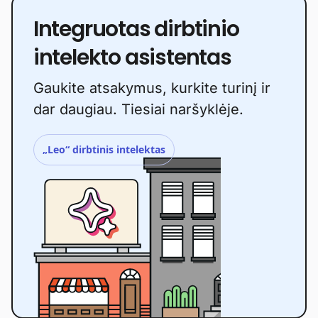
Integruotas dirbtinio
intelekto asistentas
Gaukite atsakymus, kurkite turinį ir
dar daugiau. Tiesiai naršyklėje.
„Leo“ dirbtinis intelektas