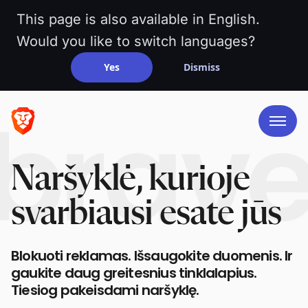
This page is also available in English.
Would you like to switch languages?
Yes
Dismiss
Naršyklė, kurioje
svarbiausi esate jūs
Blokuoti reklamas. Išsaugokite duomenis. Ir
gaukite daug greitesnius tinklalapius.
Tiesiog pakeisdami naršyklę.