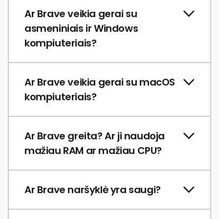
Ar Brave veikia gerai su
asmeniniais ir Windows
kompiuteriais?
Ar Brave veikia gerai su macOS
kompiuteriais?
Ar Brave greita? Ar ji naudoja
mažiau RAM ar mažiau CPU?
Ar Brave naršyklė yra saugi?