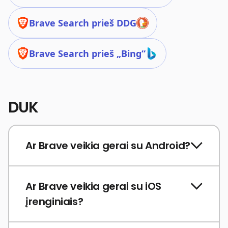
Brave Search prieš DDG
Brave Search prieš „Bing“
DUK
Ar Brave veikia gerai su Android?
Ar Brave veikia gerai su iOS
įrenginiais?