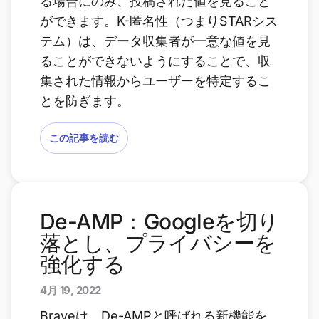
る場合にのみ、投稿された値を見ること
ができます。K-匿名性（つまりSTARシス
テム）は、データ収集者が一意な値を見
ることができないようにすることで、収
集された情報からユーザーを特定するこ
とを防ぎます。
この記事を読む
De-AMP：Googleを切り
落とし、プライバシーを
強化する
4月 19, 2022
Braveは、De-AMPと呼ばれる新機能を