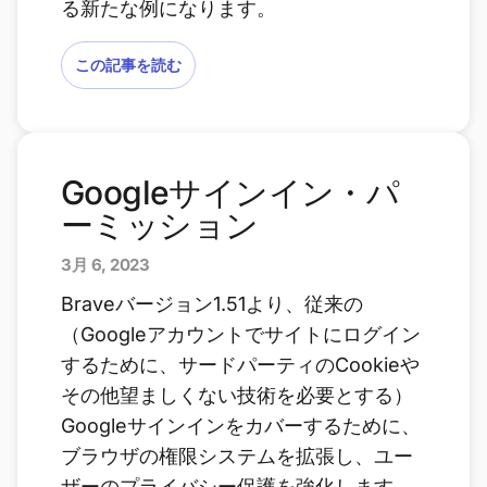
る新たな例になります。
この記事を読む
Googleサインイン・パ
ーミッション
3月 6, 2023
Braveバージョン1.51より、従来の
（Googleアカウントでサイトにログイン
するために、サードパーティのCookieや
その他望ましくない技術を必要とする）
Googleサインインをカバーするために、
ブラウザの権限システムを拡張し、ユー
ザーのプライバシー保護を強化します。