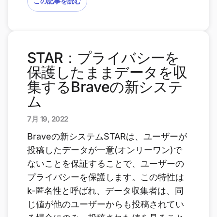
この記事を読む
STAR：プライバシーを
保護したままデータを収
集するBraveの新システ
ム
7月 19, 2022
Braveの新システムSTARは、ユーザーが
投稿したデータが一意(オンリーワン)で
ないことを保証することで、ユーザーの
プライバシーを保護します。この特性は
k-匿名性と呼ばれ、データ収集者は、同
じ値が他のユーザーからも投稿されてい