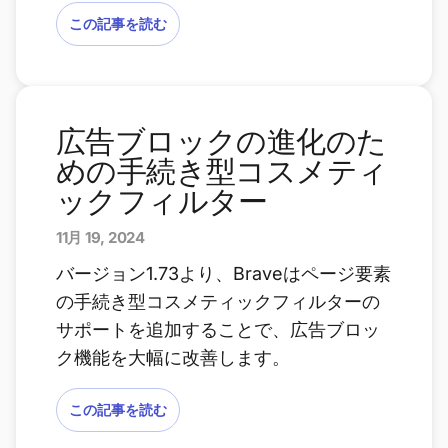
この記事を読む
広告ブロックの進化のた
めの手続き型コスメティ
ックフィルター
11月 19, 2024
バージョン1.73より、Braveはページ要素
の手続き型コスメティックフィルターの
サポートを追加することで、広告ブロッ
ク機能を大幅に改善します。
この記事を読む