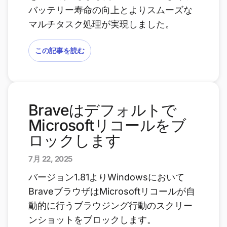
バッテリー寿命の向上とよりスムーズな
マルチタスク処理が実現しました。
この記事を読む
Braveはデフォルトで
Microsoftリコールをブ
ロックします
7月 22, 2025
バージョン1.81よりWindowsにおいて
BraveブラウザはMicrosoftリコールが自
動的に行うブラウジング行動のスクリー
ンショットをブロックします。