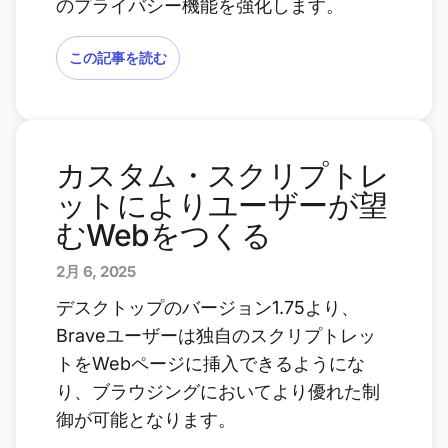
のプライバシー機能を強化します。
この記事を読む
カスタム・スクリプトレ
ットによりユーザーが望
むWebをつくる
2月 6, 2025
デスクトップのバージョン1.75より、
Braveユーザーは独自のスクリプトレッ
トをWebページに挿入できるようにな
り、ブラウジングにおいてより優れた制
御が可能となります。