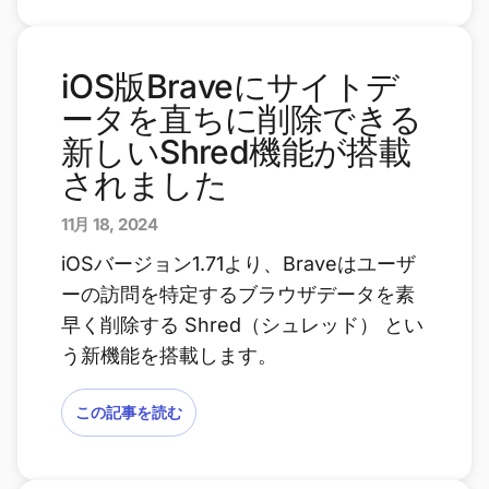
iOS版Braveにサイトデ
ータを直ちに削除できる
新しいShred機能が搭載
されました
11月 18, 2024
iOSバージョン1.71より、Braveはユーザ
ーの訪問を特定するブラウザデータを素
早く削除する Shred（シュレッド） とい
う新機能を搭載します。
この記事を読む