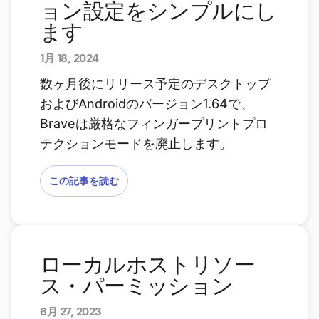
ョン設定をシンプルにし
ます
1月 18, 2024
数ヶ月後にリリース予定のデスクトップ
およびAndroidのバージョン1.64で、
Braveは厳格なフィンガープリントプロ
テクションモードを廃止します。
この記事を読む
ローカルホストリソー
ス・パーミッション
6月 27, 2023