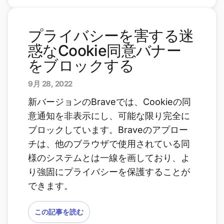
プライバシーを害する迷
惑なCookie同意バナー
をブロックする
9月 28, 2022
新バージョンのBraveでは、Cookieの同
意通知を非表示にし、可能な限り完全に
ブロックしています。Braveのアプロー
チは、他のブラウザで使用されている同
様のシステムとは一線を画しており、よ
り強固にプライバシーを保護することが
できます。
この記事を読む