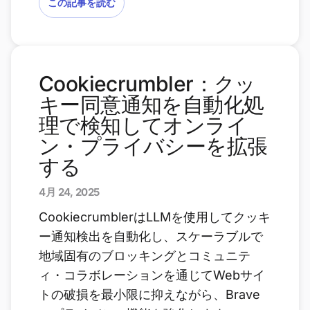
この記事を読む
Cookiecrumbler：クッ
キー同意通知を自動化処
理で検知してオンライ
ン・プライバシーを拡張
する
4月 24, 2025
CookiecrumblerはLLMを使用してクッキ
ー通知検出を自動化し、スケーラブルで
地域固有のブロッキングとコミュニテ
ィ・コラボレーションを通じてWebサイ
トの破損を最小限に抑えながら、Brave