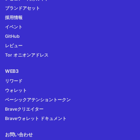
ブランドアセット
採用情報
イベント
GitHub
レビュー
Tor オニオンアドレス
WEB3
リワード
ウォレット
ベーシックアテンショントークン
Braveクリエイター
Braveウォレット ドキュメント
お問い合わせ