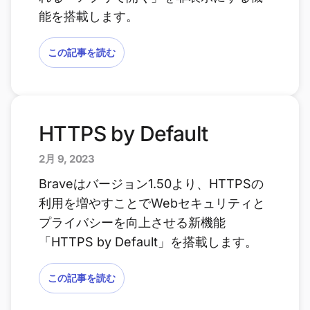
能を搭載します。
この記事を読む
HTTPS by Default
2月 9, 2023
Braveはバージョン1.50より、HTTPSの
利用を増やすことでWebセキュリティと
プライバシーを向上させる新機能
「HTTPS by Default」を搭載します。
この記事を読む