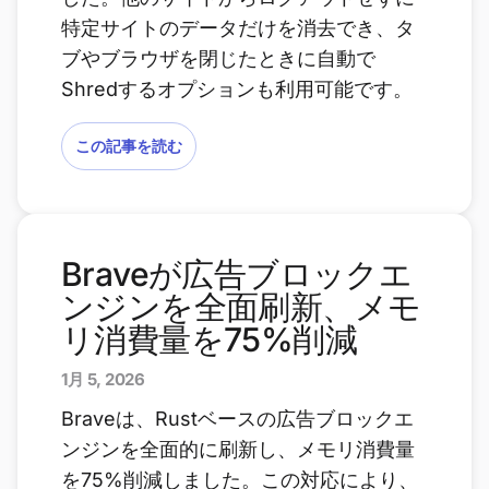
特定サイトのデータだけを消去でき、タ
ブやブラウザを閉じたときに自動で
Shredするオプションも利用可能です。
この記事を読む
Braveが広告ブロックエ
ンジンを全面刷新、メモ
リ消費量を75%削減
1月 5, 2026
Braveは、Rustベースの広告ブロックエ
ンジンを全面的に刷新し、メモリ消費量
を75%削減しました。この対応により、