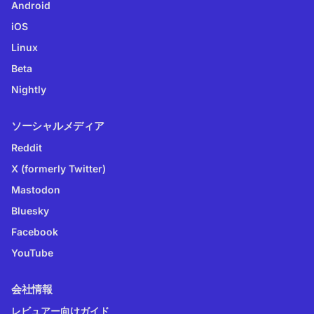
Android
iOS
Linux
Beta
Nightly
ソーシャルメディア
Reddit
X (formerly Twitter)
Mastodon
Bluesky
Facebook
YouTube
会社情報
レビュアー向けガイド