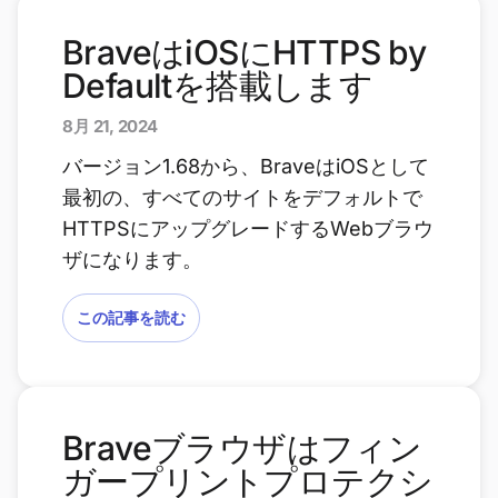
BraveはiOSにHTTPS by
Defaultを搭載します
8月 21, 2024
バージョン1.68から、BraveはiOSとして
最初の、すべてのサイトをデフォルトで
HTTPSにアップグレードするWebブラウ
ザになります。
この記事を読む
Braveブラウザはフィン
ガープリントプロテクシ