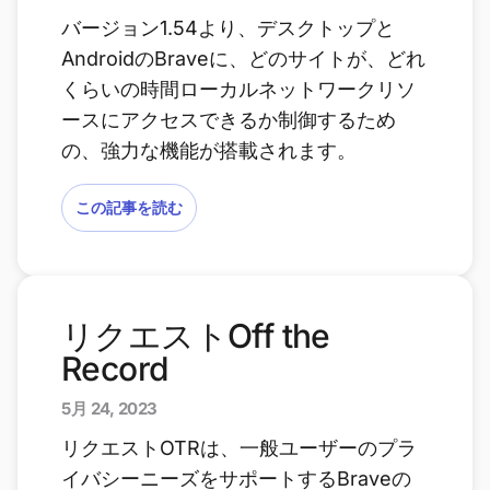
バージョン1.54より、デスクトップと
AndroidのBraveに、どのサイトが、どれ
くらいの時間ローカルネットワークリソ
ースにアクセスできるか制御するため
の、強力な機能が搭載されます。
この記事を読む
リクエストOff the
Record
5月 24, 2023
リクエストOTRは、一般ユーザーのプラ
イバシーニーズをサポートするBraveの