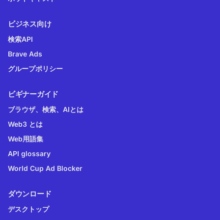
ビジネス向け
検索API
Brave Ads
グループポリシー
ビギナーガイド
ブラウザ、検索、AIとは
Web3 とは
Web用語集
API glossary
World Cup Ad Blocker
ダウンロード
デスクトップ