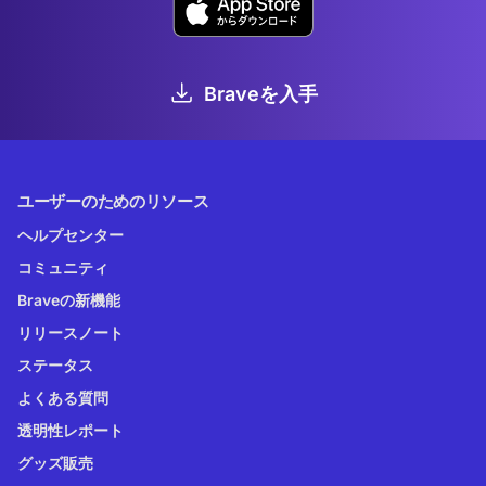
Braveを入手
ユーザーのためのリソース
ヘルプセンター
コミュニティ
Braveの新機能
リリースノート
ステータス
よくある質問
透明性レポート
グッズ販売