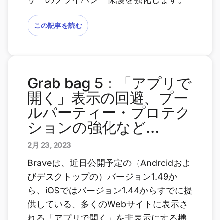
この記事を読む
Grab bag 5：「アプリで
開く」表示の回避、プー
ルパーティー・プロテク
ションの強化など…
2月 23, 2023
Braveは、近日公開予定の（Androidおよ
びデスクトップの）バージョン1.49か
ら、iOSではバージョン1.44からすでに提
供している、多くのWebサイトに表示さ
れる「アプリで開く」を非表示にする機