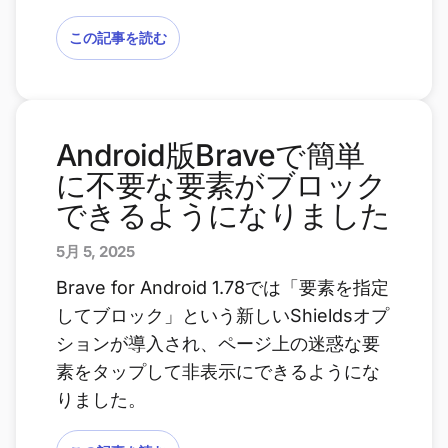
この記事を読む
Android版Braveで簡単
に不要な要素がブロック
できるようになりました
5月 5, 2025
Brave for Android 1.78では「要素を指定
してブロック」という新しいShieldsオプ
ションが導入され、ページ上の迷惑な要
素をタップして非表示にできるようにな
りました。