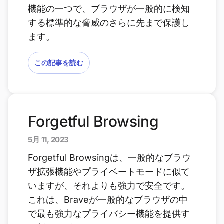
機能の一つで、ブラウザが一般的に検知
する標準的な脅威のさらに先まで保護し
ます。
この記事を読む
Forgetful Browsing
5月 11, 2023
Forgetful Browsingは、一般的なブラウ
ザ拡張機能やプライベートモードに似て
いますが、それよりも強力で安全です。
これは、Braveが一般的なブラウザの中
で最も強力なプライバシー機能を提供す