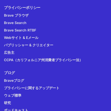
プライバシーポリシー
Brave ブラウザ
Brave Search
Brave Search RTBF
Webサイト & Eメール
パブリッシャー & クリエイター
広告主
CCPA（カリフォルニア州消費者プライバシー法）
ブログ
Braveブログ
プライバシーに関するアップデート
ウェブ標準
研究
ポッドキャスト