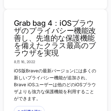
Grab bag 4：iOSブラウ
ザのプライバシー機能改
善し、先進的な保護機能
を備えたクラス最高のブ
ラウザを実現
8月 16, 2022
iOS版Braveの最新バージョンには多くの
新しいプライバシー機能が追加され、
Brave iOSユーザーは他のどのiOSブラウ
ザよりも強力な保護機能を利用すること
ができます。