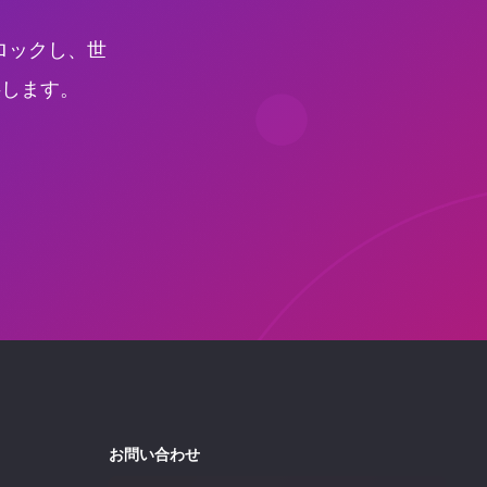
ロックし、世
供します。
お問い合わせ