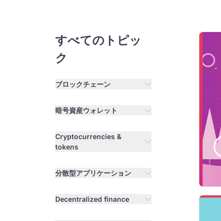
すべてのトピッ
ク
ブロックチェーン
暗号資産ウォレット
Cryptocurrencies &
tokens
分散型アプリケーション
Decentralized finance