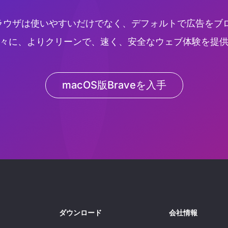
のブラウザは使いやすいだけでなく、デフォルトで広告をブ
々に、よりクリーンで、速く、安全なウェブ体験を提
macOS版Braveを入手
ダウンロード
会社情報