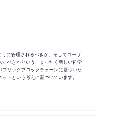
のように管理されるべきか、そしてユーザ
スすべきかという、まったく新しい哲学
パブリックブロックチェーンに基づいた
ネットという考えに基づいています。