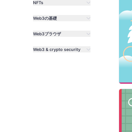
NFTs
Web3の基礎
Web3ブラウザ
Web3 & crypto security