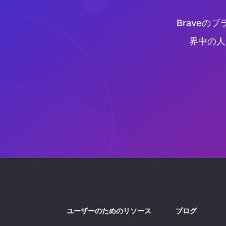
Brave
界中の人
ユーザーのためのリソース
ブログ