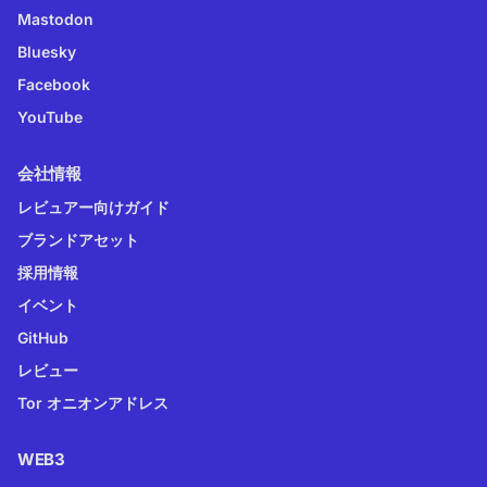
Mastodon
Bluesky
Facebook
YouTube
会社情報
レビュアー向けガイド
ブランドアセット
採用情報
イベント
GitHub
レビュー
Tor オニオンアドレス
WEB3