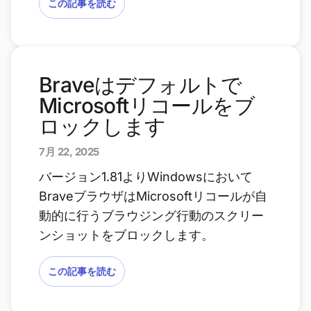
この記事を読む
Braveはデフォルトで
Microsoftリコールをブ
ロックします
7月 22, 2025
バージョン1.81よりWindowsにおいて
BraveブラウザはMicrosoftリコールが自
動的に行うブラウジング行動のスクリー
ンショットをブロックします。
この記事を読む