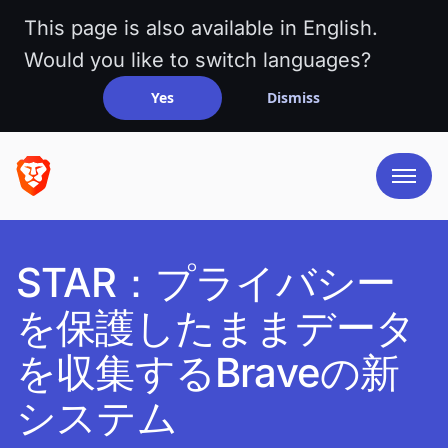
This page is also available in English.
Would you like to switch languages?
Yes
Dismiss
STAR：プライバシー
を保護したままデータ
を収集するBraveの新
システム