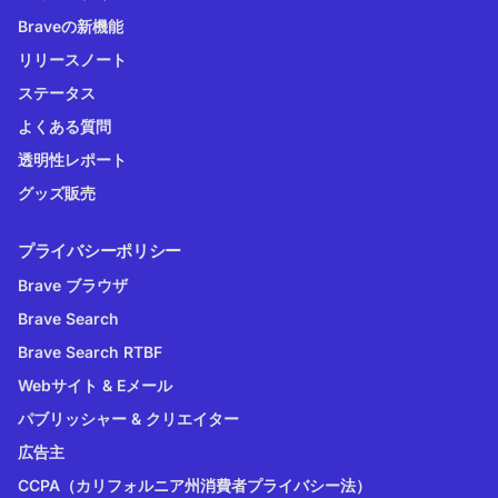
Braveの新機能
リリースノート
ステータス
よくある質問
透明性レポート
グッズ販売
プライバシーポリシー
Brave ブラウザ
Brave Search
Brave Search RTBF
Webサイト & Eメール
パブリッシャー & クリエイター
広告主
CCPA（カリフォルニア州消費者プライバシー法）