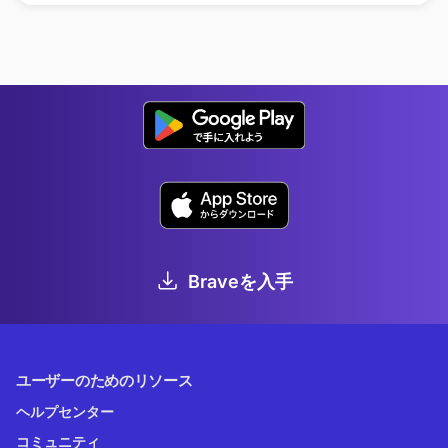
Braveを入手
ユーザーのためのリソース
ヘルプセンター
コミュニティ