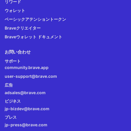
リワード
ウォレット
ベーシックアテンショントークン
Braveクリエイター
Braveウォレット ドキュメント
お問い合わせ
サポート
community.brave.app
user-support@brave.com
広告
adsales@brave.com
ビジネス
jp-bizdev@brave.com
プレス
jp-press@brave.com