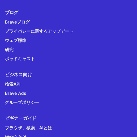
ブログ
Braveブログ
プライバシーに関するアップデート
ウェブ標準
研究
ポッドキャスト
ビジネス向け
検索API
Brave Ads
グループポリシー
ビギナーガイド
ブラウザ、検索、AIとは
Web3 とは