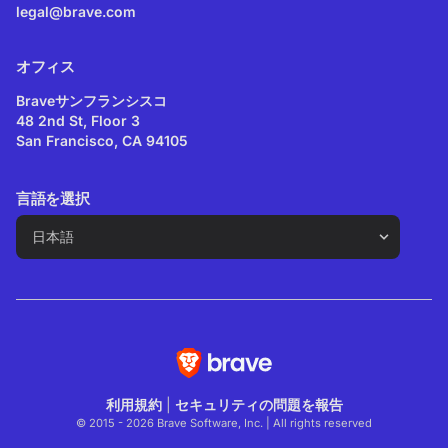
legal@brave.com
オフィス
Braveサンフランシスコ
48 2nd St, Floor 3
San Francisco, CA 94105
言語を選択
利用規約
|
セキュリティの問題を報告
© 2015 - 2026 Brave Software, Inc. | All rights reserved