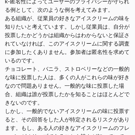
k-匿名性によってユーザーのプライバシーが守られ
る例として、次のような例を考えてみます。
ある組織が、従業員の好きなアイスクリームの味を
知りたいと考えています。しかし従業員は、自分が
投票したかどうかは組織からはわからないと保証さ
れていなければ、このアイスクリームに関する調査
に参加したくありません。参加者は匿名性を求めて
いるのです。
チョコレート、バニラ、ストロベリーなどの一般的
な味に投票した人は、多くの人がこれらの味が好き
なので問題ありません。一般的な味に投票した場
合、組織は誰が投票したかを知ることはほとんどで
きないのです。
しかし、一般的でないアイスクリームの味に投票す
ると、その回答をした人が特定されるリスクがあり
ます。もし、ある人の好きなアイスクリームのフレ