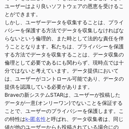
ユーザーはより良いソフトウェアの恩恵を受けるこ
とができます。
しかし、ユーザーデータを収集することは、プライ
バシーを保護する方法でデータを収集しなければな
らないという倫理的、また時として法的な責任を伴
うこととなります。私たちは、プライバシーを保護
する方法でデータを収集することは、データ収集の
倫理として必要であるにも関わらず、現時点では十
分ではないと考えています。データ提供において
は、ユーザーがコントロール可能であり、データの
提供を認識している必要があります。
Braveの新システムSTARは、ユーザーが投稿した
データが一意(オンリーワン)でないことを保証する
ことで、ユーザーのプライバシーを保護します。こ
の特性は
k-匿名性
と呼ばれ、データ収集者は、同じ
値が他のユーザーからも投稿されている場合にの