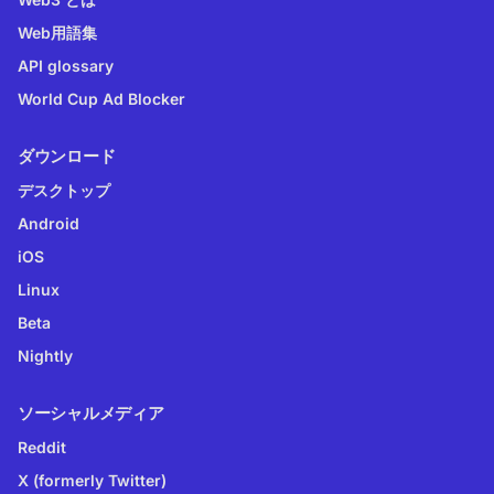
Web用語集
API glossary
World Cup Ad Blocker
ダウンロード
デスクトップ
Android
iOS
Linux
Beta
Nightly
ソーシャルメディア
Reddit
X (formerly Twitter)