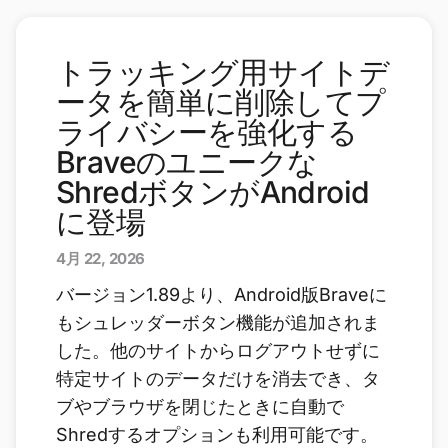
トラッキング用サイトデ
ータを簡単に削除してプ
ライバシーを強化する
Braveのユニークな
ShredボタンがAndroid
に登場
4月 22, 2026
バージョン1.89より、Android版Braveに
もシュレッダーボタン機能が追加されま
した。他のサイトからログアウトせずに
特定サイトのデータだけを消去でき、タ
ブやブラウザを閉じたときに自動で
Shredするオプションも利用可能です。