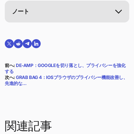
ノート
Twitterで共有する
Reddit で共有
Telegramで共有
LinkedInで共有
前へ:
DE-AMP：GOOGLEを切り落とし、プライバシーを強化
する
次へ:
GRAB BAG 4：IOSブラウザのプライバシー機能改善し、
先進的な…
関連記事