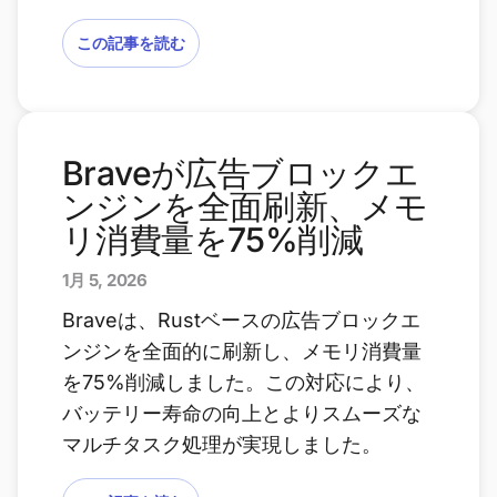
この記事を読む
Braveが広告ブロックエ
ンジンを全面刷新、メモ
リ消費量を75%削減
1月 5, 2026
Braveは、Rustベースの広告ブロックエ
ンジンを全面的に刷新し、メモリ消費量
を75%削減しました。この対応により、
バッテリー寿命の向上とよりスムーズな
マルチタスク処理が実現しました。