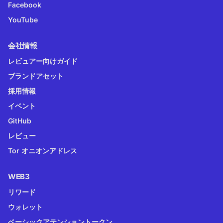
Facebook
YouTube
会社情報
レビュアー向けガイド
ブランドアセット
採用情報
イベント
GitHub
レビュー
Tor オニオンアドレス
WEB3
リワード
ウォレット
ベーシックアテンショントークン