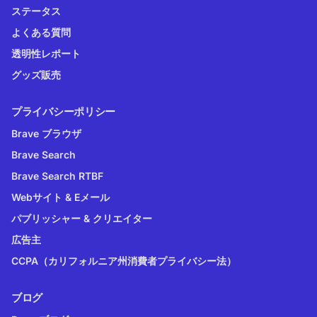
ステータス
よくある質問
透明性レポート
グッズ販売
プライバシーポリシー
Brave ブラウザ
Brave Search
Brave Search RTBF
Webサイト & Eメール
パブリッシャー & クリエイター
広告主
CCPA（カリフォルニア州消費者プライバシー法）
ブログ