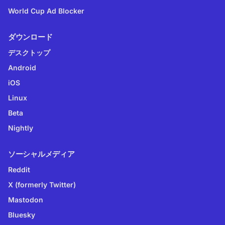
World Cup Ad Blocker
ダウンロード
デスクトップ
Android
iOS
Linux
Beta
Nightly
ソーシャルメディア
Reddit
X (formerly Twitter)
Mastodon
Bluesky