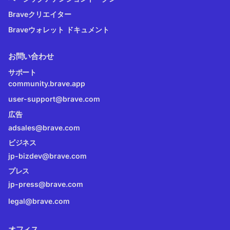
Braveクリエイター
Braveウォレット ドキュメント
お問い合わせ
サポート
community.brave.app
user-support@brave.com
広告
adsales@brave.com
ビジネス
jp-bizdev@brave.com
プレス
jp-press@brave.com
legal@brave.com
オフィス