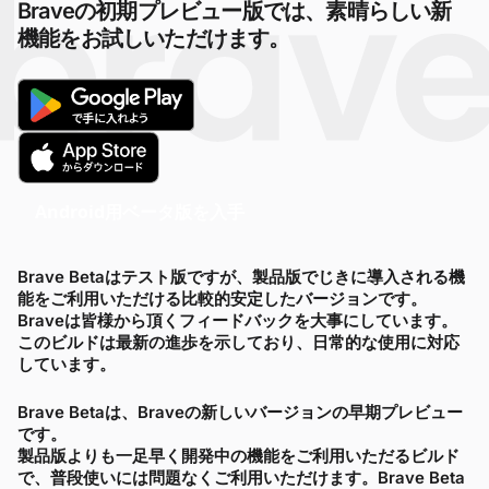
Braveの初期プレビュー版では、素晴らしい新
機能をお試しいただけます。
Android用ベータ版を入手
Brave Betaはテスト版ですが、製品版でじきに導入される機
能をご利用いただける比較的安定したバージョンです。
Braveは皆様から頂くフィードバックを大事にしています。
このビルドは最新の進歩を示しており、日常的な使用に対応
しています。
Brave Betaは、Braveの新しいバージョンの早期プレビュー
です。
製品版よりも一足早く開発中の機能をご利用いただるビルド
で、普段使いには問題なくご利用いただけます。Brave Beta