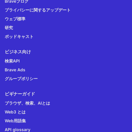
Braveブログ
プライバシーに関するアップデート
ウェブ標準
研究
ポッドキャスト
ビジネス向け
検索API
Brave Ads
グループポリシー
ビギナーガイド
ブラウザ、検索、AIとは
Web3 とは
Web用語集
API glossary