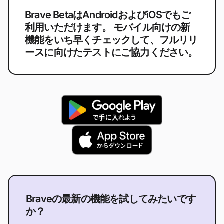
Brave BetaはAndroidおよびiOSでもご
利用いただけます。 モバイル向けの新
機能をいち早くチェックして、フルリリ
ースに向けたテストにご協力ください。
Braveの最新の機能を試してみたいです
か？