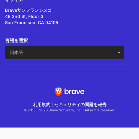
Braveサンフランシスコ
48 2nd St, Floor 3
San Francisco, CA 94105
言語を選択
利用規約
|
セキュリティの問題を報告
© 2015 - 2026 Brave Software, Inc. | All rights reserved