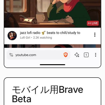
モバイル用Brave
Beta