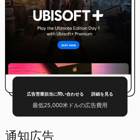
広告営業担当に問い合わせる
詳細を見る
最低25,000米ドルの広告費用
通知広告