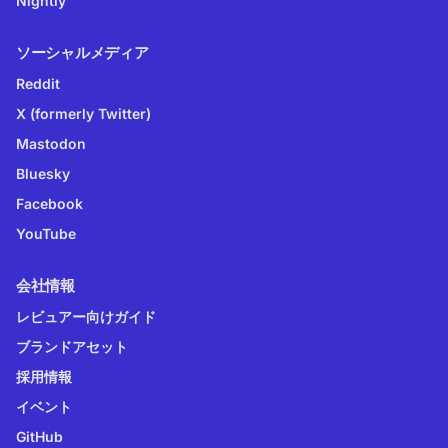
Nightly
ソーシャルメディア
Reddit
X (formerly Twitter)
Mastodon
Bluesky
Facebook
YouTube
会社情報
レビュアー向けガイド
ブランドアセット
採用情報
イベント
GitHub