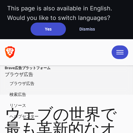
This page is also available in English.
Would you like to switch languages?
Yes
Dismiss
Brave広告プラットフォーム
ブラウザ広告
ブラウザ広告
検索広告
リソース
ウェブの世界で
ヘルプセンター
最も革新的なオ