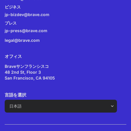
ビジネス
jp-bizdev@brave.com
プレス
jp-press@brave.com
legal@brave.com
オフィス
Braveサンフランシスコ
48 2nd St, Floor 3
San Francisco, CA 94105
言語を選択