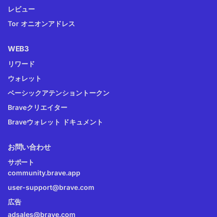
レビュー
Tor オニオンアドレス
WEB3
リワード
ウォレット
ベーシックアテンショントークン
Braveクリエイター
Braveウォレット ドキュメント
お問い合わせ
サポート
community.brave.app
user-support@brave.com
広告
adsales@brave.com