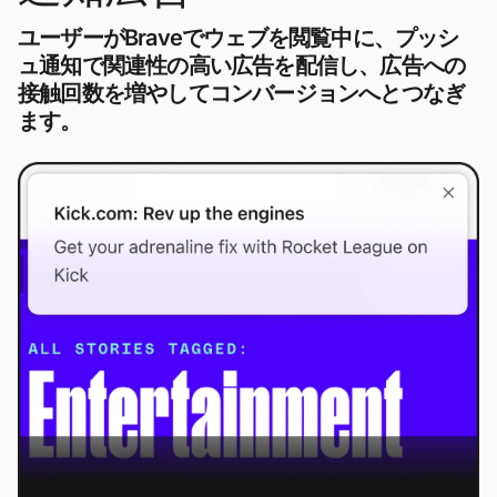
ユーザーがBraveでウェブを閲覧中に、プッシ
ュ通知で関連性の高い広告を配信し、広告への
接触回数を増やしてコンバージョンへとつなぎ
ます。