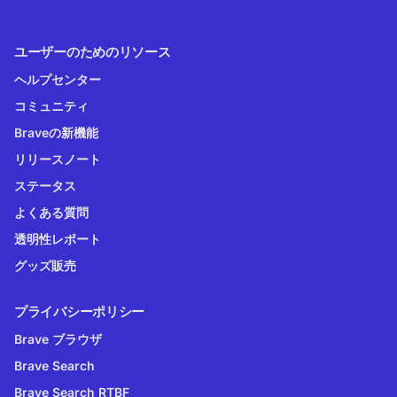
ユーザーのためのリソース
ヘルプセンター
コミュニティ
Braveの新機能
リリースノート
ステータス
よくある質問
透明性レポート
グッズ販売
プライバシーポリシー
Brave ブラウザ
Brave Search
Brave Search RTBF