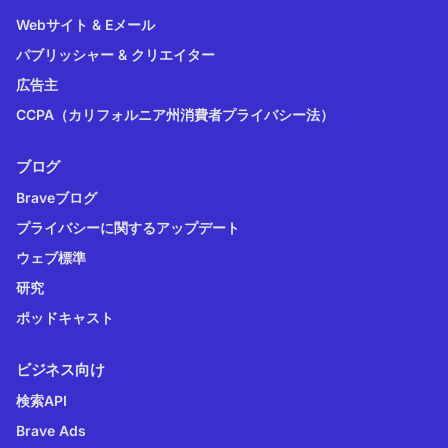
Webサイト & Eメール
パブリッシャー & クリエイター
広告主
CCPA（カリフォルニア州消費者プライバシー法）
ブログ
Braveブログ
プライバシーに関するアップデート
ウェブ標準
研究
ポッドキャスト
ビジネス向け
検索API
Brave Ads