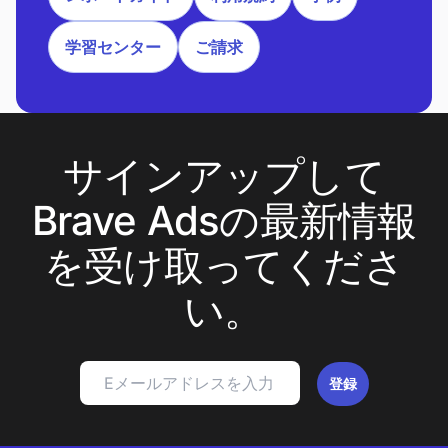
学習センター
ご請求
サインアップして
Brave Adsの最新情報
を受け取ってくださ
い。
登録