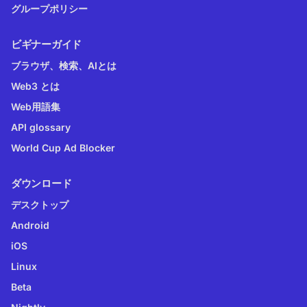
グループポリシー
ビギナーガイド
ブラウザ、検索、AIとは
Web3 とは
Web用語集
API glossary
World Cup Ad Blocker
ダウンロード
デスクトップ
Android
iOS
Linux
Beta