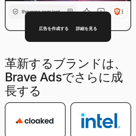
広告を作成する
詳細を見る
革新するブランドは、
Brave Adsでさらに成
長する