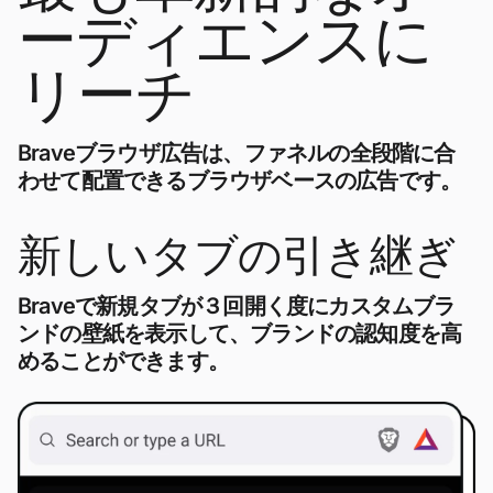
ーディエンスに
リーチ
Braveブラウザ広告は、ファネルの全段階に合
わせて配置できるブラウザベースの広告です。
新しいタブの引き継ぎ
Braveで新規タブが３回開く度にカスタムブラ
ンドの壁紙を表示して、ブランドの認知度を高
めることができます。