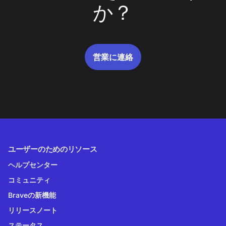
か？
営業に連絡
ユーザーのためのリソース
ヘルプセンター
コミュニティ
Braveの新機能
リリースノート
ステータス