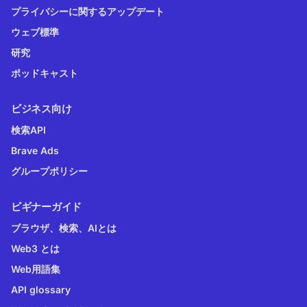
プライバシーに関するアップデート
ウェブ標準
研究
ポッドキャスト
ビジネス向け
検索API
Brave Ads
グループポリシー
ビギナーガイド
ブラウザ、検索、AIとは
Web3 とは
Web用語集
API glossary