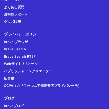
よくある質問
透明性レポート
グッズ販売
プライバシーポリシー
Brave ブラウザ
Brave Search
Brave Search RTBF
Webサイト & Eメール
パブリッシャー & クリエイター
広告主
CCPA（カリフォルニア州消費者プライバシー法）
ブログ
Braveブログ