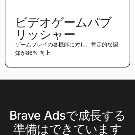
ビデオゲームパブ
リッシャー
ゲームプレイの各機能に対し、肯定的な認
知が86% 向上
Brave Adsで成長する
準備はできています