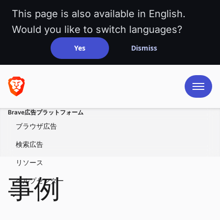
This page is also available in English.
Would you like to switch languages?
Yes
Dismiss
Brave広告プラットフォーム
ブラウザ広告
検索広告
リソース
事例
ヘルプセンター