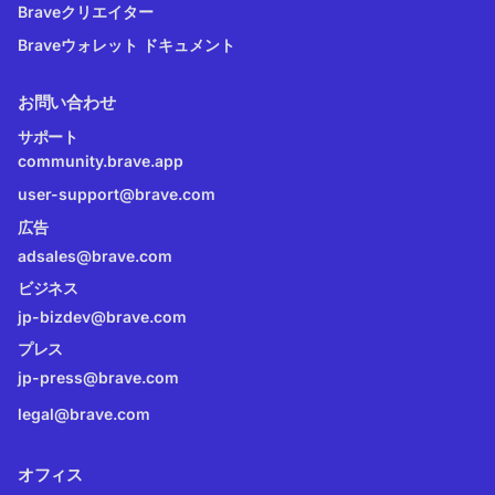
Braveクリエイター
Braveウォレット ドキュメント
お問い合わせ
サポート
community.brave.app
user-support@brave.com
広告
adsales@brave.com
ビジネス
jp-bizdev@brave.com
プレス
jp-press@brave.com
legal@brave.com
オフィス