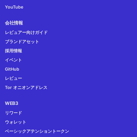
YouTube
会社情報
レビュアー向けガイド
ブランドアセット
採用情報
イベント
GitHub
レビュー
Tor オニオンアドレス
WEB3
リワード
ウォレット
ベーシックアテンショントークン