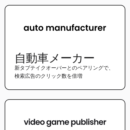
自動車メーカー
新タブテイクオーバーとのペアリングで、
検索広告のクリック数を倍増