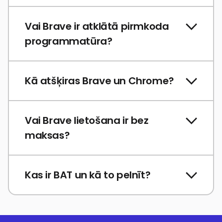
Vai Brave ir atklātā pirmkoda
programmatūra?
Kā atšķiras Brave un Chrome?
Vai Brave lietošana ir bez
maksas?
Kas ir BAT un kā to pelnīt?