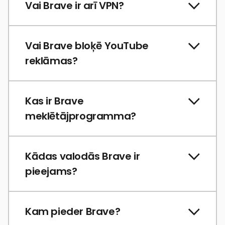
Vai Brave ir arī VPN?
Vai Brave bloķē YouTube
reklāmas?
Kas ir Brave
meklētājprogramma?
Kādas valodās Brave ir
pieejams?
Kam pieder Brave?