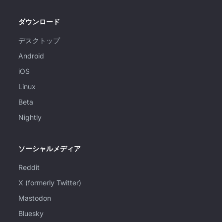
ダウンロード
デスクトップ
Android
iOS
Linux
Beta
Nightly
ソーシャルメディア
Reddit
X (formerly Twitter)
Mastodon
Bluesky