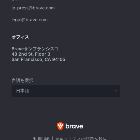
jp-press@brave.com
legal@brave.com
オフィス
Braveサンフランシスコ
48 2nd St, Floor 3
San Francisco, CA 94105
言語を選択
利用規約
|
セキュリティの問題を報告