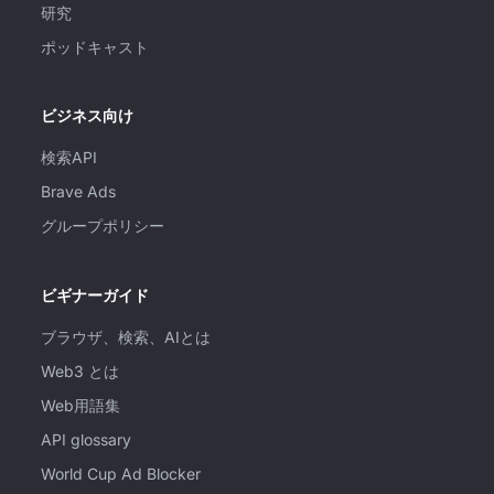
研究
ポッドキャスト
ビジネス向け
検索API
Brave Ads
グループポリシー
ビギナーガイド
ブラウザ、検索、AIとは
Web3 とは
Web用語集
API glossary
World Cup Ad Blocker