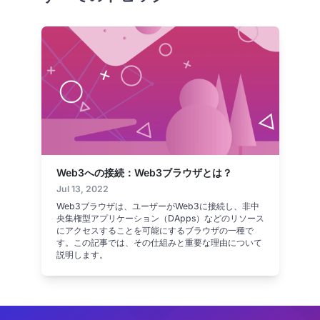
Web3への接続：Web3ブラウザとは？
Jul 13, 2022
Web3ブラウザは、ユーザーがWeb3に接続し、非中
央集権型アプリケーション（DApps）などのリソース
にアクセスすることを可能にするブラウザの一種で
す。この記事では、その仕組みと重要な理由について
説明します。