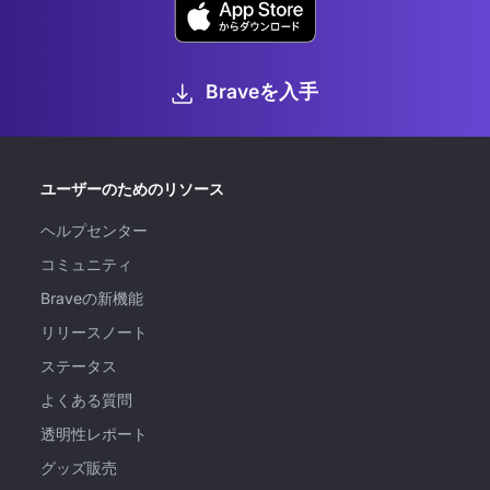
Braveを入手
ユーザーのためのリソース
ヘルプセンター
コミュニティ
Braveの新機能
リリースノート
ステータス
よくある質問
透明性レポート
グッズ販売