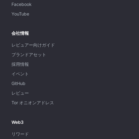
Facebook
YouTube
会社情報
レビュアー向けガイド
ブランドアセット
採用情報
イベント
GitHub
レビュー
Tor オニオンアドレス
Web3
リワード