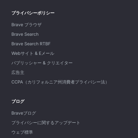
プライバシーポリシー
Brave ブラウザ
Brave Search
Brave Search RTBF
Webサイト & Eメール
パブリッシャー & クリエイター
広告主
CCPA（カリフォルニア州消費者プライバシー法）
ブログ
Braveブログ
プライバシーに関するアップデート
ウェブ標準