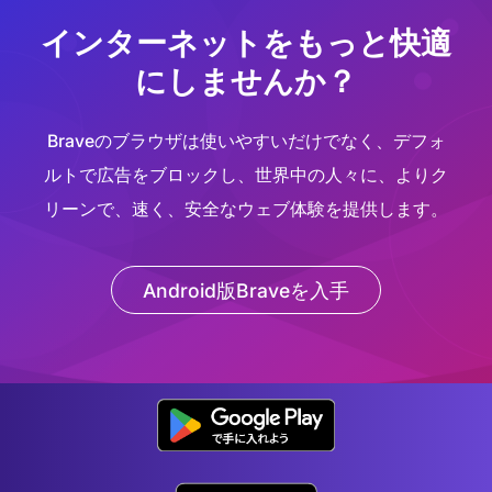
インターネットをもっと快適
にしませんか？
Braveのブラウザは使いやすいだけでなく、デフォ
ルトで広告をブロックし、世界中の人々に、よりク
リーンで、速く、安全なウェブ体験を提供します。
Android版Braveを入手