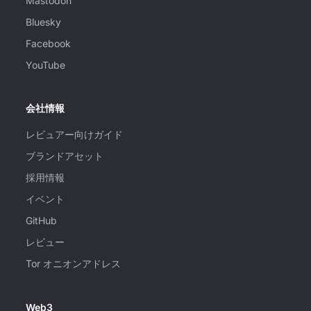
Mastodon
Bluesky
Facebook
YouTube
会社情報
レビュアー向けガイド
ブランドアセット
採用情報
イベント
GitHub
レビュー
Tor オニオンアドレス
Web3