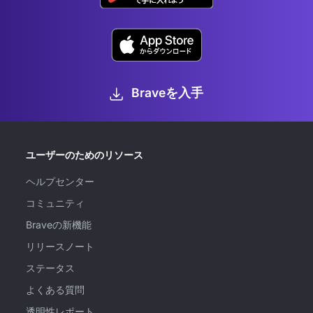
Braveを入手
ユーザーのためのリソース
ヘルプセンター
コミュニティ
Braveの新機能
リリースノート
ステータス
よくある質問
透明性レポート