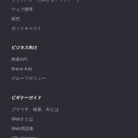
ウェブ標準
研究
ポッドキャスト
ビジネス向け
検索API
Brave Ads
グループポリシー
ビギナーガイド
ブラウザ、検索、AIとは
Web3 とは
Web用語集
API glossary