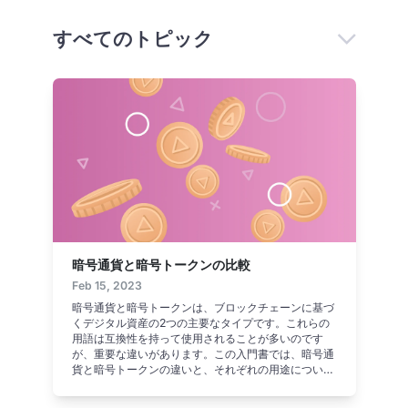
すべてのトピック
暗号通貨と暗号トークンの比較
Feb 15, 2023
暗号通貨と暗号トークンは、ブロックチェーンに基づ
くデジタル資産の2つの主要なタイプです。これらの
用語は互換性を持って使用されることが多いのです
が、重要な違いがあります。この入門書では、暗号通
貨と暗号トークンの違いと、それぞれの用途について
説明します。