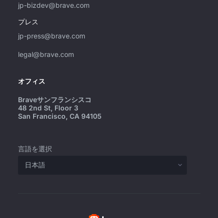
jp-bizdev@brave.com
プレス
jp-press@brave.com
legal@brave.com
オフィス
Braveサンフランシスコ
48 2nd St, Floor 3
San Francisco, CA 94105
言語を選択