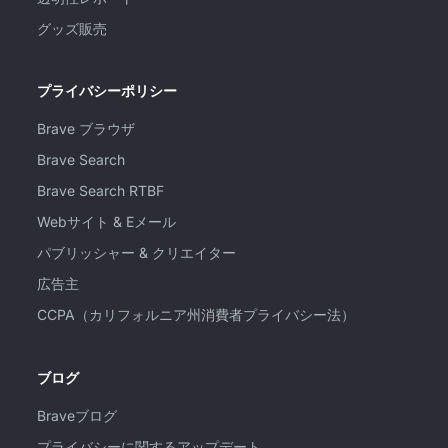
グッズ販売
プライバシーポリシー
Brave ブラウザ
Brave Search
Brave Search RTBF
Webサイト & Eメール
パブリッシャー & クリエイター
広告主
CCPA（カリフォルニア州消費者プライバシー法）
ブログ
Braveブログ
プライバシーに関するアップデート