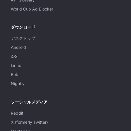
World Cup Ad Blocker
ダウンロード
デスクトップ
Android
iOS
Linux
Beta
Nightly
ソーシャルメディア
Reddit
X (formerly Twitter)