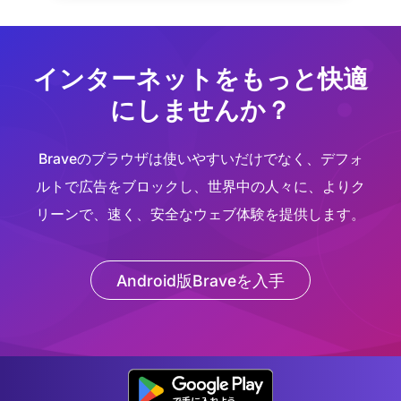
インターネットをもっと快適
にしませんか？
Braveのブラウザは使いやすいだけでなく、デフォ
ルトで広告をブロックし、世界中の人々に、よりク
リーンで、速く、安全なウェブ体験を提供します。
Android版Braveを入手