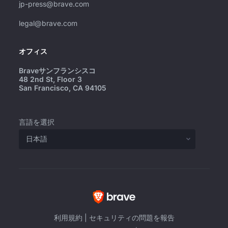
jp-press@brave.com
legal@brave.com
オフィス
Braveサンフランシスコ
48 2nd St, Floor 3
San Francisco, CA 94105
言語を選択
利用規約
|
セキュリティの問題を報告