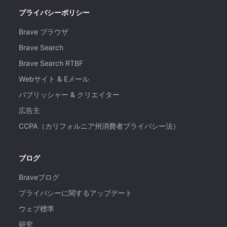
プライバシーポリシー
Brave ブラウザ
Brave Search
Brave Search RTBF
Webサイト & Eメール
パブリッシャー & クリエイター
広告主
CCPA（カリフォルニア州消費者プライバシー法）
ブログ
Braveブログ
プライバシーに関するアップデート
ウェブ標準
研究