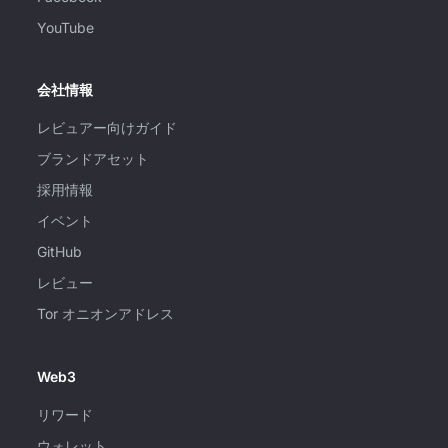
YouTube
会社情報
レビュアー向けガイド
ブランドアセット
採用情報
イベント
GitHub
レビュー
Tor オニオンアドレス
Web3
リワード
ウォレット