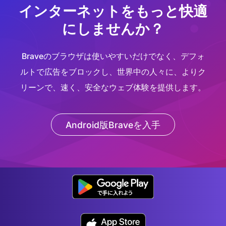
インターネットをもっと快適
にしませんか？
Braveのブラウザは使いやすいだけでなく、デフォ
ルトで広告をブロックし、世界中の人々に、よりク
リーンで、速く、安全なウェブ体験を提供します。
Android版Braveを入手