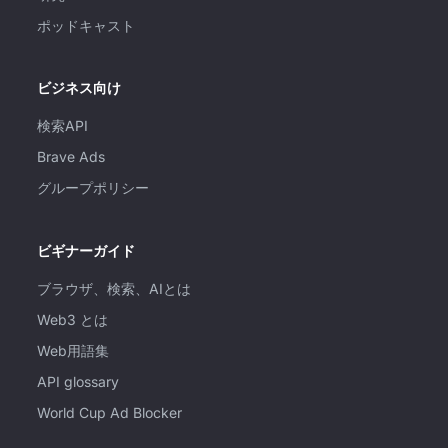
ポッドキャスト
ビジネス向け
検索API
Brave Ads
グループポリシー
ビギナーガイド
ブラウザ、検索、AIとは
Web3 とは
Web用語集
API glossary
World Cup Ad Blocker