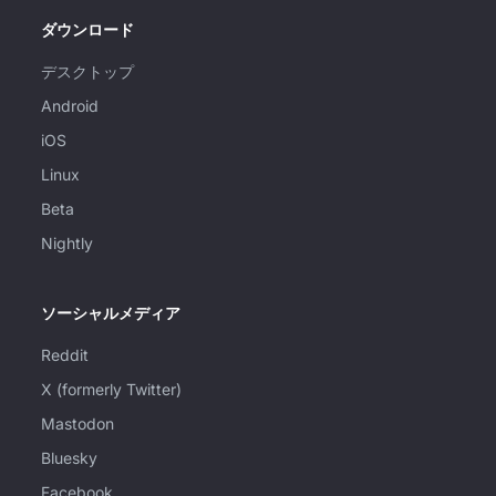
ダウンロード
デスクトップ
Android
iOS
Linux
Beta
Nightly
ソーシャルメディア
Reddit
X (formerly Twitter)
Mastodon
Bluesky
Facebook