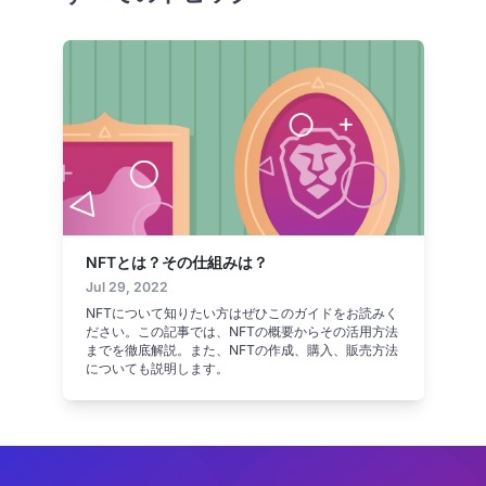
NFTとは？その仕組みは？
Jul 29, 2022
NFTについて知りたい方はぜひこのガイドをお読みく
ださい。この記事では、NFTの概要からその活用方法
までを徹底解説。また、NFTの作成、購入、販売方法
についても説明します。