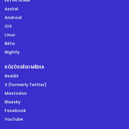
Asztal
Android
iOS
Linux
Béta
Nightly
KÖZÖSSÉGI MÉDIA
Reddit
X (formerly Twitter)
Mastodon
Bluesky
Facebook
YouTube