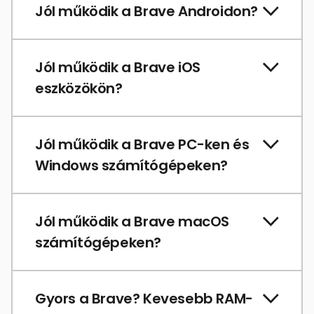
Jól működik a Brave Androidon?
Jól működik a Brave iOS
eszközökön?
Jól működik a Brave PC-ken és
Windows számítógépeken?
Jól működik a Brave macOS
számítógépeken?
Gyors a Brave? Kevesebb RAM-