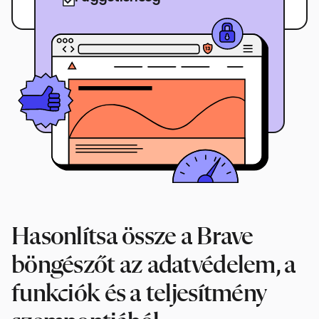
Hasonlítsa össze a Brave
böngészőt az adatvédelem, a
funkciók és a teljesítmény