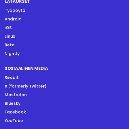
LATAUKSET
Työpöytä
Android
iOS
Linux
Beta
Nightly
SOSIAALINEN MEDIA
Reddit
X (formerly Twitter)
Mastodon
Bluesky
Facebook
YouTube