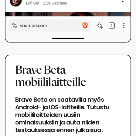
Brave Beta
mobiililaitteille
Brave Beta on saatavilla myös
Android- ja iOS-laitteille. Tutustu
mobiililaitteiden uusiin
ominaisuuksiin ja auta niiden
testauksessa ennen julkaisua.