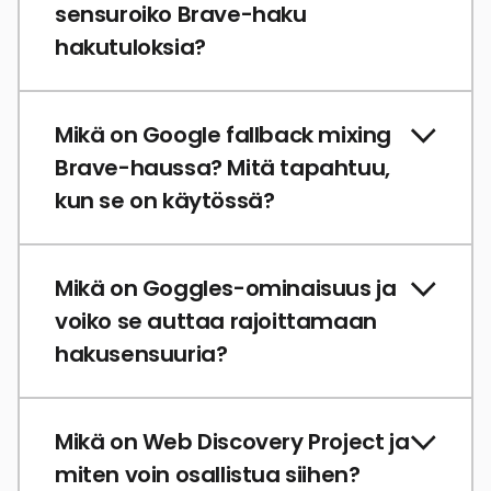
sensuroiko Brave-haku
hakutuloksia?
Mikä on Google fallback mixing
Brave-haussa? Mitä tapahtuu,
kun se on käytössä?
Mikä on Goggles-ominaisuus ja
voiko se auttaa rajoittamaan
hakusensuuria?
Mikä on Web Discovery Project ja
miten voin osallistua siihen?