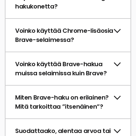
hakukonetta?
Voinko käyttää Chrome-lisäosia
Brave-selaimessa?
Voinko käyttää Brave-hakua
muissa selaimissa kuin Brave?
Miten Brave-haku on erilainen?
Mitä tarkoittaa ”itsenäinen”?
Suodattaako, alentaa arvoa tai