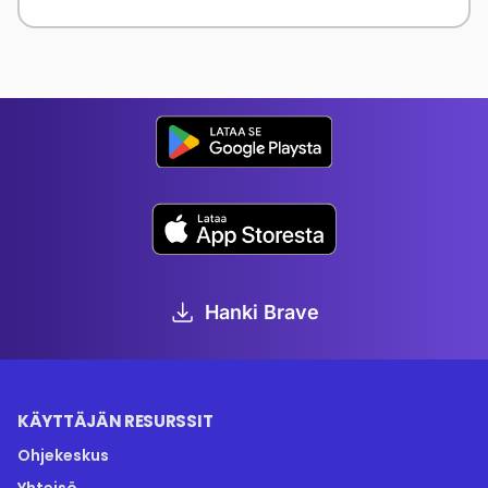
Hanki Brave
KÄYTTÄJÄN RESURSSIT
Ohjekeskus