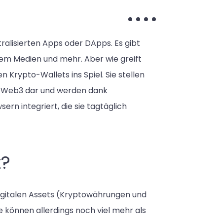
ralisierten Apps oder DApps. Es gibt
alem Medien und mehr. Aber wie greift
Krypto-Wallets ins Spiel. Sie stellen
m Web3 dar und werden dank
n integriert, die sie tagtäglich
t?
e digitalen Assets (Kryptowährungen und
 können allerdings noch viel mehr als