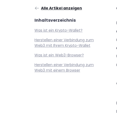
Alle Artikel anzeigen
Inhaltsverzeichnis
Was ist ein Krypto-Wallet?
Herstellen einer Verbindung zum
Web3 mit Ihrem Krypto-Wallet
Was ist ein Web3-Browser?
Herstellen einer Verbindung zum
Web3 mit einem Browser