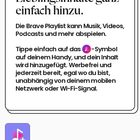
einfach hinzu.
Die Brave Playlist kann Musik, Videos,
Podcasts und mehr abspielen.
Tippe einfach auf das
-Symbol
auf deinem Handy, und dein Inhalt
wird hinzugefügt. Werbefrei und
jederzeit bereit, egal wo du bist,
unabhängig von deinem mobilen
Netzwerk oder Wi-Fi-Signal.