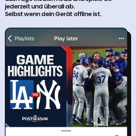
jederzeit und überall ab.
Selbst wenn dein Gerät offline ist.