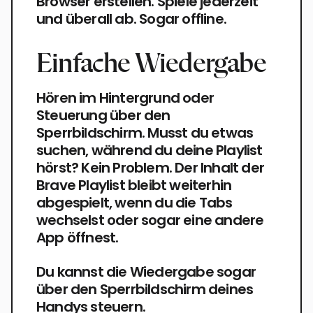
Browser erstellen. Spiele jederzeit
und überall ab. Sogar offline.
Einfache Wiedergabe
Hören im Hintergrund oder
Steuerung über den
Sperrbildschirm. Musst du etwas
suchen, während du deine Playlist
hörst? Kein Problem. Der Inhalt der
Brave Playlist bleibt weiterhin
abgespielt, wenn du die Tabs
wechselst oder sogar eine andere
App öffnest.
Du kannst die Wiedergabe sogar
über den Sperrbildschirm deines
Handys steuern.