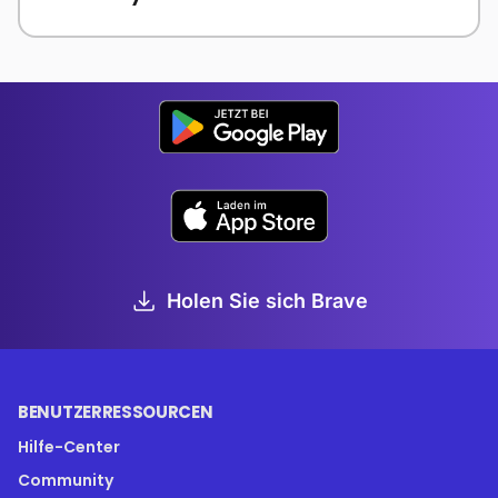
Holen Sie sich Brave
BENUTZERRESSOURCEN
Hilfe-Center
Community