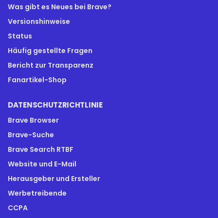
Was gibt es Neues bei Brave?
Versionshinweise
Status
Häufig gestellte Fragen
Bericht zur Transparenz
Fanartikel-Shop
DATENSCHUTZRICHTLINIE
Brave Browser
Brave-Suche
Brave Search RTBF
Website und E-Mail
Herausgeber und Ersteller
Werbetreibende
CCPA