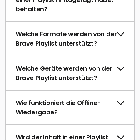
behalten?
Welche Formate werden von der
Brave Playlist unterstützt?
Welche Geräte werden von der
Brave Playlist unterstützt?
Wie funktioniert die Offline-
Wiedergabe?
Wird der Inhalt in einer Playlist