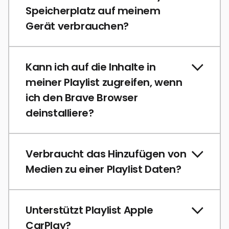
Speicherplatz auf meinem
Gerät verbrauchen?
Kann ich auf die Inhalte in
meiner Playlist zugreifen, wenn
ich den Brave Browser
deinstalliere?
Verbraucht das Hinzufügen von
Medien zu einer Playlist Daten?
Unterstützt Playlist Apple
CarPlay?