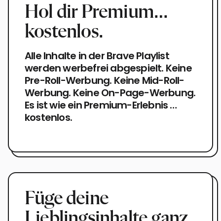
Hol dir Premium…
kostenlos.
Alle Inhalte in der Brave Playlist
werden werbefrei abgespielt. Keine
Pre-Roll-Werbung. Keine Mid-Roll-
Werbung. Keine On-Page-Werbung.
Es ist wie ein Premium-Erlebnis …
kostenlos.
Füge deine
Lieblingsinhalte ganz