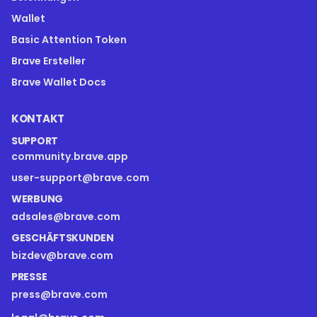
Wallet
Basic Attention Token
Brave Ersteller
Brave Wallet Docs
KONTAKT
SUPPORT
community.brave.app
user-support@brave.com
WERBUNG
adsales@brave.com
GESCHÄFTSKUNDEN
bizdev@brave.com
PRESSE
press@brave.com