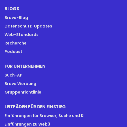
BLOGS
Brave-Blog
Datenschutz-Updates
Web-Standards
Recherche
Podcast
FÜR UNTERNEHMEN
Such-API
Brave Werbung
Gruppenrichtlinie
LEITFÄDEN FÜR DEN EINSTIEG
Einführungen für Browser, Suche und KI
Einführungen zu Web3