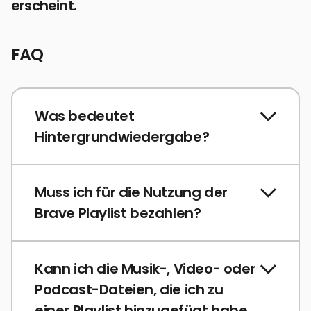
erscheint.
FAQ
Was bedeutet
Hintergrundwiedergabe?
Muss ich für die Nutzung der
Brave Playlist bezahlen?
Kann ich die Musik-, Video- oder
Podcast-Dateien, die ich zu
einer Playlist hinzugefügt habe,