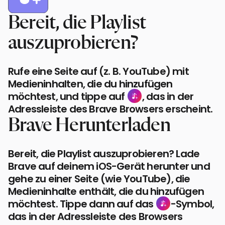
Bereit, die Playlist
auszuprobieren?
Rufe eine Seite auf (z. B. YouTube) mit
Medieninhalten, die du hinzufügen
möchtest, und tippe auf
, das in der
Adressleiste des Brave Browsers erscheint.
Brave Herunterladen
Bereit, die Playlist auszuprobieren? Lade
Brave auf deinem iOS-Gerät herunter und
gehe zu einer Seite (wie YouTube), die
Medieninhalte enthält, die du hinzufügen
möchtest. Tippe dann auf das
-Symbol,
das in der Adressleiste des Browsers