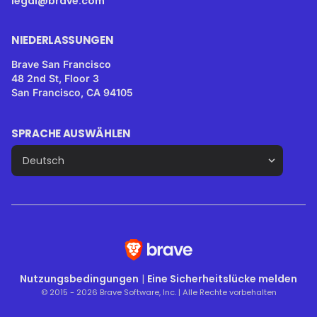
legal@brave.com
NIEDERLASSUNGEN
Brave San Francisco
48 2nd St, Floor 3
San Francisco, CA 94105
SPRACHE AUSWÄHLEN
Nutzungsbedingungen
|
Eine Sicherheitslücke melden
© 2015 - 2026 Brave Software, Inc. | Alle Rechte vorbehalten