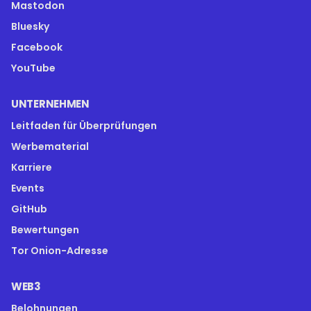
Mastodon
Bluesky
Facebook
YouTube
UNTERNEHMEN
Leitfaden für Überprüfungen
Werbematerial
Karriere
Events
GitHub
Bewertungen
Tor Onion-Adresse
WEB3
Belohnungen