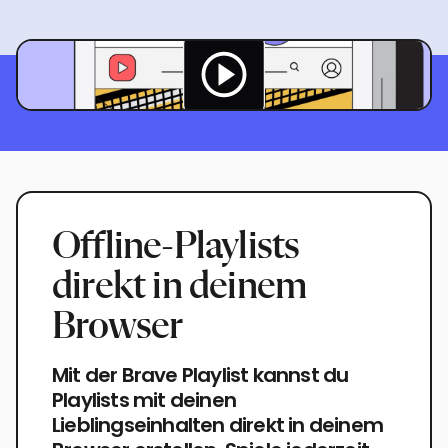
Offline-Playlists
direkt in deinem
Browser
Mit der Brave Playlist kannst du
Playlists mit deinen
Lieblingseinhalten direkt in deinem