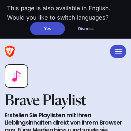
This page is also available in English.
Would you like to switch languages?
Yes
Dismiss
Brave Playlist
Erstellen Sie Playlisten mit Ihren
Lieblingsinhalten direkt von Ihrem Browser
aus. Füge Medien hinzu und spiele sie