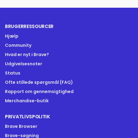
BRUGERRESSOURCER
Hjælp
Community
Hvad er nyt i Brave?
Udgivelsesnoter
Status
Ofte stillede spørgsmål (FAQ)
Rapport om gennemsigtighed
Merchandise-butik
PRIVATLIVSPOLITIK
Brave Browser
Brave-søgning