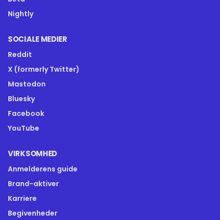
Nightly
SOCIALE MEDIER
Reddit
X (formerly Twitter)
Mastodon
Bluesky
Facebook
YouTube
VIRKSOMHED
Anmelderens guide
Brand-aktiver
Karriere
Begivenheder