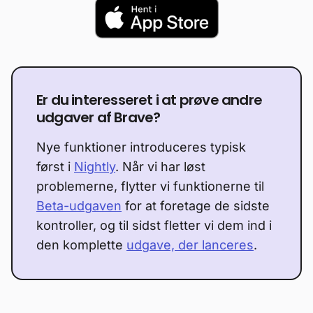
Er du interesseret i at prøve andre
udgaver af Brave?
Nye funktioner introduceres typisk
først i
Nightly
. Når vi har løst
problemerne, flytter vi funktionerne til
Beta-udgaven
for at foretage de sidste
kontroller, og til sidst fletter vi dem ind i
den komplette
udgave, der lanceres
.