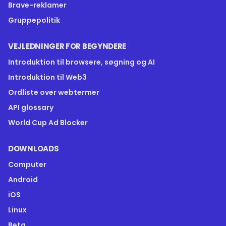
Brave-reklamer
Gruppepolitik
VEJLEDNINGER FOR BEGYNDERE
Introduktion til browsere, søgning og AI
Introduktion til Web3
Ordliste over webtermer
API glossary
World Cup Ad Blocker
DOWNLOADS
Computer
Android
iOS
Linux
Beta