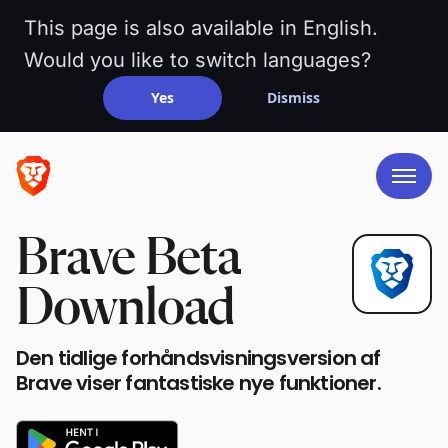
This page is also available in English.
Would you like to switch languages?
Yes
Dismiss
Brave Beta
Download
Den tidlige forhåndsvisningsversion af
Brave viser fantastiske nye funktioner.