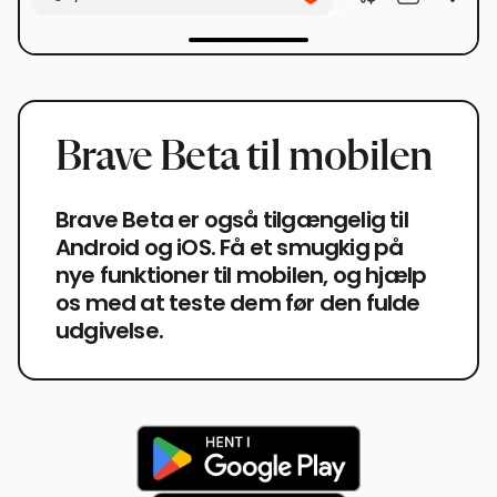
Brave Beta til mobilen
Brave Beta er også tilgængelig til
Android og iOS. Få et smugkig på
nye funktioner til mobilen, og hjælp
os med at teste dem før den fulde
udgivelse.