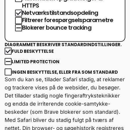
HTTPS
Netværkstilstandsopdeling
Filtrerer forespørgselsparametre
Blokerer bounce tracking
DIAGRAMMET BESKRIVER STANDARDINDSTILLINGER.
FULD BESKYTTELSE
LIMITED PROTECTION
INGEN BESKYTTELSE, ELLER FRA SOM STANDARD
Som du kan se, tillader Safari stadig, at reklamer
og trackere vises på de websider, du besøger.
Det tillader stadig nogle fingeraftryksteknikker
og endda de irriterende cookie-samtykke-
beskeder (som Brave blokerer som standard).
Med Safari bliver du stadig fulgt på tværs af
nettet. Din browser- og søgehistorik registreres