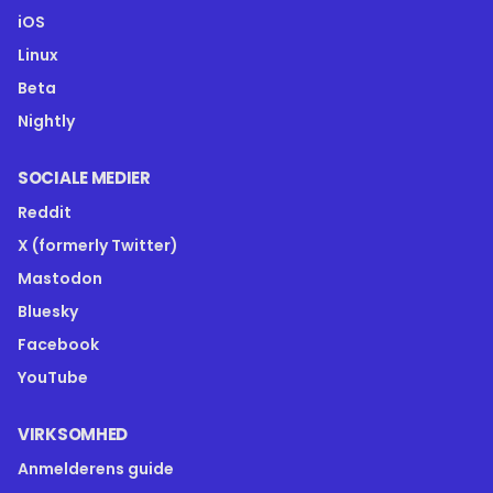
iOS
Linux
Beta
Nightly
SOCIALE MEDIER
Reddit
X (formerly Twitter)
Mastodon
Bluesky
Facebook
YouTube
VIRKSOMHED
Anmelderens guide