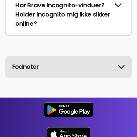
Har Brave Incognito-vinduer?
Holder Incognito mig ikke sikker
online?
Fodnoter