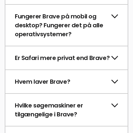
Fungerer Brave på mobil og
desktop? Fungerer det på alle
operativsystemer?
Er Safari mere privat end Brave?
Hvem laver Brave?
Hvilke søgemaskiner er
tilgængelige i Brave?