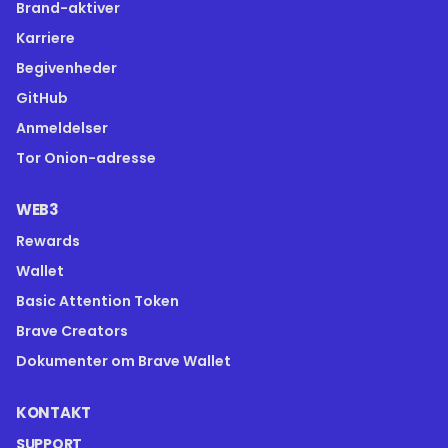
Brand-aktiver
Karriere
Begivenheder
GitHub
Anmeldelser
Tor Onion-adresse
WEB3
Rewards
Wallet
Basic Attention Token
Brave Creators
Dokumenter om Brave Wallet
KONTAKT
SUPPORT