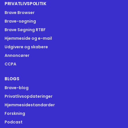
PRIVATLIVSPOLITIK
Brave Browser
Brave-søgning
Brave Søgning RTBF
Hjemmeside og e-mail
Udgivere og skabere
Annoncører
CCPA
BLOGS
Brave-blog
Privatlivsopdateringer
Hjemmesidestandarder
Forskning
Podcast