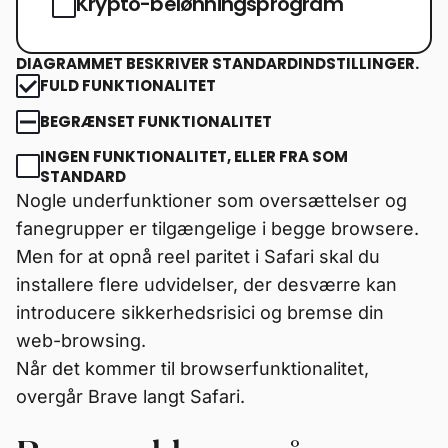
Krypto-belønningsprogram
DIAGRAMMET BESKRIVER STANDARDINDSTILLINGER.
FULD FUNKTIONALITET
BEGRÆNSET FUNKTIONALITET
INGEN FUNKTIONALITET, ELLER FRA SOM
STANDARD
Nogle underfunktioner som oversættelser og
fanegrupper er tilgængelige i begge browsere.
Men for at opnå reel paritet i Safari skal du
installere flere udvidelser, der desværre kan
introducere sikkerhedsrisici og bremse din
web-browsing.
Når det kommer til browserfunktionalitet,
overgår Brave langt Safari.