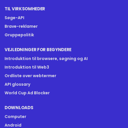
TIL VIRKSOMHEDER
Søge-API
Brave-reklamer
Gruppepolitik
VEJLEDNINGER FOR BEGYNDERE
Introduktion til browsere, søgning og AI
Introduktion til Web3
Ordliste over webtermer
API glossary
World Cup Ad Blocker
DOWNLOADS
Computer
Android