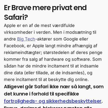
Er Brave mere privat end
Safari?
Apple er en af de mest værdifulde
virksomheder i verden. Men i modsætning til
andre
Big Tech
-aktører som Google eller
Facebook, er Apple langt mindre afhængig af
reklameindtægter; størstedelen af deres penge
kommer fra salg af hardware og software. Som
sådan har de mindre incitament til at indsamle
dine data (eller tillade, at de indsamles), og
mere incitament til at beskytte dig online.
Alligevel går Safari ikke nær så langt, som
det kunne i forhold til specifikke
fortroligheds- og sikkerhedsbeskyttelser
.