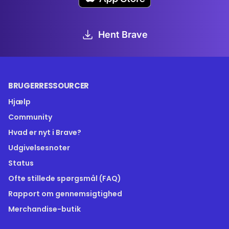
Hent Brave
BRUGERRESSOURCER
Hjælp
Community
Hvad er nyt i Brave?
Udgivelsesnoter
Status
Ofte stillede spørgsmål (FAQ)
Rapport om gennemsigtighed
Merchandise-butik