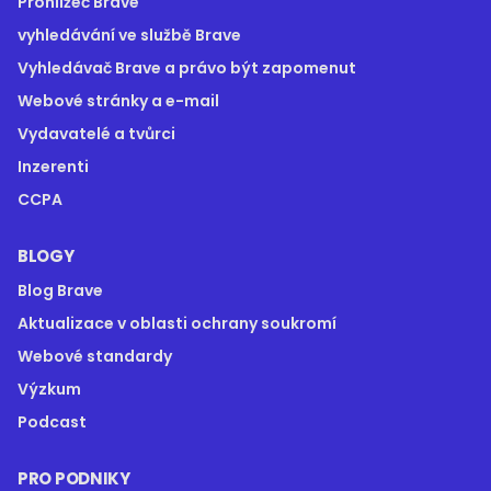
Prohlížeč Brave
vyhledávání ve službě Brave
Vyhledávač Brave a právo být zapomenut
Webové stránky a e-mail
Vydavatelé a tvůrci
Inzerenti
CCPA
BLOGY
Blog Brave
Aktualizace v oblasti ochrany soukromí
Webové standardy
Výzkum
Podcast
PRO PODNIKY