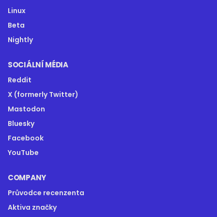
Linux
Beta
Nightly
SOCIÁLNÍ MÉDIA
Reddit
X (formerly Twitter)
Mastodon
Bluesky
Facebook
YouTube
COMPANY
Průvodce recenzenta
Aktiva značky