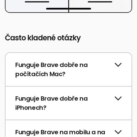
Často kladené otázky
Funguje Brave dobře na
počítačích Mac?
Funguje Brave dobře na
iPhonech?
Funguje Brave na mobilu a na