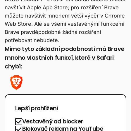
navštívit Apple App Store; pro rozšíření Brave
můžete navštívit mnohem větší výběr v Chrome
Web Store. Ale se všemi vestavěnými funkcemi
Brave pravděpodobně žádná rozšíření
potřebovat nebudete.
Mimo tyto základní podobnosti má Brave
mnoho vlastních funkcí, které v Safari
chybí:
Lepší prohlížení
Vestavěný ad blocker
Blokovač reklam na YouTube