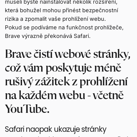
museli byste nainstalovat několik rozšíření,
která bohužel mohou přinést bezpečnostní
rizika a zpomalit vaše prohlížení webu.
Pokud se podíváme na funkčnost prohlížeče,
Brave výrazně překonává Safari.
Brave čistí webové stránky,
což vám poskytuje méně
rušivý zážitek z prohlížení
na každém webu - včetně
YouTube.
Safari naopak ukazuje stránky