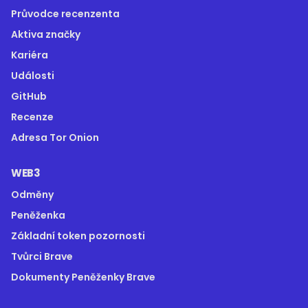
Průvodce recenzenta
Aktiva značky
Kariéra
Události
GitHub
Recenze
Adresa Tor Onion
WEB3
Odměny
Peněženka
Základní token pozornosti
Tvůrci Brave
Dokumenty Peněženky Brave