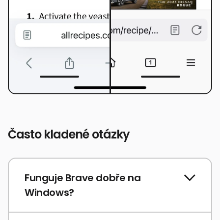
Často kladené otázky
Funguje Brave dobře na
Windows?