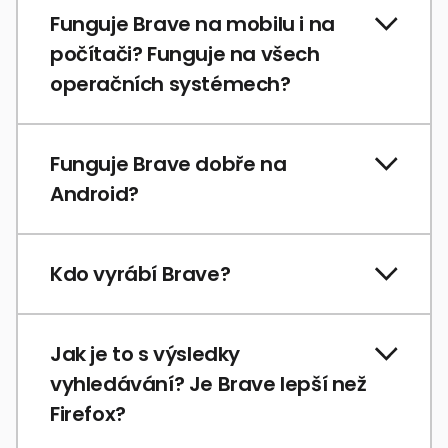
Funguje Brave na mobilu i na
počítači? Funguje na všech
operačních systémech?
Funguje Brave dobře na
Android?
Kdo vyrábí Brave?
Jak je to s výsledky
vyhledávání? Je Brave lepší než
Firefox?