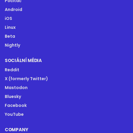
Počítač
Android
iOS
Linux
Beta
Nightly
SOCIÁLNÍ MÉDIA
Reddit
X (formerly Twitter)
Mastodon
Bluesky
Facebook
YouTube
COMPANY