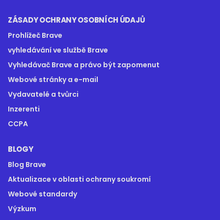
ZÁSADY OCHRANY OSOBNÍCH ÚDAJŮ
Prohlížeč Brave
vyhledávání ve službě Brave
Vyhledávač Brave a právo být zapomenut
Webové stránky a e-mail
Vydavatelé a tvůrci
Inzerenti
CCPA
BLOGY
Blog Brave
Aktualizace v oblasti ochrany soukromí
Webové standardy
Výzkum