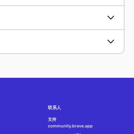
联系人
支持
community.brave.app