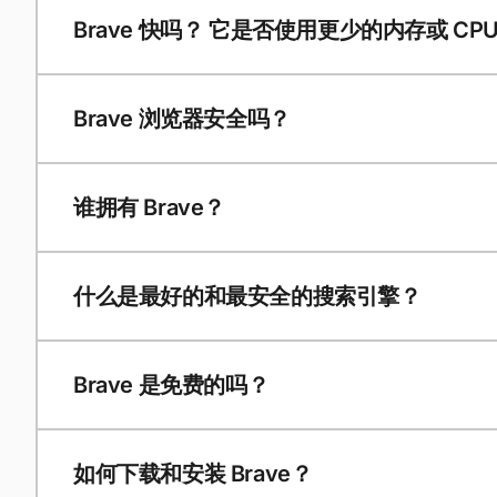
Brave 快吗？ 它是否使用更少的内存或 CP
Brave 浏览器安全吗？
谁拥有 Brave？
什么是最好的和最安全的搜索引擎？
Brave 是免费的吗？
如何下载和安装 Brave？