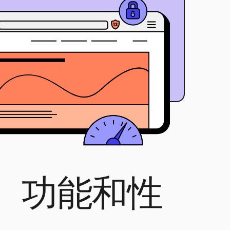
性、功能和性