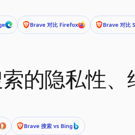
ge
Brave 对比 Firefox
Brave 对比 S
e 搜索的隐私性
Brave 搜索 vs Bing