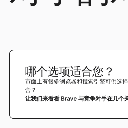
哪个选项适合您？
市面上有很多浏览器和搜索引擎可供选择
舍？
让我们来看看 Brave 与竞争对手在几