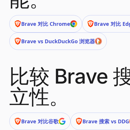
Brave 对比 Chrome
Brave 对比 Ed
Brave vs DuckDuckGo 浏览器
比较 Brav
立性。
Brave 对比谷歌
Brave 搜索 vs DDG