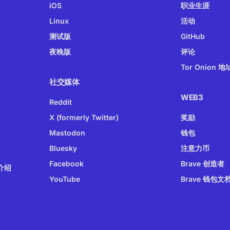
iOS
职业生涯
Linux
活动
测试版
GitHub
夜晚版
评论
Tor Onion 地
社交媒体
WEB3
Reddit
X (formerly Twitter)
奖励
Mastodon
钱包
Bluesky
注意力币
Facebook
Brave 创造者
介绍
YouTube
Brave 钱包文