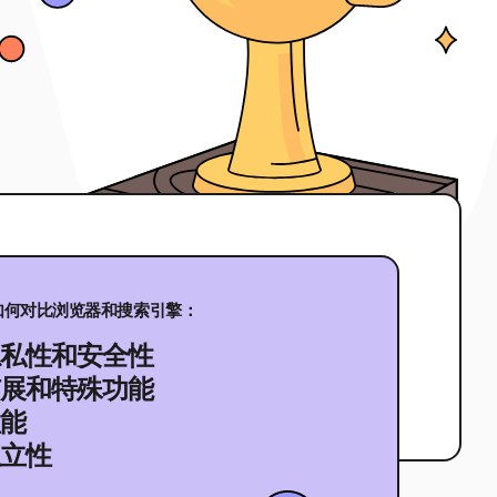
如何对比浏览器和搜索引擎：
隐私性和安全性
扩展和特殊功能
性能
独立性