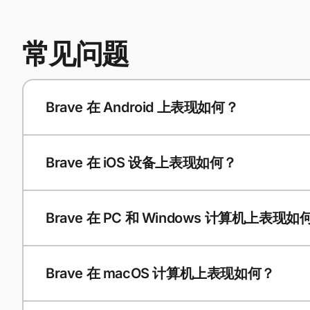
常见问题
Brave 在 Android 上表现如何？
Brave 在 iOS 设备上表现如何？
Brave 在 PC 和 Windows 计算机上表现如
Brave 在 macOS 计算机上表现如何？