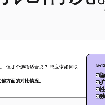
我们
。 但哪个选项适合您？ 您应该如何取
个关键方面的对比情况。