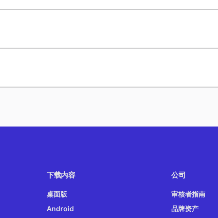
下载内容
公司
桌面版
审核者指南
Android
品牌资产