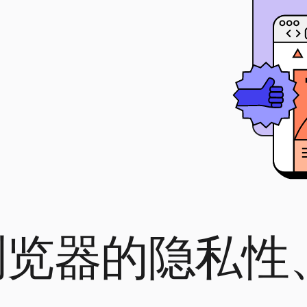
e 浏览器的隐私