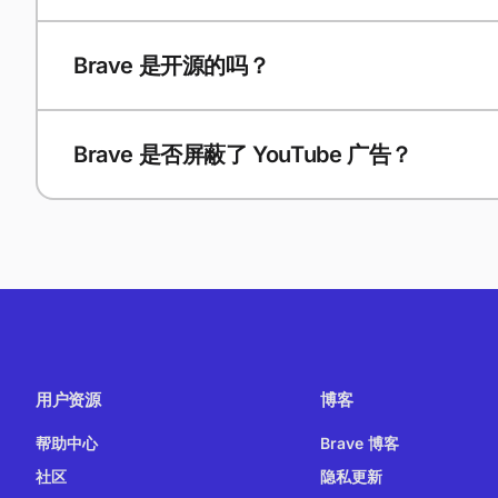
Brave 是开源的吗？
Brave 是否屏蔽了 YouTube 广告？
用户资源
博客
帮助中心
Brave 博客
社区
隐私更新