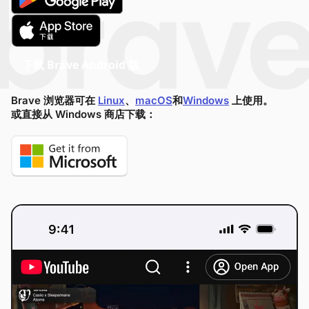
下载 Brave Android 版
Brave 浏览器可在
Linux
、
macOS
和
Windows
上使用。
或直接从 Windows 商店下载：