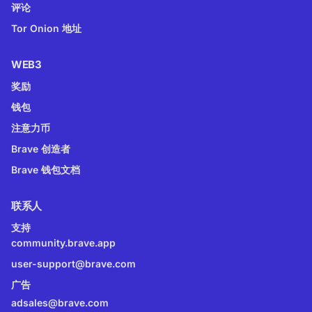
评论
Tor Onion 地址
WEB3
奖励
钱包
注意力币
Brave 创造者
Brave 钱包文档
联系人
支持
community.brave.app
user-support@brave.com
广告
adsales@brave.com