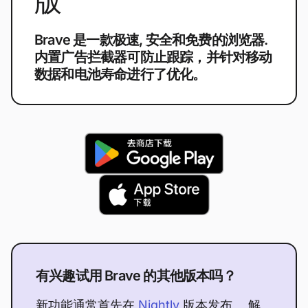
版
Brave 是一款极速, 安全和免费的浏览器.
内置广告拦截器可防止跟踪，并针对移动
数据和电池寿命进行了优化。
有兴趣试用 Brave 的其他版本吗？
新功能通常首先在
Nightly
版本发布。 解