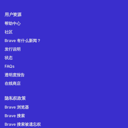
用户资源
帮助中心
社区
Brave 有什么新闻？
发行说明
状态
FAQs
透明度报告
在线商店
隐私权政策
Brave 浏览器
Brave 搜索
Brave 搜索被遗忘权