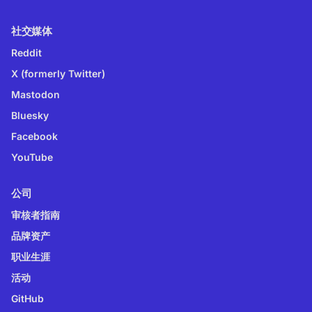
社交媒体
Reddit
X (formerly Twitter)
Mastodon
Bluesky
Facebook
YouTube
公司
审核者指南
品牌资产
职业生涯
活动
GitHub