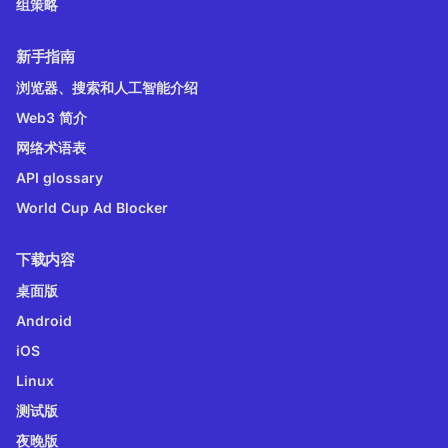
组策略
新手指南
浏览器、搜索和人工智能介绍
Web3 简介
网络术语表
API glossary
World Cup Ad Blocker
下载内容
桌面版
Android
iOS
Linux
测试版
夜晚版