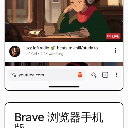
Brave 浏览器手机