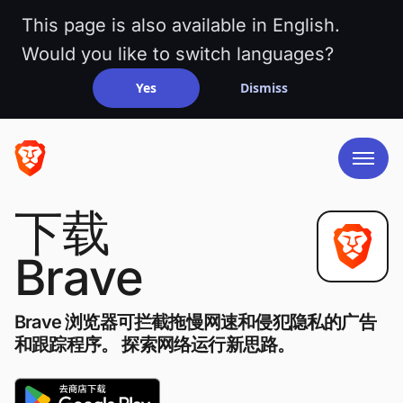
This page is also available in English.
Would you like to switch languages?
Yes
Dismiss
下载
Brave
Brave 浏览器可拦截拖慢网速和侵犯隐私的广告
和跟踪程序。 探索网络运行新思路。