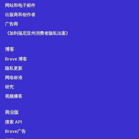
网站和电子邮件
出版商和创作者
广告商
《加利福尼亚州消费者隐私法案》
博客
Brave 博客
隐私更新
网络标准
研究
视频播客
商业版
搜索 API
Brave广告