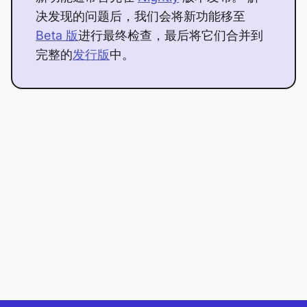
决发现的问题后，我们会将新功能移至
Beta 版
进行最终检查，最后将它们合并到
完整的
发行版
中。