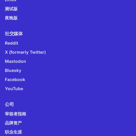
测试版
夜晚版
社交媒体
Reddit
X (formerly Twitter)
Mastodon
Bluesky
Facebook
YouTube
公司
审核者指南
品牌资产
职业生涯