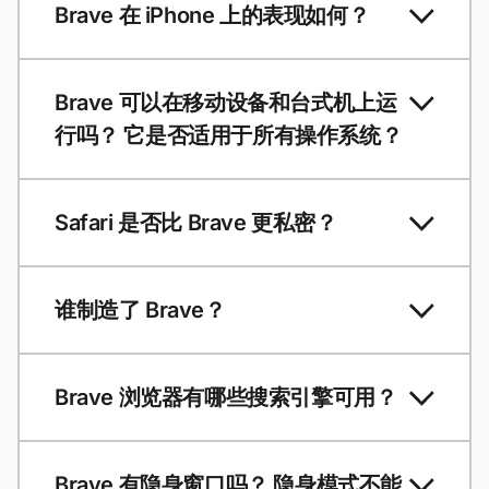
Brave 在 iPhone 上的表现如何？
Brave 可以在移动设备和台式机上运
行吗？ 它是否适用于所有操作系统？
Safari 是否比 Brave 更私密？
谁制造了 Brave？
Brave 浏览器有哪些搜索引擎可用？
Brave 有隐身窗口吗？ 隐身模式不能