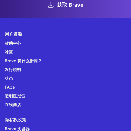
获取 Brave
用户资源
帮助中心
社区
Brave 有什么新闻？
发行说明
状态
FAQs
透明度报告
在线商店
隐私权政策
Brave 浏览器