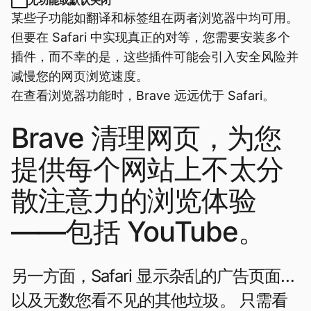
无功能或默认关闭
某些子功能如翻译和标签组在两者浏览器中均可用。
但要在 Safari 中实现真正的对等，您需要安装多个
插件，而不幸的是，这些插件可能会引入安全风险并
减慢您的网页浏览速度。
在查看浏览器功能时，Brave 远远优于 Safari。
Brave 清理网页，为您
提供每个网站上不太分
散注意力的浏览体验
——包括 YouTube。
另一方面，Safari 显示杂乱的广告页面…
以及无数您看不见的其他垃圾。 只需看