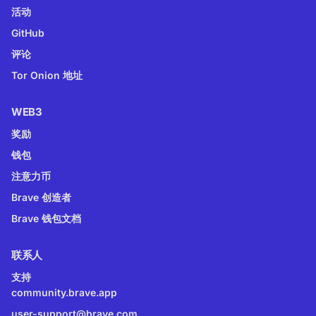
活动
GitHub
评论
Tor Onion 地址
WEB3
奖励
钱包
注意力币
Brave 创造者
Brave 钱包文档
联系人
支持
community.brave.app
user-support@brave.com