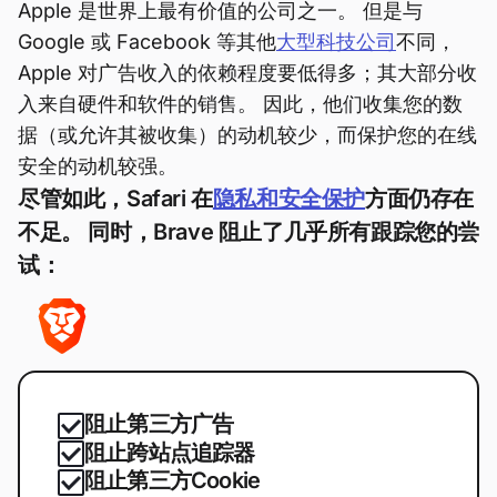
Apple 是世界上最有价值的公司之一。 但是与
Google 或 Facebook 等其他
大型科技公司
不同，
Apple 对广告收入的依赖程度要低得多；其大部分收
入来自硬件和软件的销售。 因此，他们收集您的数
据（或允许其被收集）的动机较少，而保护您的在线
安全的动机较强。
尽管如此，Safari 在
隐私和安全保护
方面仍存在
不足。 同时，Brave 阻止了几乎所有跟踪您的尝
试：
阻止第三方广告
阻止跨站点追踪器
阻止第三方Cookie