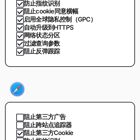
防止指纹识别
阻止cookie同意横幅
启用全球隐私控制（GPC）
自动升级到HTTPS
网络状态分区
过滤查询参数
阻止反弹跟踪
阻止第三方广告
阻止跨站点追踪器
阻止第三方Cookie