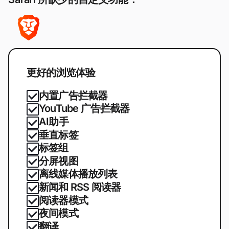
更好的浏览体验
内置广告拦截器
YouTube 广告拦截器
AI助手
垂直标签
标签组
分屏视图
离线媒体播放列表
新闻和 RSS 阅读器
阅读器模式
夜间模式
翻译