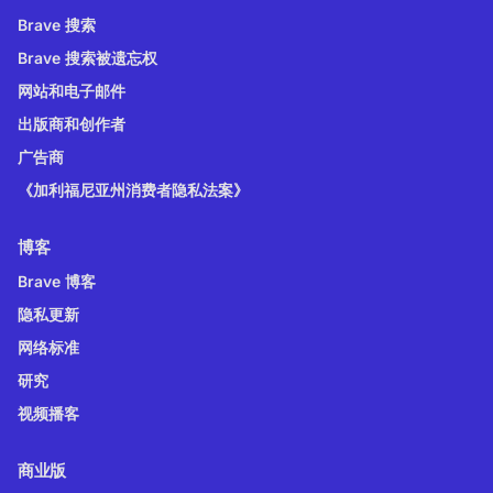
Brave 搜索
Brave 搜索被遗忘权
网站和电子邮件
出版商和创作者
广告商
《加利福尼亚州消费者隐私法案》
博客
Brave 博客
隐私更新
网络标准
研究
视频播客
商业版