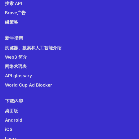
搜索 API
Brave广告
组策略
新手指南
浏览器、搜索和人工智能介绍
Web3 简介
网络术语表
API glossary
World Cup Ad Blocker
下载内容
桌面版
Android
iOS
Linux