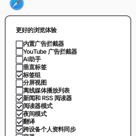
更好的浏览体验
内置广告拦截器
YouTube 广告拦截器
AI助手
垂直标签
标签组
分屏视图
离线媒体播放列表
新闻和 RSS 阅读器
阅读器模式
夜间模式
翻译
跨设备个人资料同步