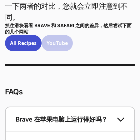
一下两者的对比，您就会立即注意到不
同。
抓住滑块看看 BRAVE 和 SAFARI 之间的差异，然后尝试下面
的几个网站
All Recipes
YouTube
FAQs
Brave 在苹果电脑上运行得好吗？