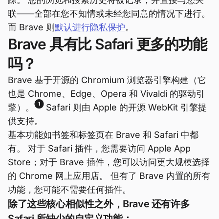
联——全部在您不知情或未经您同意的情况下进行。
而 Brave 则
默认进行隐私保护
。
Brave 具有比 Safari 更多的功能
吗？
Brave 基于开源的 Chromium 浏览器引擎构建（它
也是 Chrome、Edge、Opera 和 Vivaldi 的驱动引
1
擎）。
Safari 则由 Apple 的开源 WebKit 引擎提
供支持。
基本功能如书签和标签页在 Brave 和 Safari 中都
有。 对于 Safari 插件，您需要访问 Apple App
Store；对于 Brave 插件，您可以访问更大规模选择
的 Chrome 网上应用店。 但有了 Brave 内置的所有
功能，您可能不需要任何插件。
除了这些核心相似性之外，Brave 还有许多
Safari 所缺少的自定义功能：