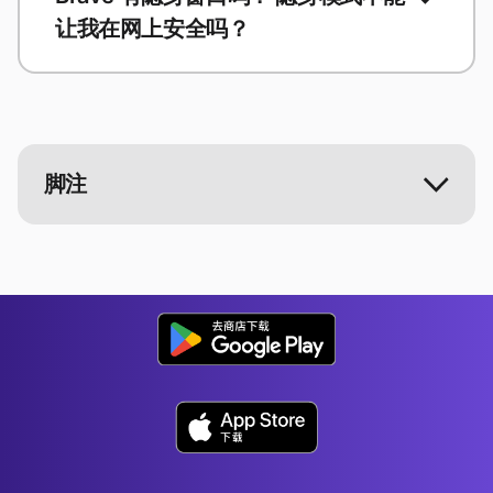
让我在网上安全吗？
脚注