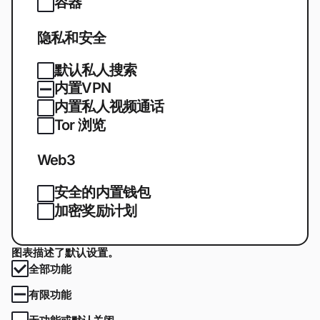
容器
隐私和安全
默认私人搜索
内置VPN
内置私人视频通话
Tor 浏览
Web3
安全的内置钱包
加密奖励计划
图表描述了默认设置。
全部功能
有限功能