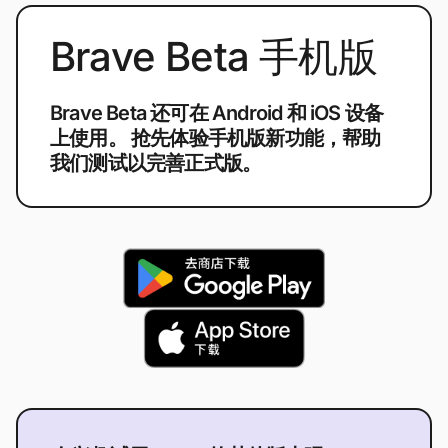
Brave Beta 手机版
Brave Beta 还可在 Android 和 iOS 设备
上使用。 抢先体验手机版新功能，帮助
我们测试以完善正式版。