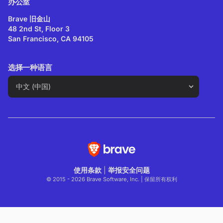
办公室
Brave 旧金山
48 2nd St, Floor 3
San Francisco, CA 94105
选择一种语言
使用条款
|
举报安全问题
© 2015 - 2026 Brave Software, Inc. | 保留所有权利