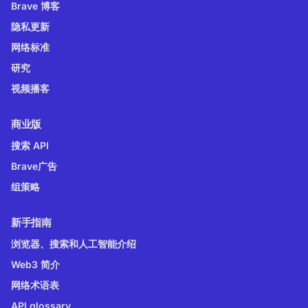
Brave 博客
隐私更新
网络标准
研究
视频播客
商业版
搜索 API
Brave广告
组策略
新手指南
浏览器、搜索和人工智能介绍
Web3 简介
网络术语表
API glossary