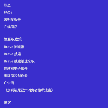
状态
FAQs
透明度报告
在线商店
隐私权政策
Brave 浏览器
Brave 搜索
Brave 搜索被遗忘权
网站和电子邮件
出版商和创作者
广告商
《加利福尼亚州消费者隐私法案》
博客