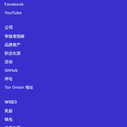
Facebook
YouTube
公司
审核者指南
品牌资产
职业生涯
活动
GitHub
评论
Tor Onion 地址
WEB3
奖励
钱包