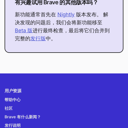
有兴趣试用 Brave 的其他版本吗？
新功能通常首先在
Nightly
版本发布。 解
决发现的问题后，我们会将新功能移至
Beta 版
进行最终检查，最后将它们合并到
完整的
发行版
中。
用户资源
帮助中心
社区
Brave 有什么新闻？
发行说明