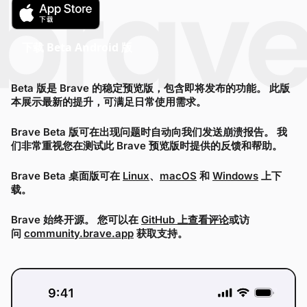
下载 Beta Android 版
Beta 版是 Brave 的稳定预览版，包含即将发布的功能。 此版
本展示最新的提升，可满足日常使用需求。
Brave Beta 版可在出现问题时自动向我们发送崩溃报告。 我
们非常重视您在测试此 Brave 预览版时提供的反馈和帮助。
Brave Beta 桌面版可在
Linux
、
macOS
和
Windows
上下
载。
Brave 始终开源。 您可以在
GitHub 上查看评论
或访
问
community.brave.app
获取支持。