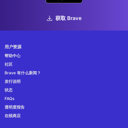
获取 Brave
用户资源
帮助中心
社区
Brave 有什么新闻？
发行说明
状态
FAQs
透明度报告
在线商店