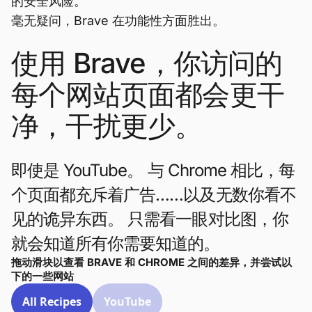
的安全风险。
毫无疑问，Brave 在功能性方面胜出。
使用 Brave，你访问的
每个网站页面都会更干
净，干扰更少。
即使是 YouTube。 与 Chrome 相比，每
个页面都充斥着广告……以及无数你看不
见的诡异东西。 只需看一眼对比图，你
就会知道所有你需要知道的。
拖动滑块以查看 BRAVE 和 CHROME 之间的差异，并尝试以
下的一些网站
All Recipes
YouTube