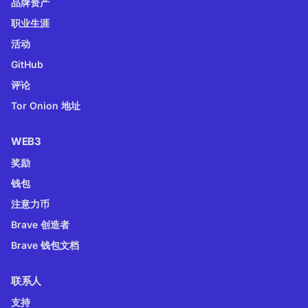
品牌资产
职业生涯
活动
GitHub
评论
Tor Onion 地址
WEB3
奖励
钱包
注意力币
Brave 创造者
Brave 钱包文档
联系人
支持