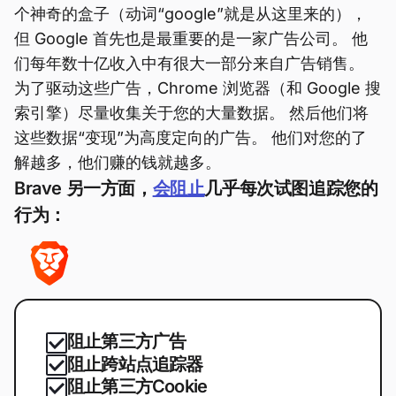
个神奇的盒子（动词“google”就是从这里来的），
但 Google 首先也是最重要的是一家广告公司。 他
们每年数十亿收入中有很大一部分来自广告销售。
为了驱动这些广告，Chrome 浏览器（和 Google 搜
索引擎）尽量收集关于您的大量数据。 然后他们将
这些数据“变现”为高度定向的广告。 他们对您的了
解越多，他们赚的钱就越多。
Brave 另一方面，
会阻止
几乎每次试图追踪您的
行为：
阻止第三方广告
阻止跨站点追踪器
阻止第三方Cookie