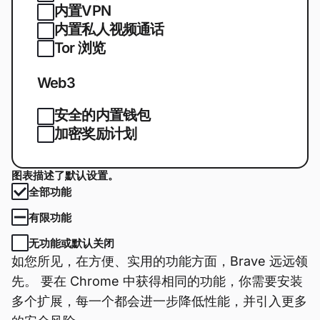
内置VPN
内置私人视频通话
Tor 浏览
Web3
安全的内置钱包
加密奖励计划
图表描述了默认设置。
全部功能
有限功能
无功能或默认关闭
如您所见，在方便、实用的功能方面，Brave 远远领
先。 要在 Chrome 中获得相同的功能，你需要安装
多个扩展，每一个都会进一步降低性能，并引入更多