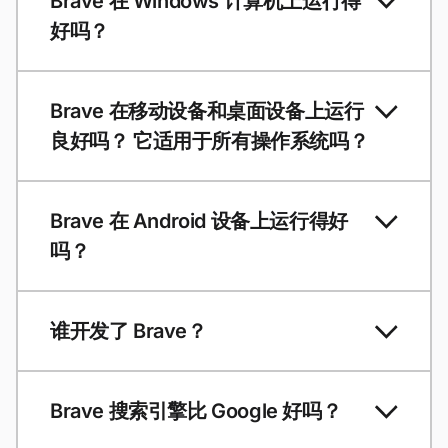
Brave 在 Windows 计算机上运行得
好吗？
Brave 在移动设备和桌面设备上运行
良好吗？ 它适用于所有操作系统吗？
Brave 在 Android 设备上运行得好
吗？
谁开发了 Brave？
Brave 搜索引擎比 Google 好吗？