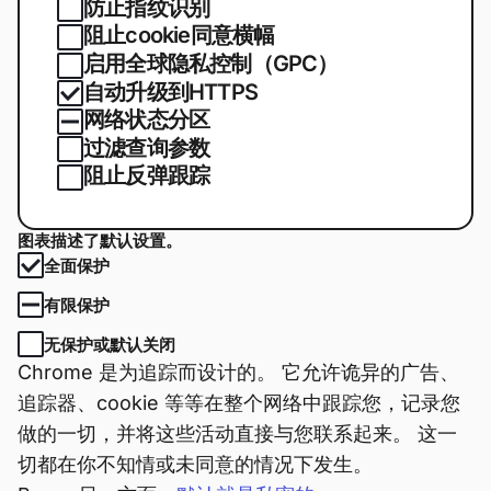
防止指纹识别
阻止cookie同意横幅
启用全球隐私控制（GPC）
自动升级到HTTPS
网络状态分区
过滤查询参数
阻止反弹跟踪
图表描述了默认设置。
全面保护
有限保护
无保护或默认关闭
Chrome 是为追踪而设计的。 它允许诡异的广告、
追踪器、cookie 等等在整个网络中跟踪您，记录您
做的一切，并将这些活动直接与您联系起来。 这一
切都在你不知情或未同意的情况下发生。