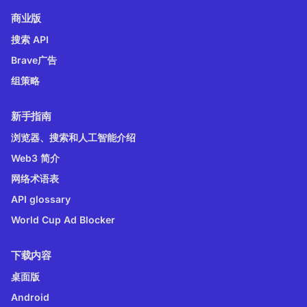
商业版
搜索 API
Brave广告
组策略
新手指南
浏览器、搜索和人工智能介绍
Web3 简介
网络术语表
API glossary
World Cup Ad Blocker
下载内容
桌面版
Android