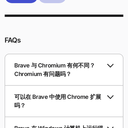
FAQs
Brave 与 Chromium 有何不同？
Chromium 有问题吗？
可以在 Brave 中使用 Chrome 扩展
吗？