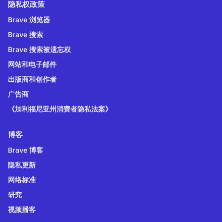
隐私权政策
Brave 浏览器
Brave 搜索
Brave 搜索被遗忘权
网站和电子邮件
出版商和创作者
广告商
《加利福尼亚州消费者隐私法案》
博客
Brave 博客
隐私更新
网络标准
研究
视频播客