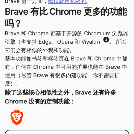
Brave 另一方面，
默认就是私密的
。
Brave 有比 Chrome 更多的功能
吗？
Brave 和 Chrome 都基于开源的 Chromium 浏览器
2
引擎（也支持 Edge、Opera 和 Vivaldi）
。 所以
它们会有相似的外观和功能。
基本功能如书签和标签页在 Brave 和 Chrome 中都
有，任何在 Chrome 中可用的扩展也能在 Brave 中
使用（尽管 Brave 有很多内建功能，你不需要扩
展）。
除了这些核心相似性之外，Brave 还有许多
Chrome 没有的定制功能：