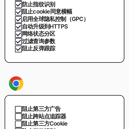
防止指纹识别
阻止cookie同意横幅
启用全球隐私控制（GPC）
自动升级到HTTPS
网络状态分区
过滤查询参数
阻止反弹跟踪
阻止第三方广告
阻止跨站点追踪器
阻止第三方Cookie