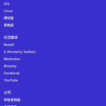
iOS
Linux
测试版
夜晚版
社交媒体
Reddit
X (formerly Twitter)
Mastodon
Bluesky
Facebook
YouTube
公司
审核者指南