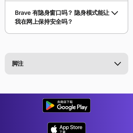
Brave 有隐身窗口吗？ 隐身模式能让
我在网上保持安全吗？
脚注