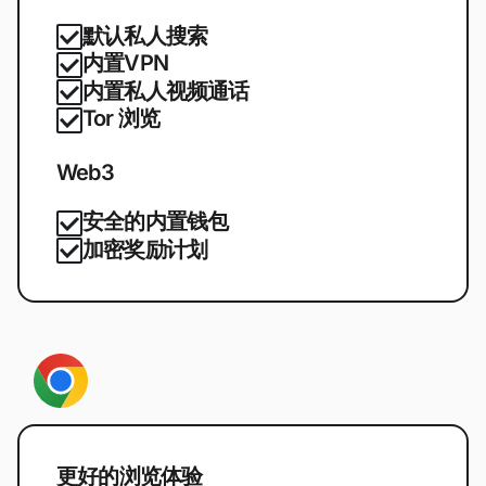
默认私人搜索
内置VPN
内置私人视频通话
Tor 浏览
Web3
安全的内置钱包
加密奖励计划
更好的浏览体验