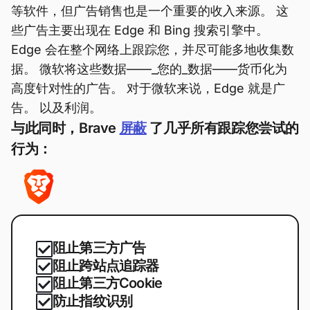
等软件，但广告销售也是一个重要的收入来源。 这
些广告主要出现在 Edge 和 Bing 搜索引擎中。
Edge 会在整个网络上跟踪您，并尽可能多地收集数
据。 微软将这些数据——_您的_数据——货币化为
高度针对性的广告。 对于微软来说，Edge 就是广
告。 以及利润。
与此同时，Brave
屏蔽
了几乎所有跟踪您尝试的
行为：
阻止第三方广告
阻止跨站点追踪器
阻止第三方Cookie
防止指纹识别