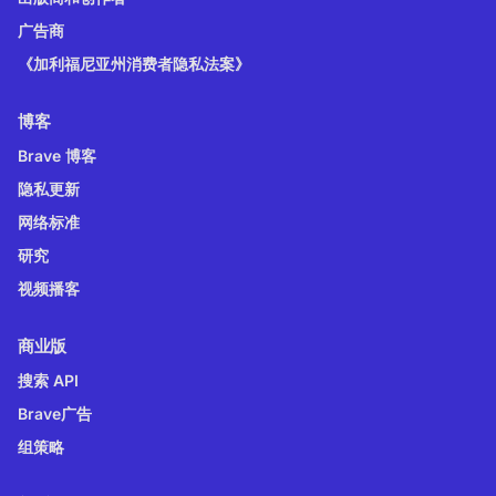
广告商
《加利福尼亚州消费者隐私法案》
博客
Brave 博客
隐私更新
网络标准
研究
视频播客
商业版
搜索 API
Brave广告
组策略