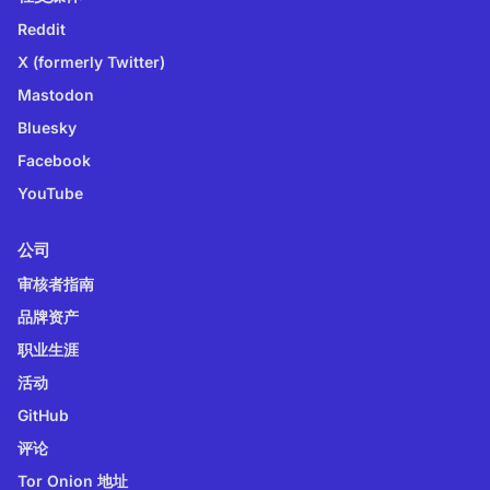
Reddit
X (formerly Twitter)
Mastodon
Bluesky
Facebook
YouTube
公司
审核者指南
品牌资产
职业生涯
活动
GitHub
评论
Tor Onion 地址