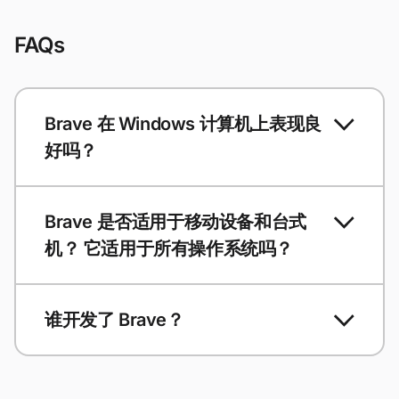
FAQs
Brave 在 Windows 计算机上表现良
好吗？
Brave 是否适用于移动设备和台式
机？ 它适用于所有操作系统吗？
谁开发了 Brave？