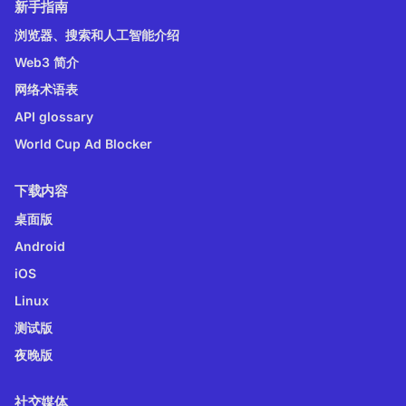
新手指南
浏览器、搜索和人工智能介绍
Web3 简介
网络术语表
API glossary
World Cup Ad Blocker
下载内容
桌面版
Android
iOS
Linux
测试版
夜晚版
社交媒体