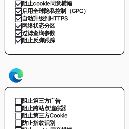
阻止cookie同意横幅
启用全球隐私控制（GPC）
自动升级到HTTPS
网络状态分区
过滤查询参数
阻止反弹跟踪
阻止第三方广告
阻止跨站点追踪器
阻止第三方Cookie
防止指纹识别