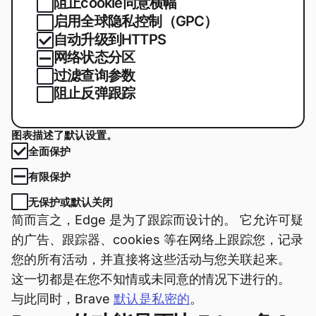
阻止cookie同意横幅
启用全球隐私控制（GPC）
自动升级到HTTPS
网络状态分区
过滤查询参数
阻止反弹跟踪
图表描述了默认设置。
全面保护
有限保护
无保护或默认关闭
简而言之，Edge 是为了跟踪而设计的。 它允许可疑
的广告、跟踪器、cookies 等在网络上跟踪您，记录
您的所有活动，并直接将这些活动与您关联起来。
这一切都是在您不知情或未同意的情况下进行的。
与此同时，Brave
默认是私密的
。