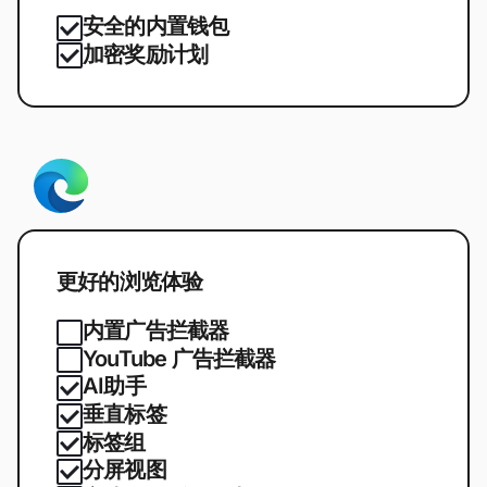
安全的内置钱包
加密奖励计划
更好的浏览体验
内置广告拦截器
YouTube 广告拦截器
AI助手
垂直标签
标签组
分屏视图