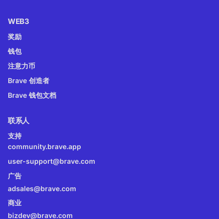
WEB3
奖励
钱包
注意力币
Brave 创造者
Brave 钱包文档
联系人
支持
community.brave.app
user-support@brave.com
广告
adsales@brave.com
商业
bizdev@brave.com