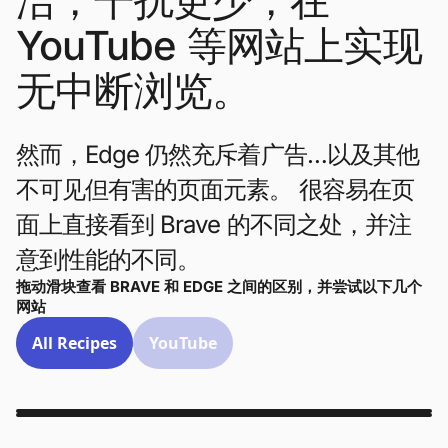
洁，干扰更少，在
YouTube 等网站上实现
无中断浏览。
然而，Edge 仍然充斥着广告…以及其他
不可见但有害的页面元素。 很容易在页
面上直接看到 Brave 的不同之处，并注
意到性能的不同。
拖动滑块查看 BRAVE 和 EDGE 之间的区别，并尝试以下几个
网站
All Recipes
YouTube