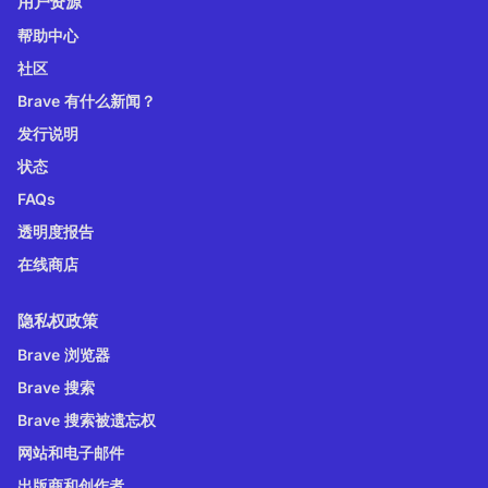
用户资源
帮助中心
社区
Brave 有什么新闻？
发行说明
状态
FAQs
透明度报告
在线商店
隐私权政策
Brave 浏览器
Brave 搜索
Brave 搜索被遗忘权
网站和电子邮件
出版商和创作者