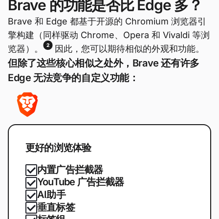
Brave 的功能是否比 Edge 多？
Brave 和 Edge 都基于开源的 Chromium 浏览器引
擎构建（同样驱动 Chrome、Opera 和 Vivaldi 等浏
2
览器）。
因此，您可以期待相似的外观和功能。
但除了这些核心相似之处外，Brave 还有许多
Edge 无法竞争的自定义功能：
更好的浏览体验
内置广告拦截器
YouTube 广告拦截器
AI助手
垂直标签