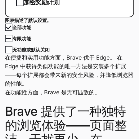
加密奖励计划
图表描述了默认设置。
全部功能
有限功能
无功能或默认关闭
在便捷和实用功能方面，Brave 优于 Edge。 在
Edge 中获得类似功能的唯一方法是安装多个扩展
——每个扩展都会带来新的安全风险，并降低浏览器
的性能。
在功能性方面，Brave 是无可匹敌的。
Brave 提供了一种独特
的浏览体验——页面整