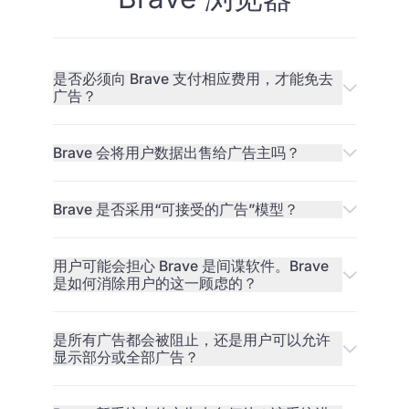
是否必须向 Brave 支付相应费用，才能免去
广告？
Brave 会将用户数据出售给广告主吗？
Brave 是否采用“可接受的广告”模型？
用户可能会担心 Brave 是间谍软件。Brave
是如何消除用户的这一顾虑的？
是所有广告都会被阻止，还是用户可以允许
显示部分或全部广告？