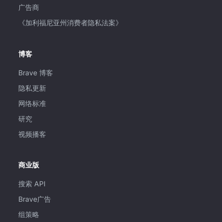
广告商
《加利福尼亚州消费者隐私法案》
博客
Brave 博客
隐私更新
网络标准
研究
视频播客
商业版
搜索 API
Brave广告
组策略