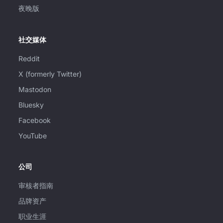
夜晚版
社交媒体
Reddit
X (formerly Twitter)
Mastodon
Bluesky
Facebook
YouTube
公司
审核者指南
品牌资产
职业生涯