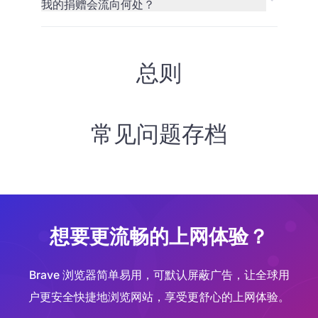
我的捐赠会流向何处？
总则
常见问题存档
想要更流畅的上网体验？
Brave 浏览器简单易用，可默认屏蔽广告，让全球用
户更安全快捷地浏览网站，享受更舒心的上网体验。