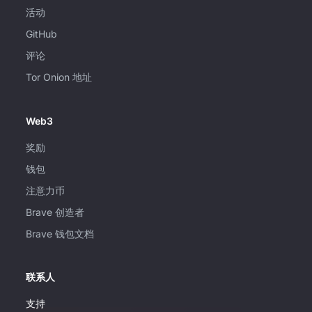
活动
GitHub
评论
Tor Onion 地址
Web3
奖励
钱包
注意力币
Brave 创造者
Brave 钱包文档
联系人
支持