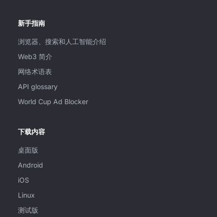
新手指南
浏览器、搜索和人工智能介绍
Web3 简介
网络术语表
API glossary
World Cup Ad Blocker
下载内容
桌面版
Android
iOS
Linux
测试版