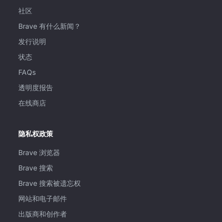
社区
Brave 有什么新闻？
发行说明
状态
FAQs
透明度报告
在线商店
隐私权政策
Brave 浏览器
Brave 搜索
Brave 搜索被遗忘权
网站和电子邮件
出版商和创作者