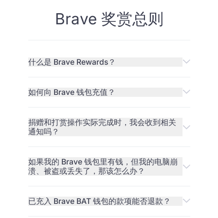
Brave 奖赏总则
什么是 Brave Rewards？
如何向 Brave 钱包充值？
捐赠和打赏操作实际完成时，我会收到相关
通知吗？
如果我的 Brave 钱包里有钱，但我的电脑崩
溃、被盗或丢失了，那该怎么办？
已充入 Brave BAT 钱包的款项能否退款？