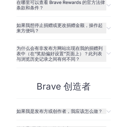
在哪里可以查看 Brave Rewards 的官方法律
条款和条件？
如果我想停止捐赠或更改捐赠金额，操作起
来方便吗？
为什么会有非发布方网站出现在我的捐赠列
表中（在“奖励偏好设置”页面上）？此列表
与浏览历史记录之间有何不同？
Brave 创造者
如果我是发布方或创作者，我应该怎么做？