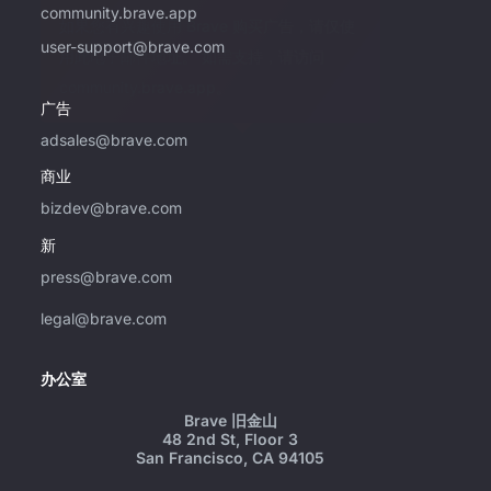
community.brave.app
如果您有兴趣使用 Brave 购买广告，请仅使
user-support@brave.com
用此电子邮件地址。 如需支持，请访问
community.brave.app。
广告
adsales@brave.com
商业
bizdev@brave.com
新
press@brave.com
legal@brave.com
办公室
Brave 旧金山
48 2nd St, Floor 3
San Francisco, CA 94105