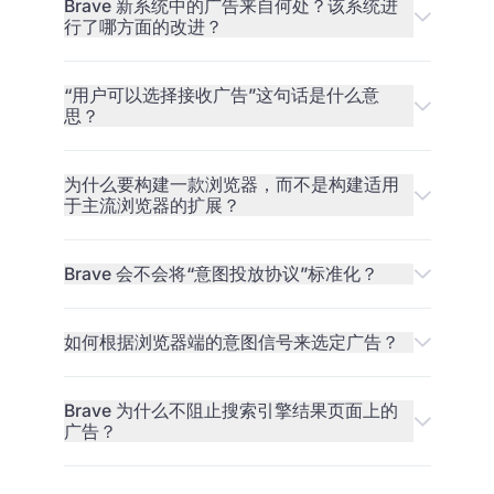
Brave 新系统中的广告来自何处？该系统进
行了哪方面的改进？
“用户可以选择接收广告”这句话是什么意
思？
为什么要构建一款浏览器，而不是构建适用
于主流浏览器的扩展？
Brave 会不会将“意图投放协议”标准化？
如何根据浏览器端的意图信号来选定广告？
Brave 为什么不阻止搜索引擎结果页面上的
广告？