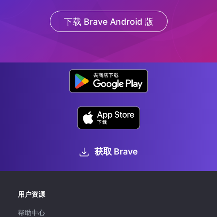
下载 Brave Android 版
获取 Brave
用户资源
帮助中心