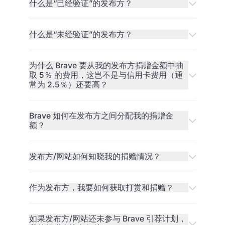
什么是“已经验证”的发布方？
什么是“未经验证”的发布方？
为什么 Brave 要从我的发布方捐赠金额中抽
取 5％ 的费用，这岂不是与信用卡费用（通
常为 2.5％）还要高？
Brave 如何在发布方之间分配我的捐赠金
额？
发布方/网站如何知晓我的捐赠情况？
作为发布方，我要如何获取打赏和捐赠？
如果发布方/网站还未参与 Brave 引荐计划，