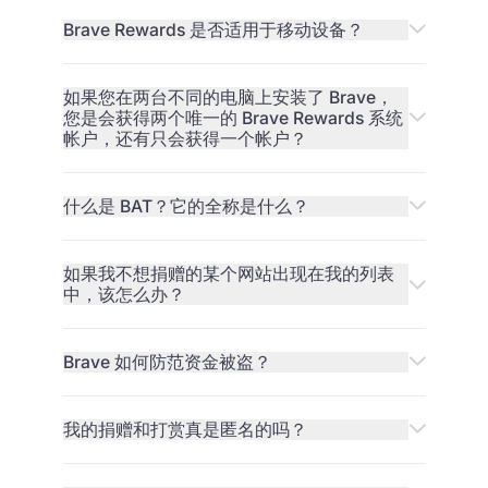
Brave Rewards 是否适用于移动设备？
如果您在两台不同的电脑上安装了 Brave，
您是会获得两个唯一的 Brave Rewards 系统
帐户，还有只会获得一个帐户？
什么是 BAT？它的全称是什么？
如果我不想捐赠的某个网站出现在我的列表
中，该怎么办？
Brave 如何防范资金被盗？
我的捐赠和打赏真是匿名的吗？