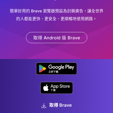
簡單好用的 Brave 瀏覽器預設為封鎖廣告，讓全世界
的人都能更快、更安全、更順暢地使用網路。
取得 Android 版 Brave
取得 Brave