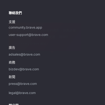
聯絡我們
支援
community.brave.app
如果您有興趣購買 Brave 的廣告，請務必使
user-support@brave.com
用此電子郵件地址。如需支援，請前往
community.brave.app。
廣告
adsales@brave.com
商務
bizdev@brave.com
新聞
press@brave.com
legal@brave.com