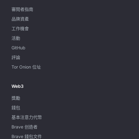
審閱者指南
品牌資產
工作機會
活動
GitHub
評論
Tor Onion 位址
Web3
獎勵
錢包
基本注意力代幣
Brave 创造者
Brave 錢包文件