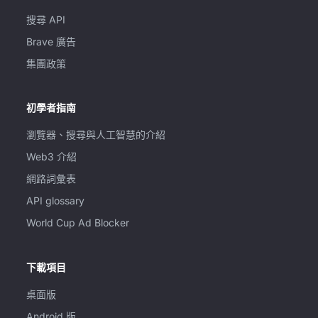
搜尋 API
Brave 廣告
集團政策
初學者指南
瀏覽器、搜尋與人工智慧的介紹
Web3 介紹
網路詞彙表
API glossary
World Cup Ad Blocker
下載項目
桌面版
Android 版