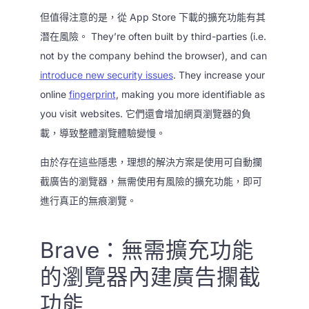
但值得注意的是，從 App Store 下載的擴充功能有其
潛在風險。 They’re often built by third-parties (i.e.
not by the company behind the browser), and can
introduce new security issues
. They increase your
online
fingerprint
, making you more identifiable as
you visit websites. 它們還會增加網頁瀏覽器的負
載，導致整體瀏覽體驗變慢。
由於存在這些隱患，理想的解決方案是使用可自動攔
截廣告的瀏覽器，無需使用有風險的擴充功能，即可
進行真正的無痕瀏覽。
Brave：無需擴充功能
的瀏覽器內建廣告攔截
功能