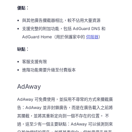
優點：
與其他廣告攔截器相比，較不佔用大量資源
支援完整的附加功能，包括 AdGuard DNS 和
AdGuard Home（用於保護家中的
伺服器
）
缺點：
客服支援有限
進階功能需要升級至付費版本
AdAway
AdAway 可免費使用，並採用不尋常的方式來攔截廣
告：AdAway 並非封鎖廣告，而是在廣告載入之前將
其攔截，並將其重新定向到一個不存在的位置。 不
過，這至少有一個主要缺點：AdAway 可以偵測到來