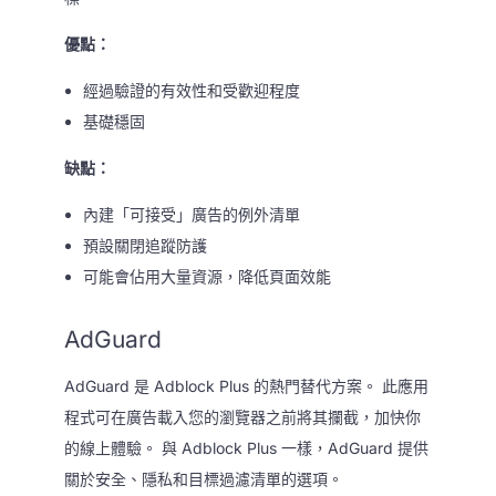
優點：
經過驗證的有效性和受歡迎程度
基礎穩固
缺點：
內建「可接受」廣告的例外清單
預設關閉追蹤防護
可能會佔用大量資源，降低頁面效能
AdGuard
AdGuard 是 Adblock Plus 的熱門替代方案。 此應用
程式可在廣告載入您的瀏覽器之前將其攔截，加快你
的線上體驗。 與 Adblock Plus 一樣，AdGuard 提供
關於安全、隱私和目標過濾清單的選項。