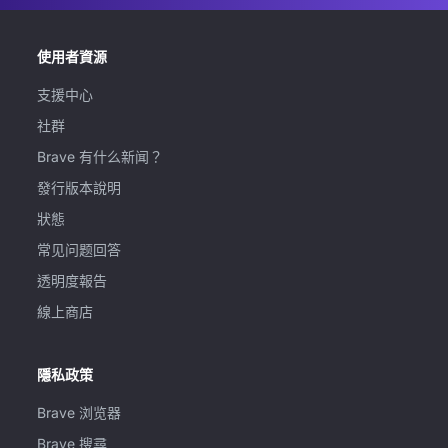
使用者資源
支援中心
社群
Brave 有什么新闻？
發行版本說明
狀態
常见问题回答
透明度報告
線上商店
隱私政策
Brave 浏览器
Brave 搜尋