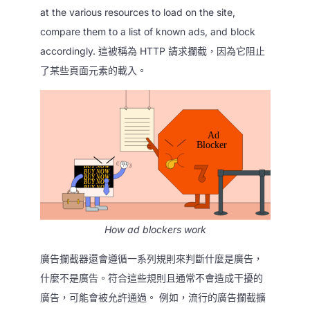
at the various resources to load on the site,
compare them to a list of known ads, and block
accordingly. 這被稱為 HTTP 請求攔截，因為它阻止
了某些頁面元素的載入。
How ad blockers work
廣告攔截器還會遵循一系列規則來判斷什麼是廣告，
什麼不是廣告。符合這些規則且通常不會造成干擾的
廣告，可能會被允許通過。 例如，流行的廣告攔截擴