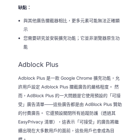
缺點：
與其他廣告攔截器相比，更多元素可能無法正確顯
示
您需要研究並安裝擴充功能；它並非瀏覽器原生功
能
Adblock Plus
Adblock Plus 是一款 Google Chrome 擴充功能，允
許用戶設定 Adblock Plus 攔截廣告的嚴格程度。 然
而，AdBlock Plus 的一大問題是它使用預設的「可接
受」廣告清單——這些廣告都是由 AdBlock Plus 贊助
的付費廣告。 它還預設關閉所有追蹤防護（透過其
EasyPrivacy 清單），這表示「可接受」的廣告將繼
續出現在大多數用戶的面前，這些用戶也會成為目
標。