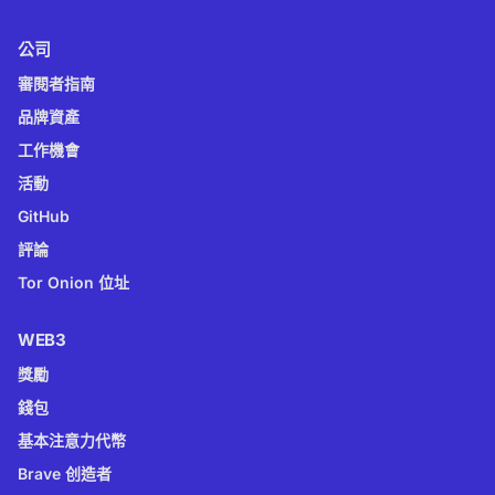
公司
審閱者指南
品牌資產
工作機會
活動
GitHub
評論
Tor Onion 位址
WEB3
獎勵
錢包
基本注意力代幣
Brave 创造者