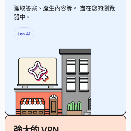
獲取答案、產生內容等。 盡在您的瀏覽
器中。
Leo AI
強大的 VPN