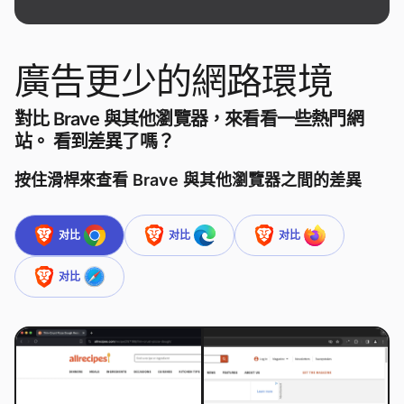
廣告更少的網路環境
對比 Brave 與其他瀏覽器，來看看一些熱門網
站。 看到差異了嗎？
按住滑桿來查看 Brave 與其他瀏覽器之間的差異
对比
对比
对比
对比