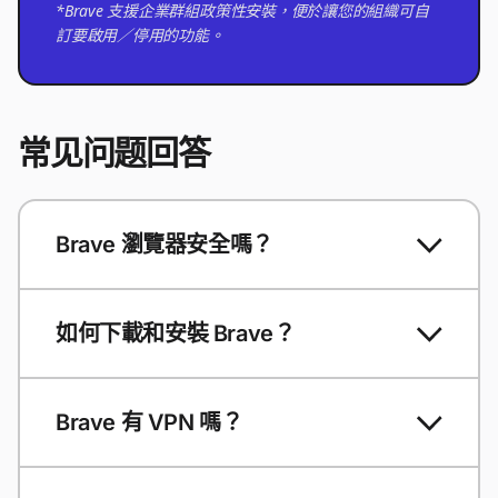
*Brave 支援企業群組政策性安裝，便於讓您的組織可自
訂要啟用／停用的功能。
常见问题回答
Brave 瀏覽器安全嗎？
如何下載和安裝 Brave？
Brave 有 VPN 嗎？