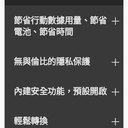
節省行動數據用量、節省
電池、節省時間
無與倫比的隱私保護
內建安全功能，預設開啟
輕鬆轉換