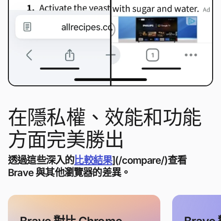
在隱私權、效能和功能
方面完美勝出
透過這些深入的
比較結果
](/compare/)查看
Brave 與其他瀏覽器的差異。