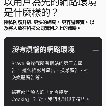
以用戶為先的網路環境
是什麼樣的？
隱私防護升級. 更快的網頁。 更容易導覽。 以
及將人放在科技公司營利之上的體驗。
沒有
煩惱的網路環境
Brave 會攔截所有網站的第三方廣
告。 這包括影片廣告、搜尋廣告、社
交媒體廣告等。
還有那些煩人的「是否接受
Cookie」？ 對，我們也封鎖了這些。