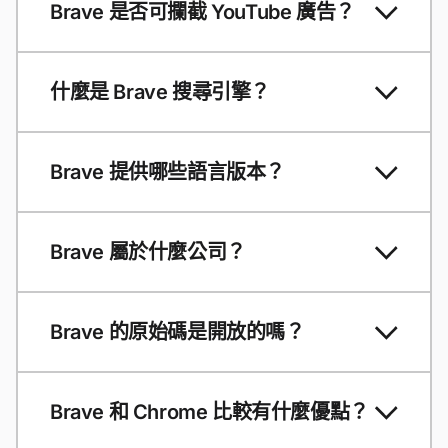
Brave 是否可攔截 YouTube 廣告？
什麼是 Brave 搜尋引擎？
Brave 提供哪些語言版本？
Brave 屬於什麼公司？
Brave 的原始碼是開放的嗎？
Brave 和 Chrome 比較有什麼優點？