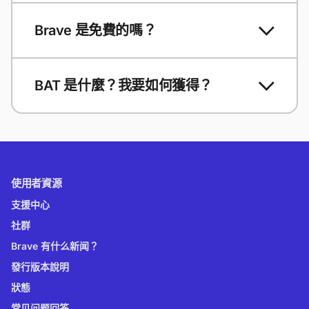
Brave 是免費的嗎？
BAT 是什麼？我要如何獲得？
使用者資源
支援中心
社群
Brave 有什么新闻？
發行版本說明
狀態
常见问题回答