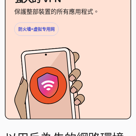
保護整部裝置的所有應用程式。
防火墙+虚拟专用网