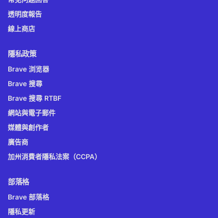
透明度報告
線上商店
隱私政策
Brave 浏览器
Brave 搜尋
Brave 搜尋 RTBF
網站與電子郵件
媒體與創作者
廣告商
加州消費者隱私法案（CCPA）
部落格
Brave 部落格
隱私更新