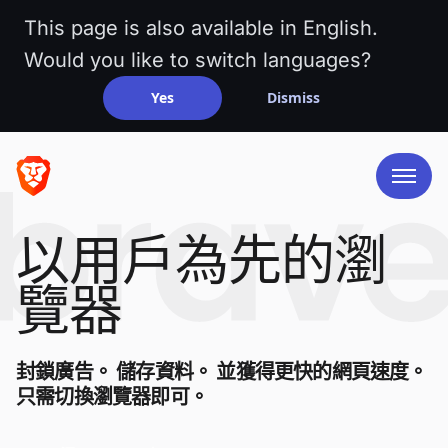
This page is also available in English.
Would you like to switch languages?
Yes
Dismiss
以用戶為先的瀏
覽器
封鎖廣告。 儲存資料。 並獲得更快的網頁速度。
只需切換瀏覽器即可。