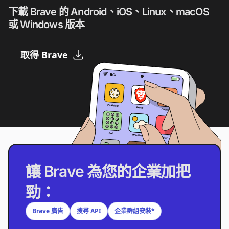
下載 Brave 的 Android、iOS、Linux、macOS
或 Windows 版本
取得 Brave
讓 Brave 為您的企業加把
勁：
Brave 廣告
搜尋 API
企業群組安裝*