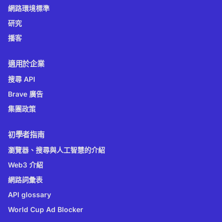
網路環境標準
研究
播客
適用於企業
搜尋 API
Brave 廣告
集團政策
初學者指南
瀏覽器、搜尋與人工智慧的介紹
Web3 介紹
網路詞彙表
API glossary
World Cup Ad Blocker