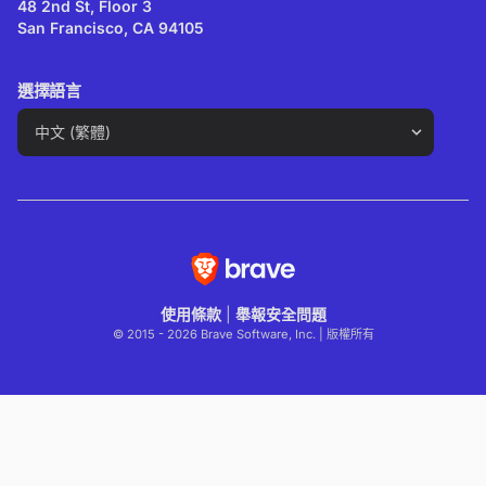
48 2nd St, Floor 3
San Francisco, CA 94105
選擇語言
使用條款
|
舉報安全問題
© 2015 - 2026 Brave Software, Inc. | 版權所有