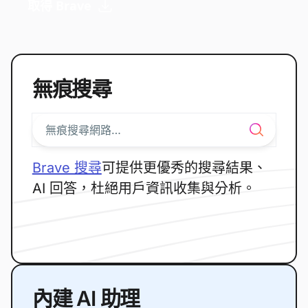
取得 Brave
無痕搜尋
Brave 搜尋
可提供更優秀的搜尋結果、
AI 回答，杜絕用戶資訊收集與分析。
內建 AI 助理