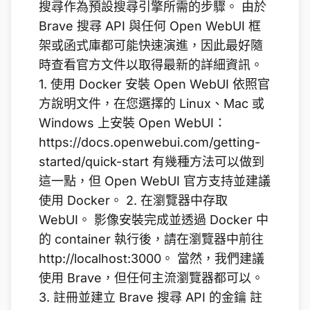
搜尋作為預設搜尋引擎所需的步驟。 由於
Brave 搜尋 API 與任何 Open WebUI 框
架或函式庫都可能快速演進，因此最好隨
時查看官方文件以取得最新的詳細資訊。
1. 使用 Docker 安裝 Open WebUI 依照官
方說明文件，在您選擇的 Linux、Mac 或
Windows 上安裝 Open WebUI：
https://docs.openwebui.com/getting-
started/quick-start 有幾種方法可以做到
這一點，但 Open WebUI 官方支持並建議
使用 Docker。 2. 在瀏覽器中存取
WebUI。 影像安裝完成並透過 Docker 中
的 container 執行後，請在瀏覽器中前往
http://localhost:3000。 當然，我們建議
使用 Brave，但任何主流瀏覽器都可以。
3. 註冊並建立 Brave 搜尋 API 的金鑰 註