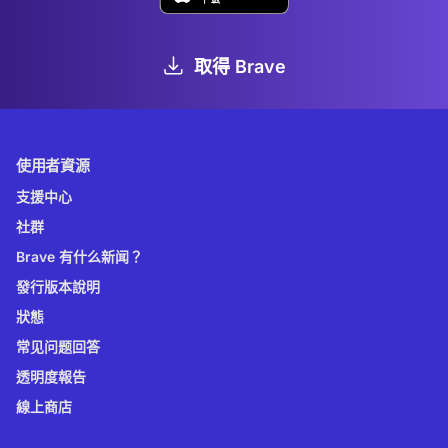
取得 Brave
使用者資源
支援中心
社群
Brave 有什么新闻？
發行版本說明
狀態
常见问题回答
透明度報告
線上商店