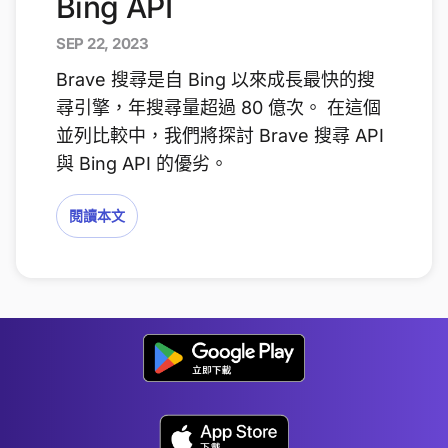
Bing API
SEP 22, 2023
Brave 搜尋是自 Bing 以來成長最快的搜
尋引擎，年搜尋量超過 80 億次。 在這個
並列比較中，我們將探討 Brave 搜尋 API
與 Bing API 的優劣。
閱讀本文