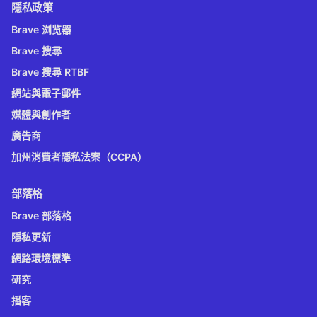
隱私政策
Brave 浏览器
Brave 搜尋
Brave 搜尋 RTBF
網站與電子郵件
媒體與創作者
廣告商
加州消費者隱私法案（CCPA）
部落格
Brave 部落格
隱私更新
網路環境標準
研究
播客