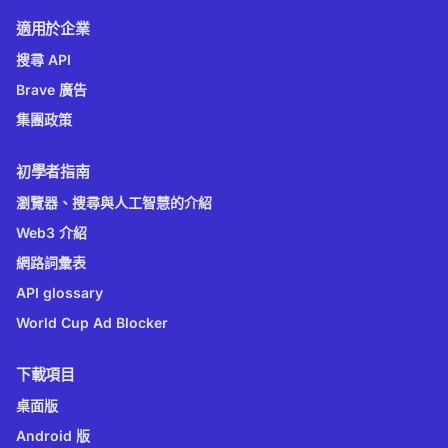
適用於企業
搜尋 API
Brave 廣告
集團政策
初學者指南
瀏覽器、搜尋與人工智慧的介紹
Web3 介紹
網路詞彙表
API glossary
World Cup Ad Blocker
下載項目
桌面版
Android 版