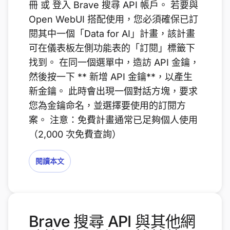
冊 或 登入 Brave 搜尋 API 帳戶。 若要與
Open WebUI 搭配使用，您必須確保已訂
閱其中一個「Data for AI」計畫，該計畫
可在儀表板左側功能表的「訂閱」標籤下
找到。 在同一個選單中，造訪 API 金鑰，
然後按一下 ** 新增 API 金鑰**，以產生
新金鑰。 此時會出現一個對話方塊，要求
您為金鑰命名，並選擇要使用的訂閱方
案。 注意：免費計畫通常已足夠個人使用
（2,000 次免費查詢）
閱讀本文
Brave 搜尋 API 與其他網