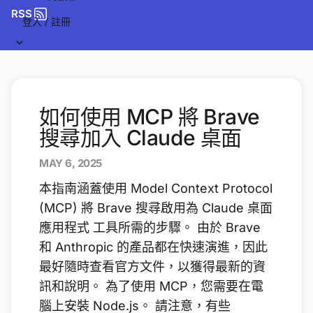
RSS
登入 / 註冊
如何使用 MCP 將 Brave
搜尋加入 Claude 桌面
MAY 6, 2025
本指南涵蓋使用 Model Context Protocol
(MCP) 將 Brave 搜尋啟用為 Claude 桌面
應用程式 工具所需的步驟。 由於 Brave
和 Anthropic 的產品都在快速演進，因此
最好隨時查看官方文件，以獲得最新的資
訊和說明。 為了使用 MCP，您需要在電
腦上安裝 Node.js。 請注意，有些