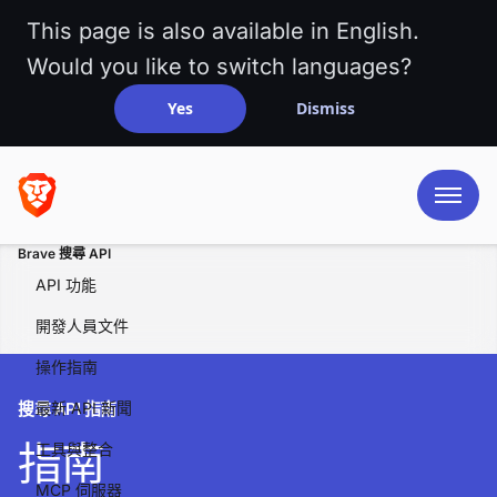
This page is also available in English.
Would you like to switch languages?
Yes
Dismiss
Brave 搜尋 API
API 功能
開發人員文件
操作指南
搜尋 API 指南
最新 API 新聞
指南
工具與整合
MCP 伺服器