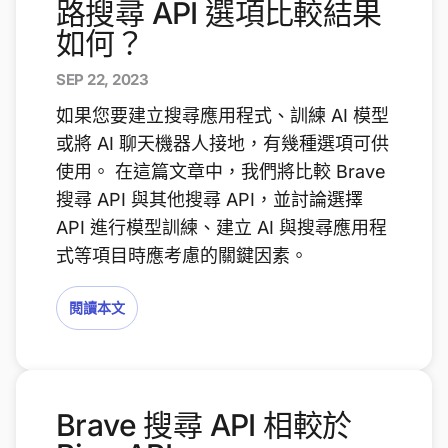
路搜尋 API 選項比較結果
如何？
SEP 22, 2023
如果您要建立搜尋應用程式、訓練 AI 模型
或將 AI 聊天機器人接地，有幾種選項可供
使用。 在這篇文章中，我們將比較 Brave
搜尋 API 與其他搜尋 API，並討論選擇
API 進行模型訓練、建立 AI 與搜尋應用程
式等項目時應考慮的關鍵因素。
閱讀本文
Brave 搜尋 API 相較於