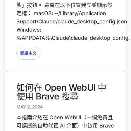
態」按鈕。 這會在以下位置建立並顯示設
定檔： macOS: ~/Library/Application
Support/Claude/claude_desktop_config.json
Windows:
%APPDATA%\Claude\claude_desktop_config.
閱讀本文
如何在 Open WebUI 中
使用 Brave 搜尋
MAY 2, 2024
本指南介紹在 Open WebUI（一個免費且
可擴展的自助代管 AI 介面）中啟用 Brave