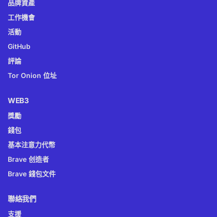
品牌資產
工作機會
活動
GitHub
評論
Tor Onion 位址
WEB3
獎勵
錢包
基本注意力代幣
Brave 创造者
Brave 錢包文件
聯絡我們
支援