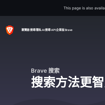
This page is also avail
瀏覽器
搜尋
隱私 AI
搜尋 API
企業版 Brave
Brave 搜索
搜索方法更智