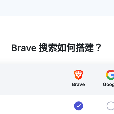
Brave 搜索如何搭建？
Brave
Goog