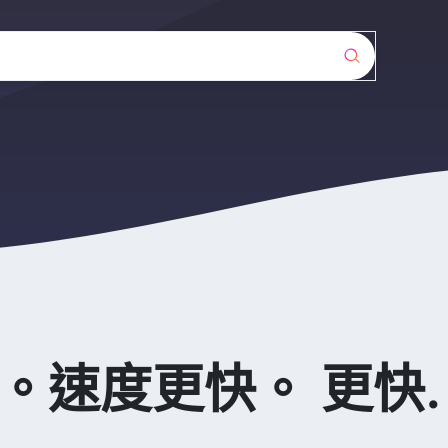
。速度更快。 更快.