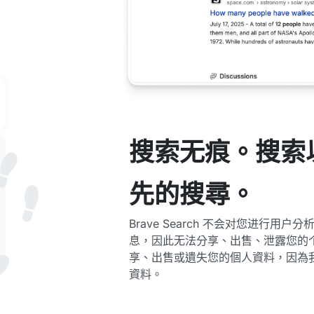
搜索无痕。搜索
先的搜尋。
Brave Search 不会对您进行用
息，因此无法分享、出售、泄露您的
享、出售或遺失您的個人資料，因為
資料。