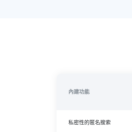
內建功能
私密性的匿名搜索