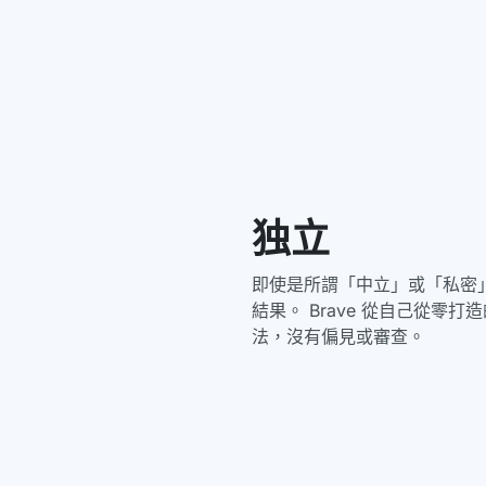
独立
即使是所謂「中立」或「私密
結果。 Brave 從自己從零
法，沒有偏見或審查。