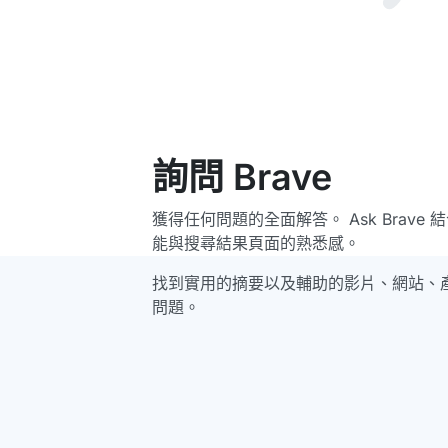
詢問 Brave
獲得任何問題的全面解答。 Ask Brave 
能與搜尋結果頁面的熟悉感。
找到實用的摘要以及輔助的影片、網站、
問題。