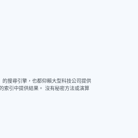
」的搜尋引擎，也都仰賴大型科技公司提供
打造的索引中提供結果。 沒有秘密方法或演算