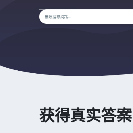
获得真实答案