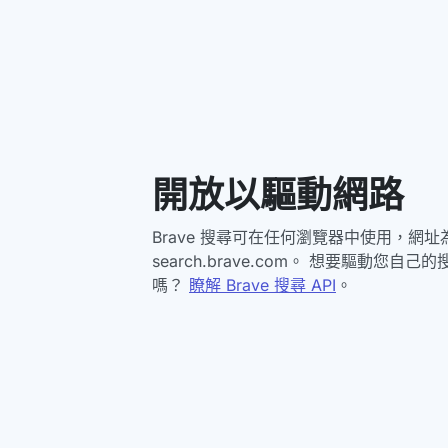
開放以驅動網路
Brave 搜尋可在任何瀏覽器中使用，網址
search.brave.com。 想要驅動您自己
嗎？
瞭解 Brave 搜尋 API
。