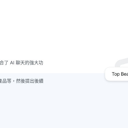
結合了 AI 聊天的強大功
產品等，然後提出後續