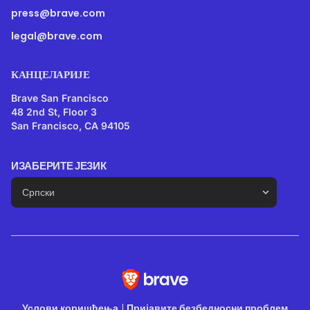
press@brave.com
legal@brave.com
КАНЦЕЛАРИЈЕ
Brave San Francisco
48 2nd St, Floor 3
San Francisco, CA 94105
ИЗАБЕРИТЕ ЈЕЗИК
Услови коришћења
|
Пријавите безбедносни проблем