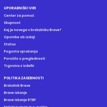
UPORABNIŠKI VIRI
Center za pomoč
Skupnost
Kaj je novega v brskalniku Brave?
Opombe ob izdaji
Status
Pogosta vprašanja
Poročilo o preglednosti
Trgovina z izdelki
POLITIKA ZASEBNOSTI
Brskalnik Brave
Brave iskanje
Brave Iskanje RTBF