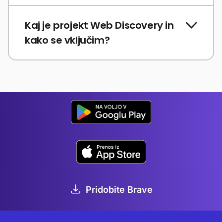
Kaj je projekt Web Discovery in
kako se vključim?
Pridobite Brave