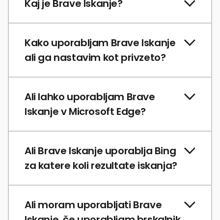
Kaj je Brave Iskanje?
Kako uporabljam Brave Iskanje
ali ga nastavim kot privzeto?
Ali lahko uporabljam Brave
Iskanje v Microsoft Edge?
Ali Brave Iskanje uporablja Bing
za katere koli rezultate iskanja?
Ali moram uporabljati Brave
Iskanje, če uporabljam brskalnik