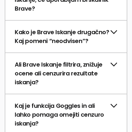
Brave?
Kako je Brave Iskanje drugačno?
Kaj pomeni “neodvisen”?
Ali Brave Iskanje filtrira, znižuje
ocene ali cenzurira rezultate
iskanja?
Kaj je funkcija Goggles in ali
lahko pomaga omejiti cenzuro
iskanja?