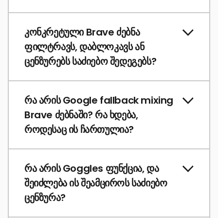
კონკრეტული Brave ძებნა
ფილტრავს, დაბლოკავს ან
ცენზურებს საძიებო შედეგებს?
რა არის Google fallback mixing
Brave ძებნაში? რა ხდება,
როდესაც ის ჩართულია?
რა არის Goggles ფუნქცია, და
შეიძლება ის შეამციროს საძიებო
ცენზურა?