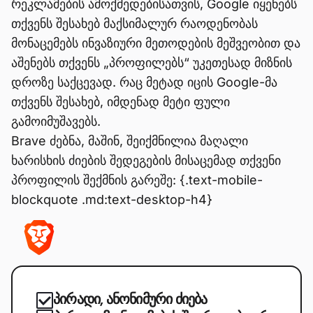
რეკლამების ამოქმედებისათვის, Google იყენებს
თქვენს შესახებ მაქსიმალურ რაოდენობას
მონაცემებს ინვაზიური მეთოდების მეშვეობით და
აშენებს თქვენს „პროფილებს“ უკეთესად მიზნის
დროზე საქცევად. რაც მეტად იცის Google-მა
თქვენს შესახებ, იმდენად მეტი ფული
გამოიმუშავებს.
Brave ძებნა, მაშინ, შეიქმნილია მაღალი
ხარისხის ძიების შედეგების მისაცემად თქვენი
პროფილის შექმნის გარეშე: {.text-mobile-
blockquote .md:text-desktop-h4}
პირადი, ანონიმური ძიება