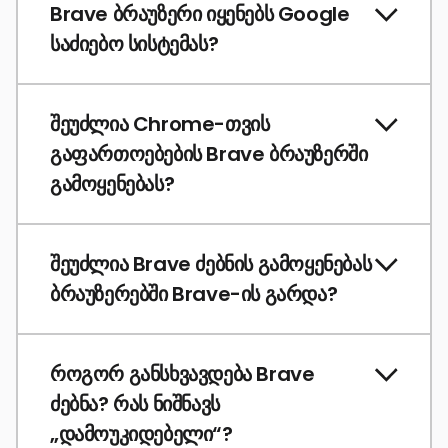
Brave ბრაუზერი იყენებს Google
საძიებო სისტემას?
შეუძლია Chrome-თვის
გაფართოებების Brave ბრაუზერში
გამოყენებას?
შეუძლია Brave ძებნის გამოყენებას
ბრაუზერებში Brave-ის გარდა?
როგორ განსხვავდება Brave
ძებნა? რას ნიშნავს
„დამოუკიდებელი“?