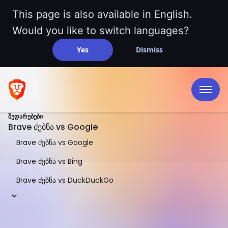
This page is also available in English.
Would you like to switch languages?
Yes
Dismiss
შედარებები
Brave ძებნა vs Google
Brave ძებნა vs Google
Brave ძებნა vs Bing
Brave ძებნა vs DuckDuckGo
ᲒᲕᲔᲠᲓᲘᲗ-ᲒᲕᲔᲠᲓ ᲨᲔᲓᲐᲠᲔᲑᲐ
Brave ძებნა vs