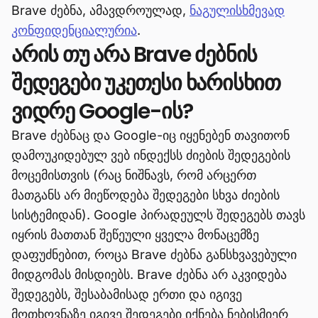
Brave ძებნა, ამავდროულად,
ნაგულისხმევად
კონფიდენციალურია
.
არის თუ არა Brave ძებნის
შედეგები უკეთესი ხარისხით
ვიდრე Google-ის?
Brave ძებნაც და Google-იც იყენებენ თავითონ
დამოუკიდებულ ვებ ინდექსს ძიების შედეგების
მოცემისთვის (რაც ნიშნავს, რომ არცერთ
მათგანს არ მიეწოდება შედეგები სხვა ძიების
სისტემიდან). Google პირადეულს შედეგებს თავს
იყრის მათთან შეწეული ყველა მონაცემზე
დაფუძნებით, როცა Brave ძებნა განსხვავებული
მიდგომას მისდიებს. Brave ძებნა არ აკვიდება
შედეგებს, შესაბამისად ერთი და იგივე
მოთხოვნაზე იგივე შედეგები იქნება ნებისმიერ