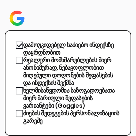
დამოუკიდებელ საძიებო ინდექსზე
დაყრდნობით
რეალური მომხმარებლების მიერ
ანონიმურად, ნებაყოფლობით
მიღებული დოღონების შეფასების
და ინდექსის შექმნა
ხელმისაწვდომია საზოგადოებათა
მიერ მართული შეფასების
ვარიანტები (Goggles)
ძიების შედეგების პერსონალიზაციის
გარეშე