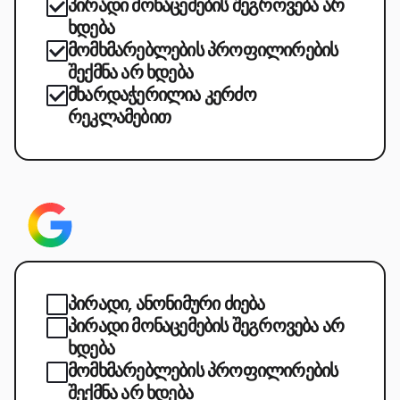
პირადი მონაცემების შეგროვება არ
ხდება
მომხმარებლების პროფილირების
შექმნა არ ხდება
მხარდაჭერილია კერძო
რეკლამებით
პირადი, ანონიმური ძიება
პირადი მონაცემების შეგროვება არ
ხდება
მომხმარებლების პროფილირების
შექმნა არ ხდება