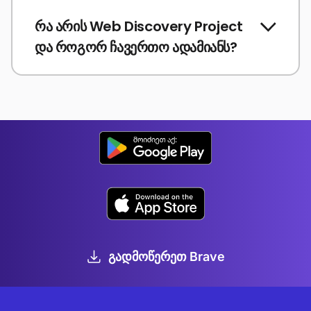
რა არის Web Discovery Project
და როგორ ჩავერთო ადამიანს?
გადმოწერეთ Brave