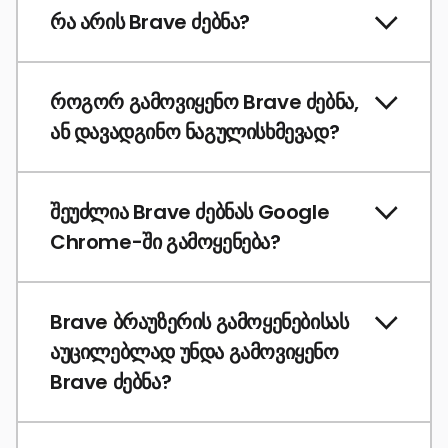
რა არის Brave ძებნა?
როგორ გამოვიყენო Brave ძებნა,
ან დავადგინო ნაგულისხმევად?
შეუძლია Brave ძებნას Google
Chrome-ში გამოყენება?
Brave ბრაუზერის გამოყენებისას
აუცილებლად უნდა გამოვიყენო
Brave ძებნა?