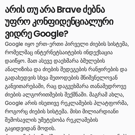
არის თუ არა Brave ძებნა
უფრო კონფიდენციალური
ვიდრე Google?
Google იყო ერთ-ერთი პირველი ძიების სისტემა,
რომელმაც ინტერნეტსაიტების ინდექსაცია
დაიწყო. მათ ასევე დაეხმარა ბმულების
ანალიზისა და ძიების შედეგების რანჟირების და
გადახედვის სხვა მეთოდების მნიშვნელოვან
განვითარებაში, რაც დაგვეხმარა თანამედროვე
ძიების ალგორითმების შექმნაში. მაგრამ ახლა,
Google არის ისეთივე რეკლამების პლატფორმა,
როგორც ძიების სისტემა. მისი მილიარდიანი
შემოსავლის უმეტესობა რეკლამების
გაყიდვიდან მოდის.