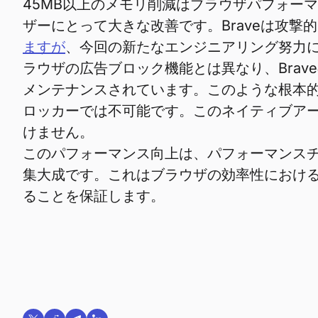
45MB以上のメモリ削減はブラウザパフォー
ザーにとって大きな改善です。Braveは攻
ますが
、今回の新たなエンジニアリング努力
ラウザの広告ブロック機能とは異なり、Brav
メンテナンスされています。このような根本的
ロッカーでは不可能です。このネイティブアー
けません。
このパフォーマンス向上は、パフォーマンス
集大成です。これはブラウザの効率性におけ
ることを保証します。