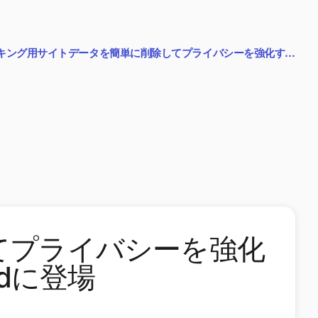
キング用サイトデータを簡単に削除してプライバシーを強化す…
てプライバシーを強化
idに登場