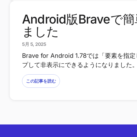
Android版Bra
ました
5月 5, 2025
Brave for Android 1.78で
プして非表示にできるようになりました
この記事を読む