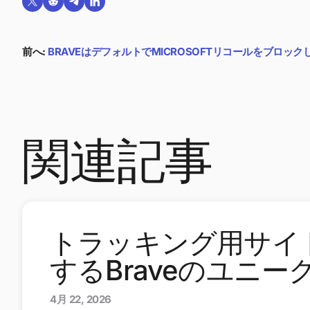
Twitterで共有する
Reddit で共有
Telegramで共有
LinkedInで共有
前へ:
BRAVEはデフォルトでMICROSOFTリコールをブロック
関連記事
トラッキング用サイ
するBraveのユニーク
4月 22, 2026