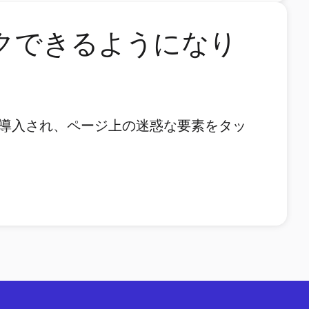
ロックできるようになり
プションが導入され、ページ上の迷惑な要素をタッ