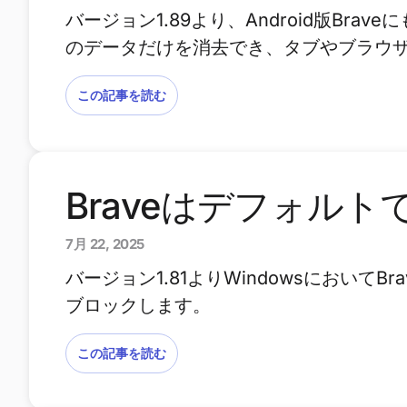
バージョン1.89より、Android版B
のデータだけを消去でき、タブやブラウザ
この記事を読む
Braveはデフォルト
7月 22, 2025
バージョン1.81よりWindowsにおいて
ブロックします。
この記事を読む