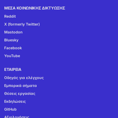
ΜΈΣΑ ΚΟΙΝΩΝΙΚΉΣ ΔΙΚΤΎΩΣΗΣ
Reddit
X (formerly Twitter)
Mastodon
Bluesky
Facebook
YouTube
ΕΤΑΙΡΕΊΑ
Οδηγός για ελέγχους
Εμπορικά σήματα
Θέσεις εργασίας
Εκδηλώσεις
GitHub
Αξιολογήσεις