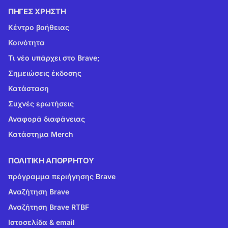
ΠΗΓΈΣ ΧΡΉΣΤΗ
Κέντρο βοήθειας
Κοινότητα
Τι νέο υπάρχει στο Brave;
Σημειώσεις έκδοσης
Κατάσταση
Συχνές ερωτήσεις
Αναφορά διαφάνειας
Κατάστημα Merch
ΠΟΛΙΤΙΚΉ ΑΠΟΡΡΉΤΟΥ
πρόγραμμα περιήγησης Brave
Αναζήτηση Brave
Αναζήτηση Brave RTBF
Ιστοσελίδα & email