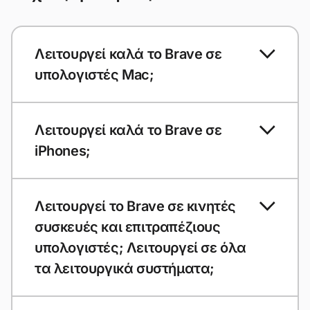
Λειτουργεί καλά το Brave σε
υπολογιστές Mac;
Λειτουργεί καλά το Brave σε
iPhones;
Λειτουργεί το Brave σε κινητές
συσκευές και επιτραπέζιους
υπολογιστές; Λειτουργεί σε όλα
τα λειτουργικά συστήματα;