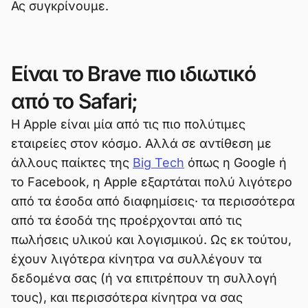
Ας συγκρίνουμε.
Είναι το Brave πιο ιδιωτικό
από το Safari;
Η Apple είναι μία από τις πιο πολύτιμες
εταιρείες στον κόσμο. Αλλά σε αντίθεση με
άλλους παίκτες της
Big Tech
όπως η Google ή
το Facebook, η Apple εξαρτάται πολύ λιγότερο
από τα έσοδα από διαφημίσεις· τα περισσότερα
από τα έσοδά της προέρχονται από τις
πωλήσεις υλικού και λογισμικού. Ως εκ τούτου,
έχουν λιγότερα κίνητρα να συλλέγουν τα
δεδομένα σας (ή να επιτρέπουν τη συλλογή
τους), και περισσότερα κίνητρα να σας