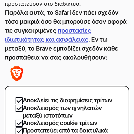
προστατεύουν στο διαδίκτυο.
Παρόλα αυτά, το Safari δεν πάει σχεδόν
τόσο μακριά όσο θα μπορούσε όσον αφορά
τις συγκεκριμένες
προστασίες
ιδιωτικότητας και ασφάλειας
. Εν τω
μεταξύ, το Brave εμποδίζει σχεδόν κάθε
προσπάθεια να σας ακολουθήσουν:
Αποκλείει τις διαφημίσεις τρίτων
Αποκλεισμός των ιχνηλατών
μεταξύ ιστοτόπων
Αποκλεισμός cookie τρίτων
Προστατεύει από τα δακτυλικά