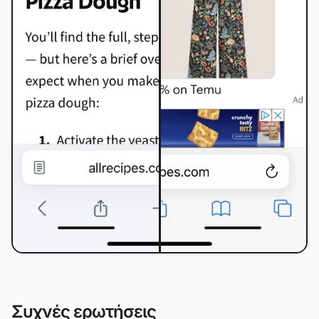
Συχνές ερωτήσεις