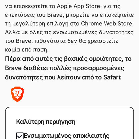
να επισκεφτείτε το Apple App Store· για τις
επεκτάσεις του Brave, μπορείτε να επισκεφτείτε
τη μεγαλύτερη επιλογή στο Chrome Web Store.
Αλλά με όλες τις ενσωματωμένες δυνατότητες
του Brave, πιθανότατα δεν θα χρειαστείτε
καμία επέκταση.
Πέρα από αυτές τις βασικές ομοιότητες, το
Brave διαθέτει πολλές προσαρμοσμένες
δυνατότητες που λείπουν από το Safari:
Καλύτερη περιήγηση
Ενσωματωμένος αποκλειστής