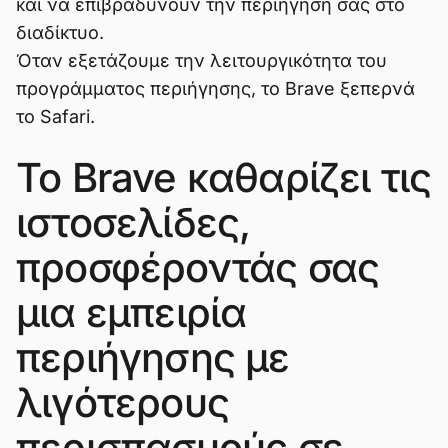
και να επιβραδύνουν την περιήγησή σας στο
διαδίκτυο.
Όταν εξετάζουμε την λειτουργικότητα του
προγράμματος περιήγησης, το Brave ξεπερνά
το Safari.
Το Brave καθαρίζει τις
ιστοσελίδες,
προσφέροντάς σας
μια εμπειρία
περιήγησης με
λιγότερους
περισπασμούς σε