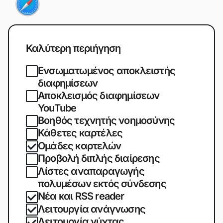
Καλύτερη περιήγηση
Ενσωματωμένος αποκλειστής
διαφημίσεων
Αποκλεισμός διαφημίσεων
YouTube
Βοηθός τεχνητής νοημοσύνης
Κάθετες καρτέλες
Ομάδες καρτελών
Προβολή διπλής διαίρεσης
Λίστες αναπαραγωγής
πολυμέσων εκτός σύνδεσης
Νέα και RSS reader
Λειτουργία ανάγνωσης
Λειτουργία νύχτας