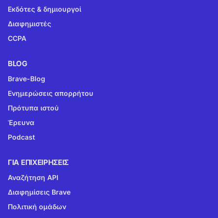
Εκδότες & δημιουργοί
Διαφημιστές
CCPA
BLOG
Brave-Blog
Ενημερώσεις απορρήτου
Πρότυπα ιστού
Έρευνα
Podcast
ΓΙΑ ΕΠΙΧΕΙΡΉΣΕΙΣ
Αναζήτηση API
Διαφημίσεις Brave
Πολιτική ομάδων