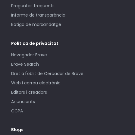
Preguntes freqüents
Informe de transparència
Botiga de marxandatge
Política de privacitat
Navegador Brave
Brave Search
Dret a l'oblit de Cercador de Brave
Web i correu electrònic
Editors i creadors
Anunciants
CCPA
Blogs