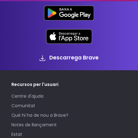
Descarrega Brave
Recursos per l'usuari
Centre d'ajuda
Comunitat
Què hi ha de nou a Brave?
Notes de llançament
Estat