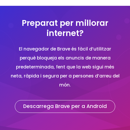
Preparat per millorar
internet?
El navegador de Brave és fàcil d’utilitzar
perquè bloqueja els anuncis de manera
predeterminada, fent que la web sigui més
neta, ràpida i segura per a persones d’arreu del
món.
Descarrega Brave per a Android