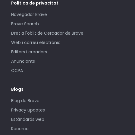
Política de privacitat
Navegador Brave
Brave Search
Dret a l'oblit de Cercador de Brave
Web i correu electrònic
Editors i creadors
Anunciants
CCPA
Blogs
Blog de Brave
Privacy updates
Estàndards web
Recerca