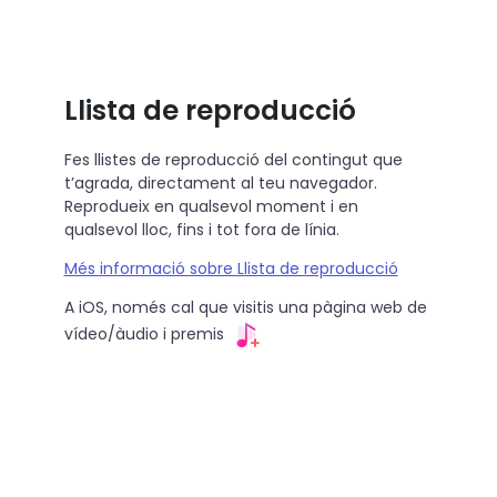
Llista de reproducció
Fes llistes de reproducció del contingut que
t’agrada, directament al teu navegador.
Reprodueix en qualsevol moment i en
qualsevol lloc, fins i tot fora de línia.
Més informació sobre Llista de reproducció
A iOS, només cal que visitis una pàgina web de
vídeo/àudio i premis