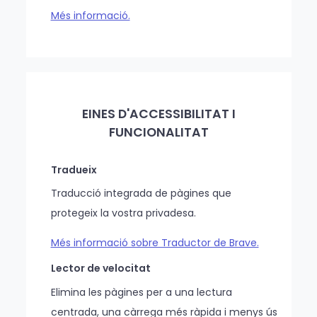
Més informació.
EINES D'ACCESSIBILITAT I
FUNCIONALITAT
Tradueix
Traducció integrada de pàgines que
protegeix la vostra privadesa.
Més informació sobre Traductor de Brave.
Lector de velocitat
Elimina les pàgines per a una lectura
centrada, una càrrega més ràpida i menys ús