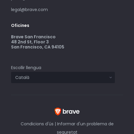
legal@brave.com
Oficines
Brave San Francisco
48 2nd St, Floor 3
San Francisco, CA 94105
Escollir llengua
Condicions d'ús
|
Informar d'un problema de
seguretat