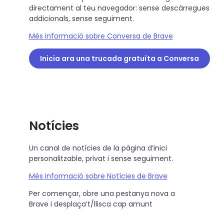
directament al teu navegador: sense descàrregues
addicionals, sense seguiment.
Més informació sobre Conversa de Brave
Inicia ara una trucada gratuïta a Conversa
Notícies
Un canal de notícies de la pàgina d’inici
personalitzable, privat i sense seguiment.
Més informació sobre Notícies de Brave
Per començar, obre una pestanya nova a
Brave i desplaça’t/llisca cap amunt