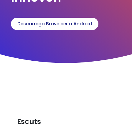
Descarrega Brave per a Android
Escuts