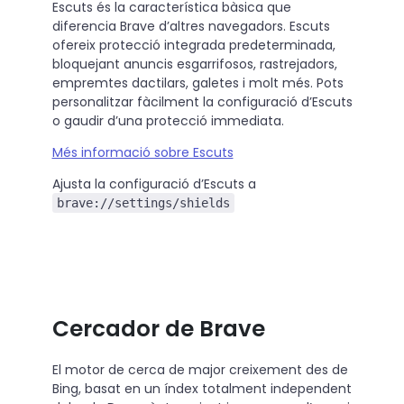
Escuts és la característica bàsica que
diferencia Brave d’altres navegadors. Escuts
ofereix protecció integrada predeterminada,
bloquejant anuncis esgarrifosos, rastrejadors,
empremtes dactilars, galetes i molt més. Pots
personalitzar fàcilment la configuració d’Escuts
o gaudir d’una protecció immediata.
Més informació sobre Escuts
Ajusta la configuració d’Escuts a
brave://settings/shields
Cercador de Brave
El motor de cerca de major creixement des de
Bing, basat en un índex totalment independent