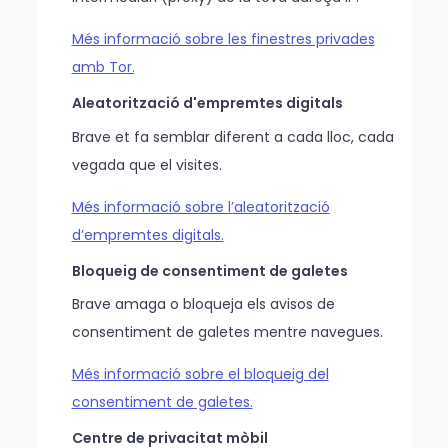
Més informació sobre les finestres privades
amb Tor.
Aleatorització d'empremtes digitals
Brave et fa semblar diferent a cada lloc, cada
vegada que el visites.
Més informació sobre l’aleatorització
d’empremtes digitals.
Bloqueig de consentiment de galetes
Brave amaga o bloqueja els avisos de
consentiment de galetes mentre navegues.
Més informació sobre el bloqueig del
consentiment de galetes.
Centre de privacitat mòbil