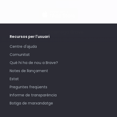
Descarrega Brave
Recursos per l'usuari
Centre d'ajuda
Comunitat
Què hi ha de nou a Brave?
Notes de llançament
Estat
Preguntes freqüents
Informe de transparència
Botiga de marxandatge