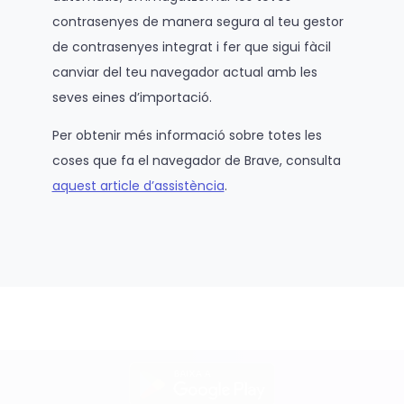
contrasenyes de manera segura al teu gestor
de contrasenyes integrat i fer que sigui fàcil
canviar del teu navegador actual amb les
seves eines d’importació.
Per obtenir més informació sobre totes les
coses que fa el navegador de Brave, consulta
aquest article d’assistència
.