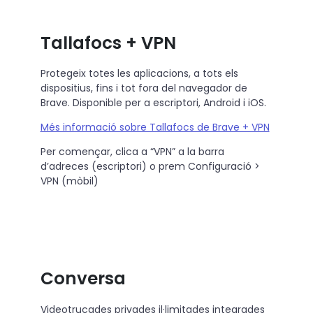
Tallafocs + VPN
Protegeix totes les aplicacions, a tots els
dispositius, fins i tot fora del navegador de
Brave. Disponible per a escriptori, Android i iOS.
Més informació sobre Tallafocs de Brave + VPN
Per començar, clica a “VPN” a la barra
d’adreces (escriptori) o prem Configuració >
VPN (mòbil)
Conversa
Videotrucades privades il·limitades integrades