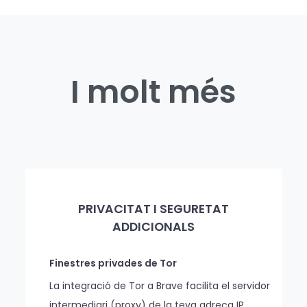
I molt més
PRIVACITAT I SEGURETAT
ADDICIONALS
Finestres privades de Tor
La integració de Tor a Brave facilita el servidor
intermediari (proxy) de la teva adreça IP.