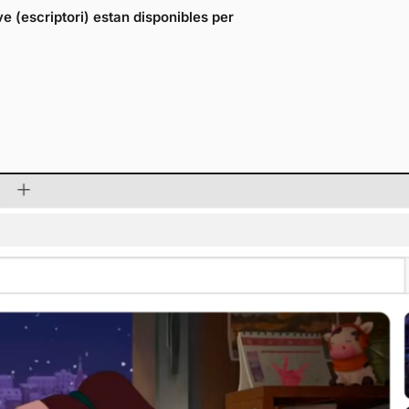
 (escriptori) estan disponibles per