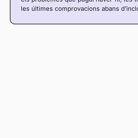
les últimes comprovacions abans d’incl