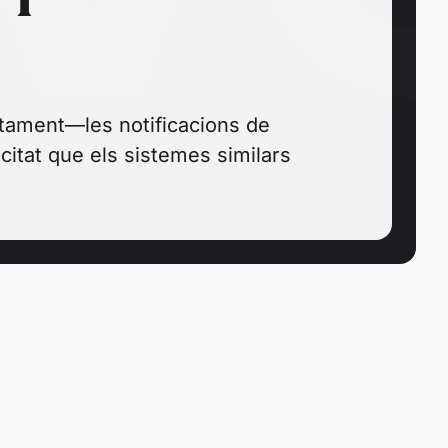
tament—les notificacions de
citat que els sistemes similars