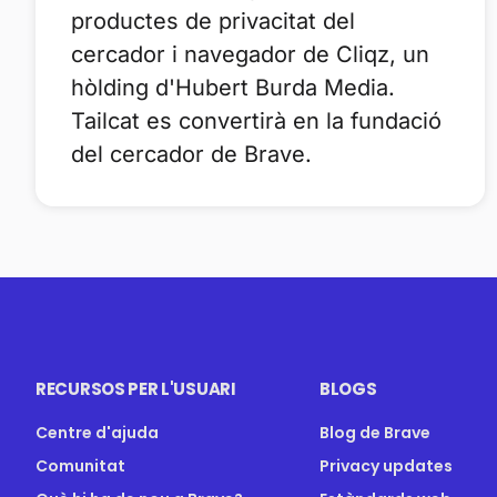
productes de privacitat del
cercador i navegador de Cliqz, un
hòlding d'Hubert Burda Media.
Tailcat es convertirà en la fundació
del cercador de Brave.
RECURSOS PER L'USUARI
BLOGS
Centre d'ajuda
Blog de Brave
Comunitat
Privacy updates