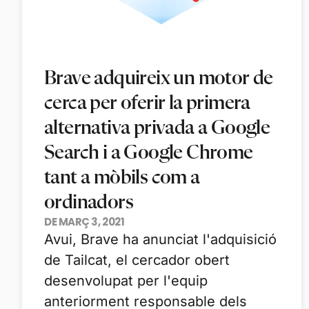
Brave adquireix un motor de
cerca per oferir la primera
alternativa privada a Google
Search i a Google Chrome
tant a mòbils com a
ordinadors
DE MARÇ 3, 2021
Avui, Brave ha anunciat l'adquisició
de Tailcat, el cercador obert
desenvolupat per l'equip
anteriorment responsable dels