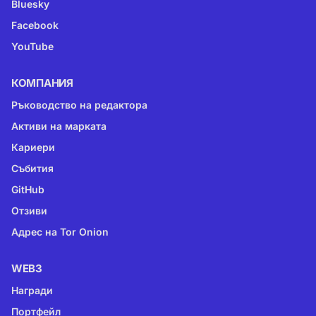
Bluesky
Facebook
YouTube
КОМПАНИЯ
Ръководство на редактора
Активи на марката
Кариери
Събития
GitHub
Отзиви
Адрес на Tor Onion
WEB3
Награди
Портфейл