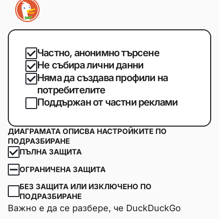
Частно, анонимно търсене
Не събира лични данни
Няма да създава профили на
потребителите
Поддържан от частни реклами
ДИАГРАМАТА ОПИСВА НАСТРОЙКИТЕ ПО
ПОДРАЗБИРАНЕ
ПЪЛНА ЗАЩИТА
ОГРАНИЧЕНА ЗАЩИТА
БЕЗ ЗАЩИТА ИЛИ ИЗКЛЮЧЕНО ПО
ПОДРАЗБИРАНЕ
Важно е да се разбере, че DuckDuckGo