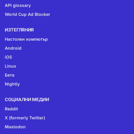
API glossary
World Cup Ad Blocker
ИЗТЕГЛЯНИЯ
Настолен компютър
Android
iOS
Linux
Бета
Nightly
СОЦИАЛНИ МЕДИИ
Reddit
X (formerly Twitter)
Mastodon