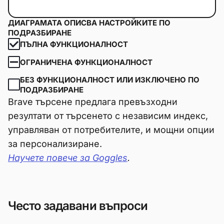
ДИАГРАМАТА ОПИСВА НАСТРОЙКИТЕ ПО
ПОДРАЗБИРАНЕ
ПЪЛНА ФУНКЦИОНАЛНОСТ
ОГРАНИЧЕНА ФУНКЦИОНАЛНОСТ
БЕЗ ФУНКЦИОНАЛНОСТ ИЛИ ИЗКЛЮЧЕНО ПО
ПОДРАЗБИРАНЕ
Brave търсене предлага превъзходни
резултати от търсенето с независим индекс,
управляван от потребителите, и мощни опции
за персонализиране.
Научете повече за Goggles
.
Често задавани въпроси