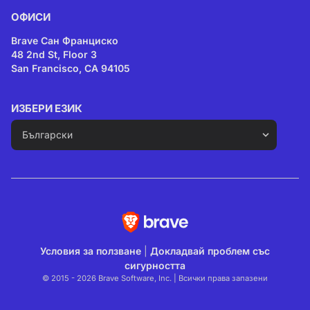
ОФИСИ
Brave Сан Франциско
48 2nd St, Floor 3
San Francisco, CA 94105
ИЗБЕРИ ЕЗИК
Условия за ползване
|
Докладвай проблем със
сигурността
© 2015 - 2026 Brave Software, Inc. | Всички права запазени