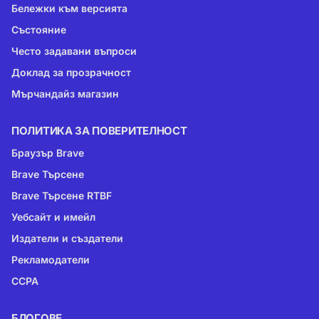
Бележки към версията
Състояние
Често задавани въпроси
Доклад за прозрачност
Мърчандайз магазин
ПОЛИТИКА ЗА ПОВЕРИТЕЛНОСТ
Браузър Brave
Brave Търсене
Brave Търсене RTBF
Уебсайт и имейл
Издатели и създатели
Рекламодатели
CCPA
БЛОГОВЕ