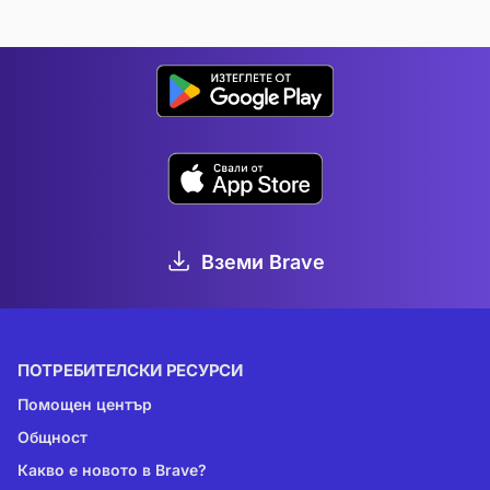
Вземи Brave
ПОТРЕБИТЕЛСКИ РЕСУРСИ
Помощен център
Общност
Какво е новото в Brave?