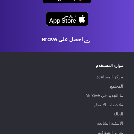
احصل على Brave
موارد المستخدم
مركز المساعدة
المجتمع
ما الجديد في Brave؟
ملاحظات الإصدار
الحالة
الأسئلة الشائعة
تقرير الشفافية