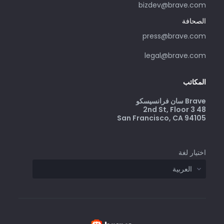
bizdev@brave.com
الصحافة
press@brave.com
legal@brave.com
المكاتب
Brave سان فرانسيسكو
48 2nd St, Floor 3
San Francisco, CA 94105
اختيار لغة