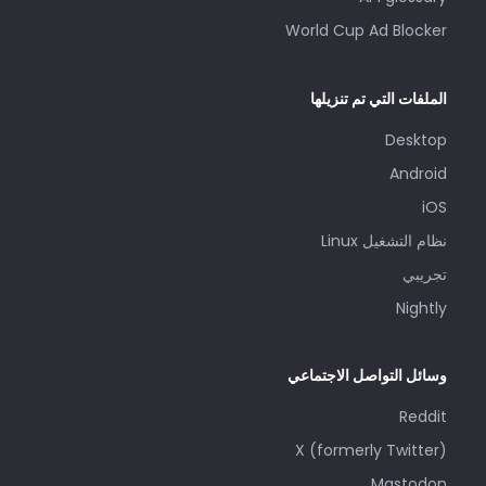
World Cup Ad Blocker
الملفات التي تم تنزيلها
Desktop
Android
iOS
‏نظام التشغيل Linux
تجريبي
Nightly
وسائل التواصل الاجتماعي
Reddit
X (formerly Twitter)
Mastodon