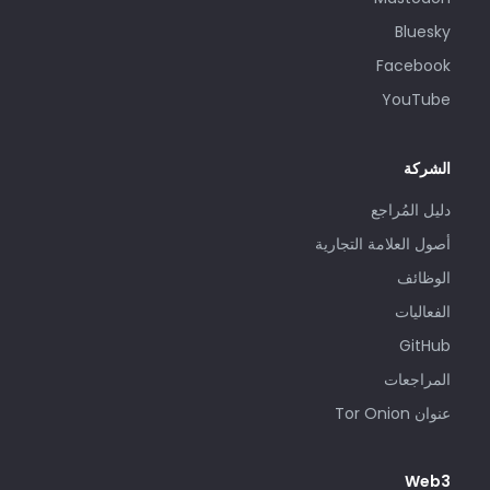
Bluesky
Facebook
YouTube
الشركة
دليل المُراجع
أصول العلامة التجارية
الوظائف
الفعاليات
GitHub
المراجعات
عنوان Tor Onion
Web3