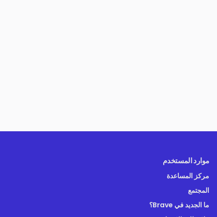
موارد المستخدم
مركز المساعدة
المجتمع
ما الجديد في Brave؟