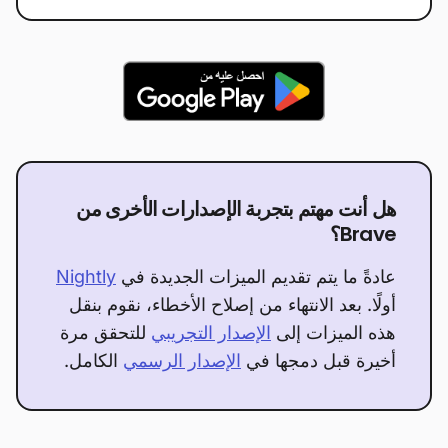
هل أنت مهتم بتجربة الإصدارات الأخرى من
Brave؟
عادةً ما يتم تقديم الميزات الجديدة في
Nightly
أولًا. بعد الانتهاء من إصلاح الأخطاء، نقوم بنقل
هذه الميزات إلى
الإصدار التجريبي
للتحقق مرة
أخيرة قبل دمجها في
الإصدار الرسمي
الكامل.