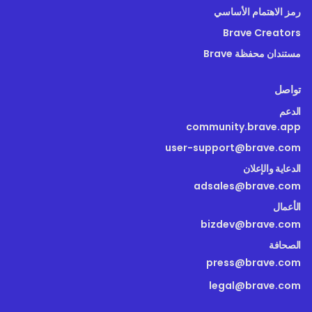
رمز الاهتمام الأساسي
Brave Creators
مستندان محفظة Brave
تواصل
الدعم
community.brave.app
user-support@brave.com
الدعاية والإعلان
adsales@brave.com
الأعمال
bizdev@brave.com
الصحافة
press@brave.com
legal@brave.com