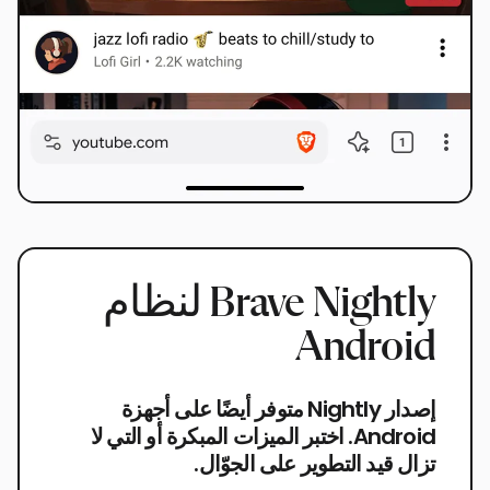
Brave Nightly لنظام
Android
إصدار Nightly متوفر أيضًا على أجهزة
Android. اختبر الميزات المبكرة أو التي لا
تزال قيد التطوير على الجوّال.