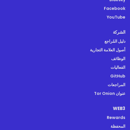
Facebook
YouTube
الشركة
دليل المُراجع
أصول العلامة التجارية
الوظائف
الفعاليات
GitHub
المراجعات
عنوان Tor Onion
WEB3
Rewards
المحفظة