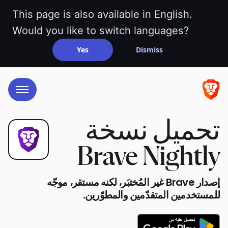
This page is also available in English.
Would you like to switch languages?
Yes
Dismiss
تحميل نسخة
Brave Nightly
إصدار Brave غير المُختبَر، لكنه مستقر، موجّه
للمستخدمين المتقدّمين والمطوّرين.