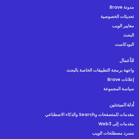
مدونة Brave
تحديثات الخصوصية
معايير الويب
البحث
البودكاست
للأعمال
واجهة برمجة التطبيقات الخاصة بالبحث
إعلانات Brave
سياسة المجموعة
أدلة المبتدئين
مقدمات للمتصفحات وSearch والذكاء الاصطناعي
مقدمات إلى Web3
مسرد مصطلحات الويب