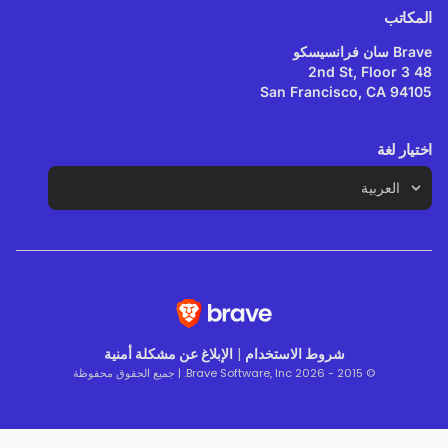
المكاتب
Brave سان فرانسيسكو
48 2nd St, Floor 3
San Francisco, CA 94105
اختيار لغة
شروط الاستخدام
|
الإبلاغ عن مشكلة أمنية
© 2015 - 2026 Brave Software, Inc. | جميع الحقوق محفوظة