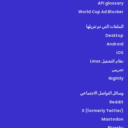
API glossary
World Cup Ad Blocker
الملفات التي تم تنزيلها
Desktop
Android
iOS
‏نظام التشغيل Linux
تجريبي
Nightly
وسائل التواصل الاجتماعي
Reddit
X (formerly Twitter)
Mastodon
Bluesky