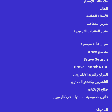
ملاحظات الإصدار
الحالة
الأسئلة الشائعة
تقرير الشفافية
متجر المنتجات الترويجية
سياسة الخصوصية
متصفح Brave
Brave Search
Brave Search RTBF
الموقع والبريد الإلكتروني
الناشرون ومُنشئو المحتوى
صُنّاع الإعلانات
قانون خصوصية المستهلك في كاليفورنيا
المدونات