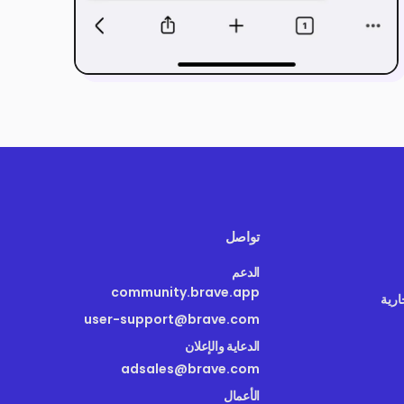
تواصل
الدعم
community.brave.app
ارية
user-support@brave.com
الدعاية والإعلان
adsales@brave.com
الأعمال