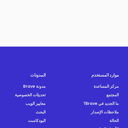
موارد المستخدم
المدونات
مركز المساعدة
مدونة Brave
المجتمع
تحديثات الخصوصية
ما الجديد في Brave؟
معايير الويب
ملاحظات الإصدار
البحث
الحالة
البودكاست