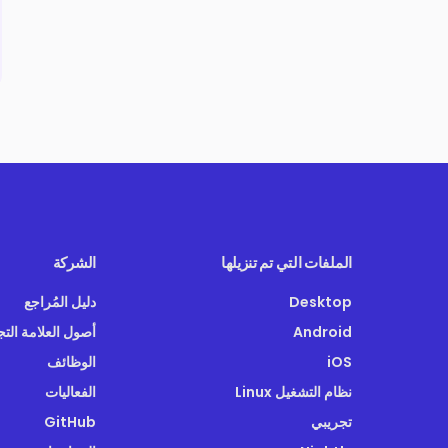
الملفات التي تم تنزيلها
الشركة
Desktop
دليل المُراجع
Android
أصول العلامة التج
iOS
الوظائف
‏نظام التشغيل Linux
الفعاليات
تجريبي
GitHub