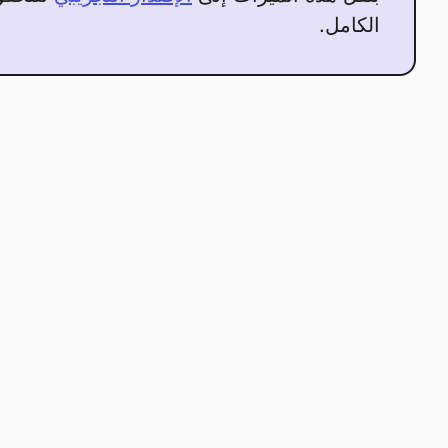
الكامل.