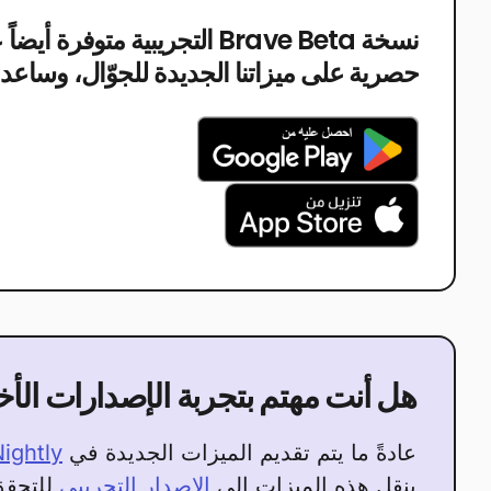
حصرية على ميزاتنا الجديدة للجوّال، وساعدنا 
هل أنت مهتم بتجربة الإصدارات الأخرى م
عادةً ما يتم تقديم الميزات الجديدة في
ightly
بنقل هذه الميزات إلى
الإصدار التجريبي
للتحقق