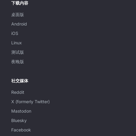
下载内容
桌面版
Android
iOS
Linux
测试版
夜晚版
社交媒体
Reddit
X (formerly Twitter)
Mastodon
Bluesky
Facebook