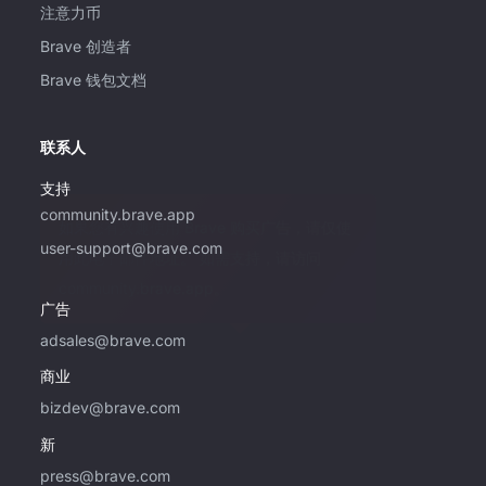
注意力币
Brave 创造者
Brave 钱包文档
联系人
支持
community.brave.app
如果您有兴趣使用 Brave 购买广告，请仅使
user-support@brave.com
用此电子邮件地址。 如需支持，请访问
community.brave.app。
广告
adsales@brave.com
商业
bizdev@brave.com
新
press@brave.com