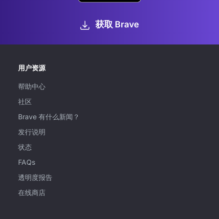
获取 Brave
用户资源
帮助中心
社区
Brave 有什么新闻？
发行说明
状态
FAQs
透明度报告
在线商店