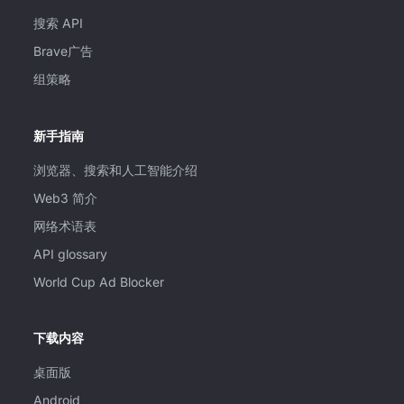
搜索 API
Brave广告
组策略
新手指南
浏览器、搜索和人工智能介绍
Web3 简介
网络术语表
API glossary
World Cup Ad Blocker
下载内容
桌面版
Android