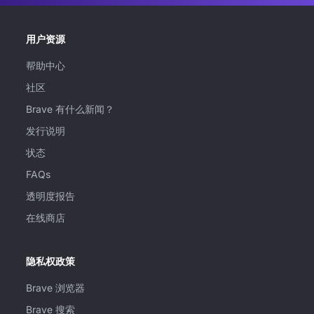
用户资源
帮助中心
社区
Brave 有什么新闻？
发行说明
状态
FAQs
透明度报告
在线商店
隐私权政策
Brave 浏览器
Brave 搜索