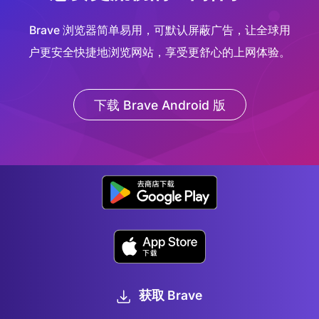
Brave 浏览器简单易用，可默认屏蔽广告，让全球用
户更安全快捷地浏览网站，享受更舒心的上网体验。
下载 Brave Android 版
获取 Brave