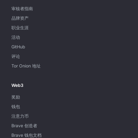
审核者指南
品牌资产
职业生涯
活动
GitHub
评论
Tor Onion 地址
Web3
奖励
钱包
注意力币
Brave 创造者
Brave 钱包文档