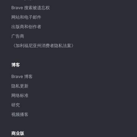
Brave 搜索被遗忘权
网站和电子邮件
出版商和创作者
广告商
《加利福尼亚州消费者隐私法案》
博客
Brave 博客
隐私更新
网络标准
研究
视频播客
商业版