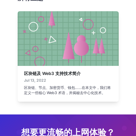
区块链及 Web3 支持技术简介
Jul 13, 2022
区块链、节点、加密货币、钱包……在本文中，我们将
定义一些核心 Web3 术语，并揭秘去中心化技术。
想要更流畅的上网体验？