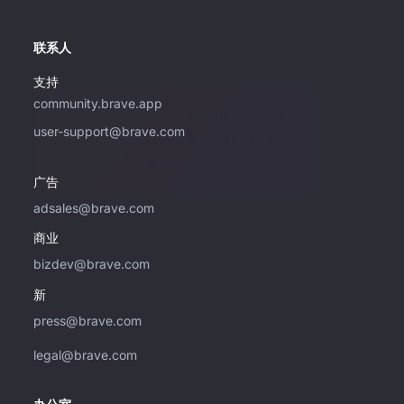
联系人
支持
community.brave.app
如果您有兴趣使用 Brave 购买广告，请仅使
user-support@brave.com
用此电子邮件地址。 如需支持，请访问
community.brave.app。
广告
adsales@brave.com
商业
bizdev@brave.com
新
press@brave.com
legal@brave.com