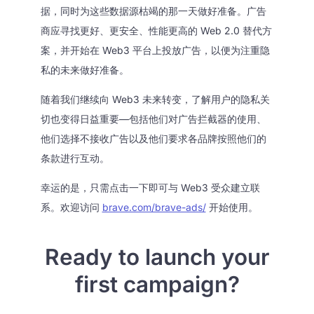
据，同时为这些数据源枯竭的那一天做好准备。广告
商应寻找更好、更安全、性能更高的 Web 2.0 替代方
案，并开始在 Web3 平台上投放广告，以便为注重隐
私的未来做好准备。
随着我们继续向 Web3 未来转变，了解用户的隐私关
切也变得日益重要—包括他们对广告拦截器的使用、
他们选择不接收广告以及他们要求各品牌按照他们的
条款进行互动。
幸运的是，只需点击一下即可与 Web3 受众建立联
系。欢迎访问
brave.com/brave-ads/
开始使用。
Ready to launch your
first campaign?