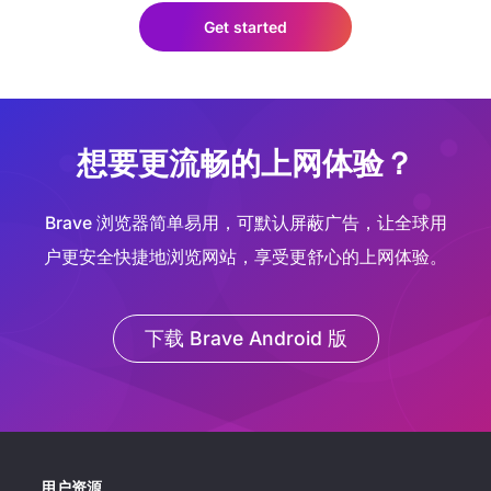
Get started
想要更流畅的上网体验？
Brave 浏览器简单易用，可默认屏蔽广告，让全球用
户更安全快捷地浏览网站，享受更舒心的上网体验。
下载 Brave Android 版
用户资源