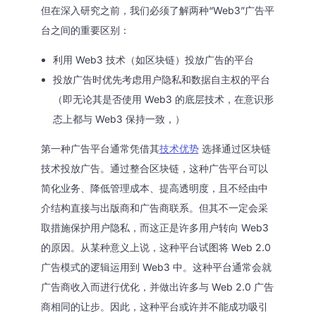
但在深入研究之前，我们必须了解两种“Web3”广告平
台之间的重要区别：
利用 Web3 技术（如区块链）投放广告的平台
投放广告时优先考虑用户隐私和数据自主权的平台
（即无论其是否使用 Web3 的底层技术，在意识形
态上都与 Web3 保持一致，）
第一种广告平台通常凭借其
技术优势
选择通过区块链
技术投放广告。通过整合区块链，这种广告平台可以
简化业务、降低管理成本、提高透明度，且不经由中
介结构直接与出版商和广告商联系。但其不一定会采
取措施保护用户隐私，而这正是许多用户转向 Web3
的原因。从某种意义上说，这种平台试图将 Web 2.0
广告模式的逻辑运用到 Web3 中。这种平台通常会就
广告商收入而进行优化，并做出许多与 Web 2.0 广告
商相同的让步。因此，这种平台或许并不能成功吸引