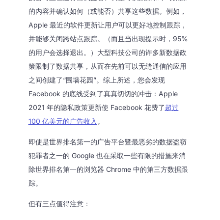
的内容并确认如何（或能否）共享这些数据。例如，
Apple 最近的软件更新让用户可以更好地控制跟踪，
并能够关闭跨站点跟踪。（而且当出现提示时，95%
的用户会选择退出。）大型科技公司的许多新数据政
策限制了数据共享，从而在先前可以无缝通信的应用
之间创建了“围墙花园”。综上所述，您会发现
Facebook 的底线受到了真真切切的冲击：Apple
2021 年的隐私政策更新使 Facebook 花费了
超过
100 亿美元的广告收入
。
即使是世界排名第一的广告平台暨最恶劣的数据盗窃
犯罪者之一的 Google 也在采取一些有限的措施来消
除世界排名第一的浏览器 Chrome 中的第三方数据跟
踪。
但有三点值得注意：