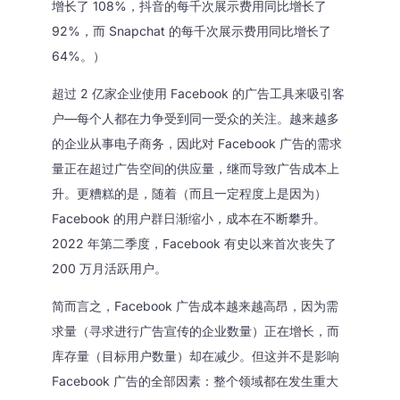
增长了 108%，抖音的每千次展示费用同比增长了
92%，而 Snapchat 的每千次展示费用同比增长了
64%。）
超过 2 亿家企业使用 Facebook 的广告工具来吸引客
户—每个人都在力争受到同一受众的关注。越来越多
的企业从事电子商务，因此对 Facebook 广告的需求
量正在超过广告空间的供应量，继而导致广告成本上
升。更糟糕的是，随着（而且一定程度上是因为）
Facebook 的用户群日渐缩小，成本在不断攀升。
2022 年第二季度，Facebook 有史以来首次丧失了
200 万月活跃用户。
简而言之，Facebook 广告成本越来越高昂，因为需
求量（寻求进行广告宣传的企业数量）正在增长，而
库存量（目标用户数量）却在减少。但这并不是影响
Facebook 广告的全部因素：整个领域都在发生重大