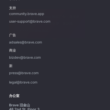
支持
community.brave.app
如果您有兴趣使用 Brave 购买广告，请仅使
user-support@brave.com
用此电子邮件地址。 如需支持，请访问
community.brave.app。
广告
adsales@brave.com
商业
bizdev@brave.com
新
press@brave.com
legal@brave.com
办公室
Brave 旧金山
48 2nd St, Floor 3