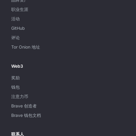
职业生涯
活动
GitHub
评论
Tor Onion 地址
Web3
奖励
钱包
注意力币
Brave 创造者
Brave 钱包文档
联系人