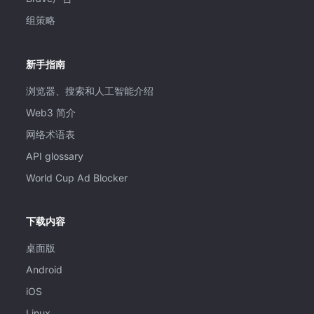
组策略
新手指南
浏览器、搜索和人工智能介绍
Web3 简介
网络术语表
API glossary
World Cup Ad Blocker
下载内容
桌面版
Android
iOS
Linux