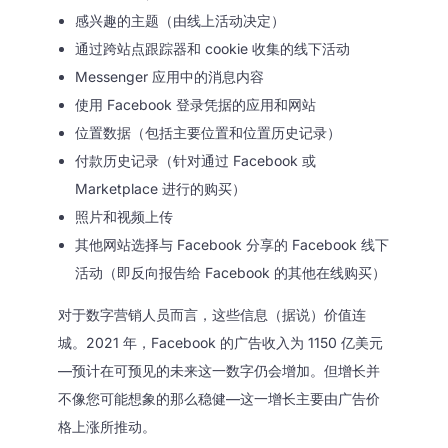
感兴趣的主题（由线上活动决定）
通过跨站点跟踪器和 cookie 收集的线下活动
Messenger 应用中的消息内容
使用 Facebook 登录凭据的应用和网站
位置数据（包括主要位置和位置历史记录）
付款历史记录（针对通过 Facebook 或
Marketplace 进行的购买）
照片和视频上传
其他网站选择与 Facebook 分享的 Facebook 线下
活动（即反向报告给 Facebook 的其他在线购买）
对于数字营销人员而言，这些信息（据说）价值连
城。2021 年，Facebook 的广告收入为 1150 亿美元
—预计在可预见的未来这一数字仍会增加。但增长并
不像您可能想象的那么稳健—这一增长主要由广告价
格上涨所推动。