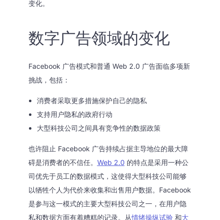
变化。
数字广告领域的变化
Facebook 广告模式和普通 Web 2.0 广告面临多项新
挑战，包括：
消费者采取更多措施保护自己的隐私
支持用户隐私的政府行动
大型科技公司之间具有竞争性的数据政策
也许阻止 Facebook 广告持续占据主导地位的最大障
碍是消费者的不信任。
Web 2.0
的特点是采用一种公
司优先于员工的数据模式，这使得大型科技公司能够
以牺牲个人为代价来收集和出售用户数据。Facebook
是参与这一模式的主要大型科技公司之一，在用户隐
私和数据方面有着糟糕的记录。从
情绪操纵试验
和
大