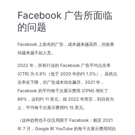
Facebook 广告所面临
的问题
Facebook 上发布的广告，成本越来越高昂，但效果
却越来越不如人意。
2022 年，所有行业的 Facebook 广告平均点击率
(CTR) 为 0.9%（低于 2020 年的约 1.3%）。虽然点
击率在下降，但广告成本却在飙升。2021 年，
Facebook 的平均每千次展示费用 (CPM) 增长了
89%，达到约 11 美元。就 2022 年而言，到目前为
止，平均每千次展示费用约 15 美元。
（这种趋势也不仅仅局限于 Facebook：截至 2021
年 7 月，Google 和 YouTube 的每千次展示费用同比