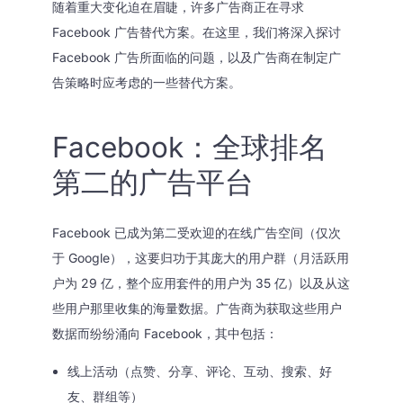
随着重大变化迫在眉睫，许多广告商正在寻求
Facebook 广告替代方案。在这里，我们将深入探讨
Facebook 广告所面临的问题，以及广告商在制定广
告策略时应考虑的一些替代方案。
Facebook：全球排名
第二的广告平台
Facebook 已成为第二受欢迎的在线广告空间（仅次
于 Google），这要归功于其庞大的用户群（月活跃用
户为 29 亿，整个应用套件的用户为 35 亿）以及从这
些用户那里收集的海量数据。广告商为获取这些用户
数据而纷纷涌向 Facebook，其中包括：
线上活动（点赞、分享、评论、互动、搜索、好
友、群组等）