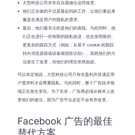
大型科技公司并非在自愿做出这些改变。
他们正在做的不过是最起码的工作，让他们看起来
像是在满足用户对隐私的需求。
最后，他们最关注的是他们的底线。与此同时，他
们正在进行一些有限的隐私改进，也在发明新的、
更复杂的跟踪方式（例如：从基于 cookie 的跟踪
转向浏览器级或设备级指纹识别）。虽然他们的方
法发生了改变，但他们的理念依然如故。
可以肯定地说，大型科技公司只有在盈利并其满足用
户需求时才会尊重隐私。与此同时，整个广告技术领
域正在发生变化。为了生存，广告商必须从根本上改
变他们的做法，因为广告平台必定不会有所改变。
Facebook 广告的最佳
替代方案