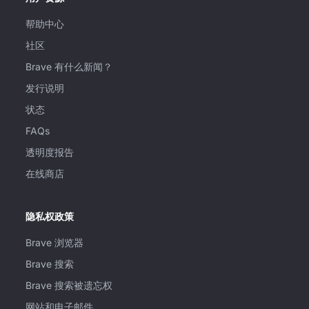
帮助中心
社区
Brave 有什么新闻？
发行说明
状态
FAQs
透明度报告
在线商店
隐私权政策
Brave 浏览器
Brave 搜索
Brave 搜索被遗忘权
网站和电子邮件