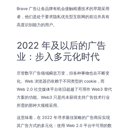
Brave 广告让各品牌有机会接触精通技术的早期采用
者，他们是处于要求隐私优先型互联网的前沿并具有
高度识别能力的用户。
2022 年及以后的广告
业：步入多元化时代
尽管数字广告领域瞬息万变，但各种事物也在不断变
化。Web 浏览器仍依赖于不同类型的 cookie，而
Web 2.0 社交媒体平台依旧超越了可用作 Web3 替代
方案的功能。Web3 只是尚未获得支持广告技术行业
所需的那种大规模采用。
这意味着，在 2022 年寻求最佳策略的广告商应实现
其广告方式的多元化：使用 Web 2.0 平台中可用的数