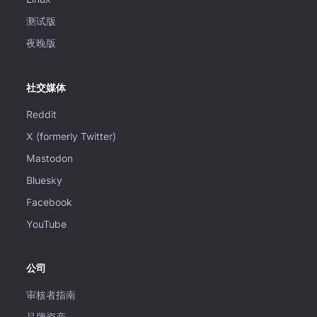
测试版
夜晚版
社交媒体
Reddit
X (formerly Twitter)
Mastodon
Bluesky
Facebook
YouTube
公司
审核者指南
品牌资产