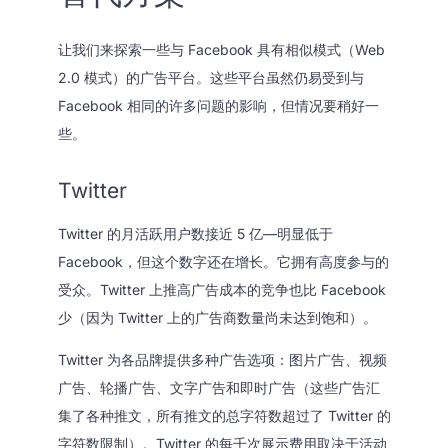
让我们来探索一些与 Facebook 具有相似模式（Web
2.0 模式）的广告平台。这些平台虽然仍易受到与
Facebook 相同的许多问题的影响，但情况要稍好一
些。
Twitter
Twitter 的月活跃用户数接近 5 亿—明显低于
Facebook，但这个数字还在增长。它拥有高度参与的
受众。Twitter 上推高广告成本的竞争也比 Facebook
少（因为 Twitter 上的广告商数量尚未达到饱和）。
Twitter 为各品牌提供多种广告选项：图片广告、视频
广告、轮播广告、文字广告和即时广告（这些广告汇
集了各种推文，所有推文的总字符数超过了 Twitter 的
字符数限制）。Twitter 的每千次展示费用取决于活动