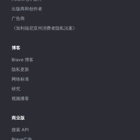
出版商和创作者
广告商
《加利福尼亚州消费者隐私法案》
博客
Brave 博客
隐私更新
网络标准
研究
视频播客
商业版
搜索 API
Brave广告