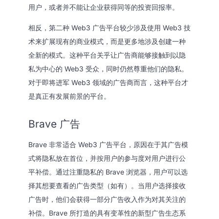
用户，或者并不能让企业获得同等的投资回报率。
相反，第二种 Web3 广告平台较少涉及使用 Web3 技
术来扩展现有的商业模式，而是更多地涉及创建一种
全新的模式。这种平台关乎让广告商能够接触到以隐
私为中心的 Web3 受众，同时仍然尊重他们的隐私。
对于即将进军 Web3 领域的广告商而言，这种平台才
是真正有发展前景的平台。
Brave 广告
Brave 非常适合 Web3 广告平台，原因在于其广告模
式将隐私放在首位，并按用户的参与度对用户进行公
平补偿。通过注重隐私的 Brave 浏览器，用户可以选
择其想要查看的广告类型（如有）。当用户选择接收
广告时，他们会获得一部分广告收入作为对其关注的
补偿。Brave 所打造的具有变革性的新型广告生态系