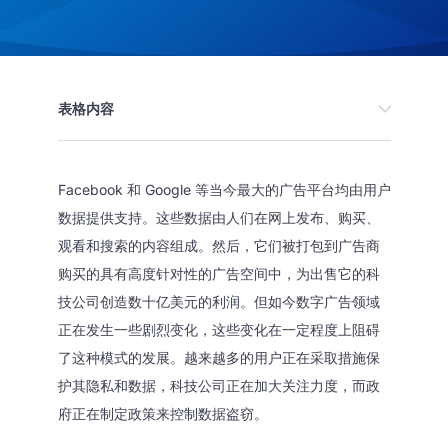
表格内容
Facebook 和 Google 等当今最大的广告平台均由用户
数据提供支持。这些数据由人们在网上发布、购买、
观看和搜索的内容组成。然后，它们被打包到广告商
购买的具有高度针对性的广告空间中，为出售它的科
技公司创造数十亿美元的利润。但如今数字广告领域
正在发生一些剧烈变化，这些变化在一定程度上阻碍
了这种模式的发展。越来越多的用户正在采取措施保
护其隐私和数据，科技公司正在加大关注力度，而政
府正在制定政策来控制数据盗窃。