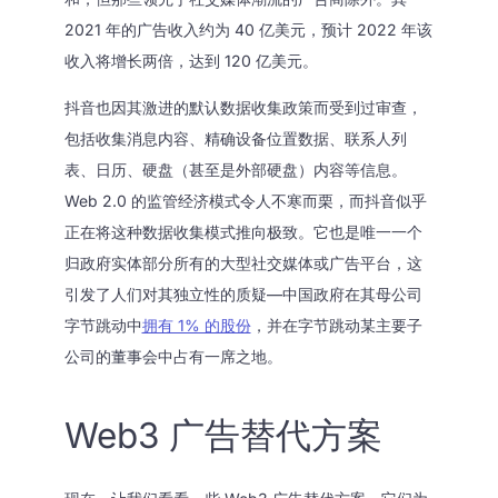
2021 年的广告收入约为 40 亿美元，预计 2022 年该
收入将增长两倍，达到 120 亿美元。
抖音也因其激进的默认数据收集政策而受到过审查，
包括收集消息内容、精确设备位置数据、联系人列
表、日历、硬盘（甚至是外部硬盘）内容等信息。
Web 2.0 的监管经济模式令人不寒而栗，而抖音似乎
正在将这种数据收集模式推向极致。它也是唯一一个
归政府实体部分所有的大型社交媒体或广告平台，这
引发了人们对其独立性的质疑—中国政府在其母公司
字节跳动中
拥有 1% 的股份
，并在字节跳动某主要子
公司的董事会中占有一席之地。
Web3 广告替代方案