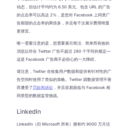
动态，但估计平均约为 6.50 美元。包含 URL 的广告
的点击率可以高达 2%，是您对 Facebook 上同类广
告期望的点击率的两倍多，并且每千次展示费用明显
更便宜。
唯一需要注意的是，您需要展示简洁、简单而有效的
消息以符合 Twitter 广告不超过 280 个字符的规定—
这是 Facebook 广告商不必担心的一大障碍。
请注意，Twitter 在收集用户数据和提供有针对性的广
告空间时使用了类似的策略。Twitter 因数据管理不善
而遭受了
罚款和诉讼
，并且容易面临与 Facebook 相
同类型的数据监管挑战。
LinkedIn
LinkedIn（归 Microsoft 所有）拥有约 9000 万月活