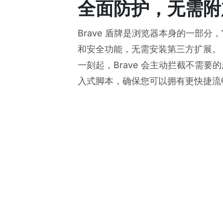
全面防护，无需附
Brave 盾牌是浏览器本身的一部分
和安全功能，无需安装第三方扩展。
一刻起，Brave 会主动拦截不需要
入式脚本，确保您可以拥有更快捷流