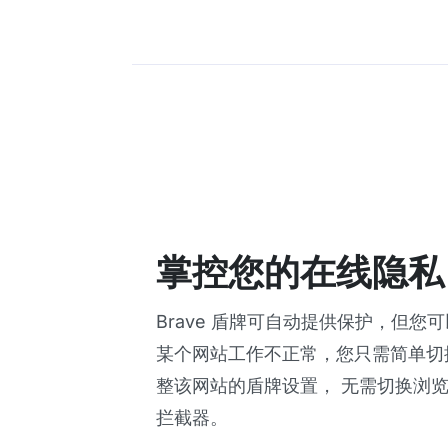
掌控您的在线隐私
Brave 盾牌可自动提供保护，但您
某个网站工作不正常，您只需简单切
整该网站的盾牌设置， 无需切换浏
拦截器。