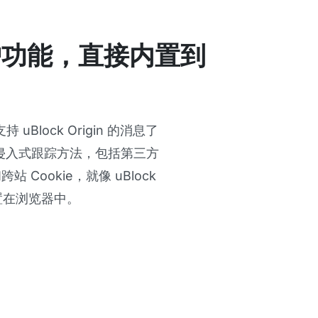
护功能，直接内置到
 uBlock Origin 的消息了
拦截侵入式跟踪方法，包括第三方
Cookie，就像 uBlock
内置在浏览器中。