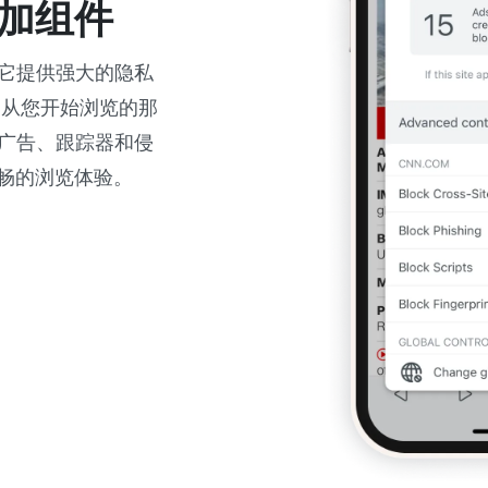
加组件
，它提供强大的隐私
 从您开始浏览的那
的广告、跟踪器和侵
畅的浏览体验。