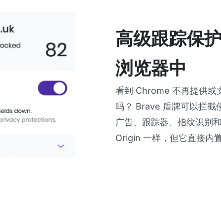
高级跟踪保
浏览器中
看到 Chrome 不再提供或支持
吗？ Brave 盾牌可以
广告、跟踪器、指纹识别和跨站 
Origin 一样，但它直接