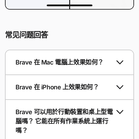
常见问题回答
Brave 在 Mac 電腦上效果如何？
Brave 在 iPhone 上效果如何？
Brave 可以用於行動裝置和桌上型電
腦嗎？ 它能在所有作業系統上運行
嗎？