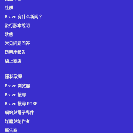
社群
Brave 有什么新闻？
發行版本說明
狀態
常见问题回答
透明度報告
線上商店
隱私政策
Brave 浏览器
Brave 搜尋
Brave 搜尋 RTBF
網站與電子郵件
媒體與創作者
廣告商