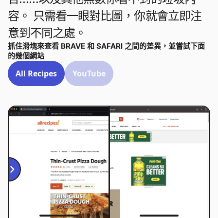
容。 只需看一眼對比圖，你就會立即注
意到不同之處。
抓住滑塊來查看 BRAVE 和 SAFARI 之間的差異，並嘗試下面
的幾個網站
All Recipes
YouTube