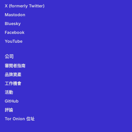
X (formerly Twitter)
Mastodon
Bluesky
Facebook
YouTube
公司
審閱者指南
品牌資產
工作機會
活動
GitHub
評論
Tor Onion 位址