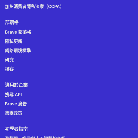
加州消費者隱私法案（CCPA）
部落格
Brave 部落格
隱私更新
網路環境標準
研究
播客
適用於企業
搜尋 API
Brave 廣告
集團政策
初學者指南