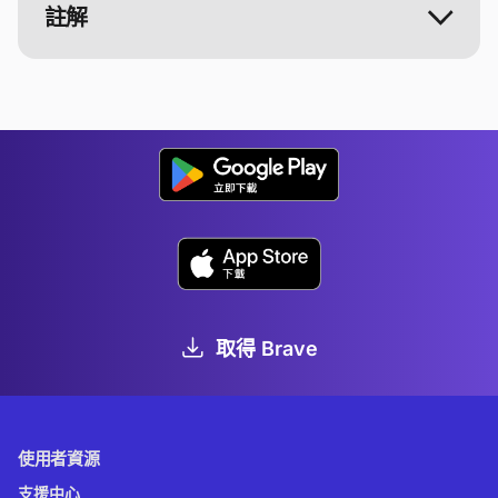
註解
取得 Brave
使用者資源
支援中心