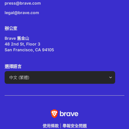
press@brave.com
legal@brave.com
辦公室
Brave 舊金山
48 2nd St, Floor 3
San Francisco, CA 94105
選擇語言
使用條款
|
舉報安全問題