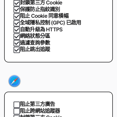
封鎖第三方 Cookie
保護防止指紋識別
阻止 Cookie 同意橫幅
全域隱私控制 (GPC) 已啟用
自動升級為 HTTPS
網絡狀態分區
過濾查詢參數
阻止跳出追蹤
阻止第三方廣告
阻止跨網站追蹤器