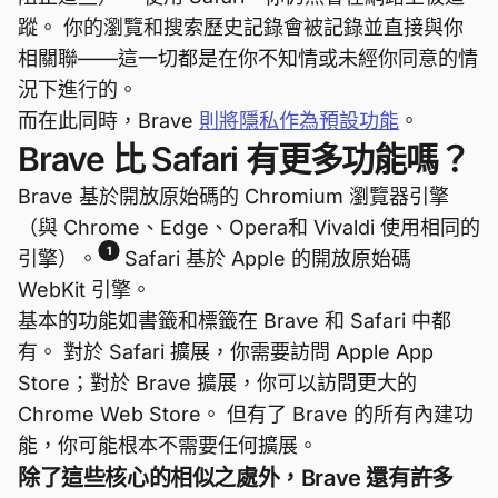
蹤。 你的瀏覽和搜索歷史記錄會被記錄並直接與你
相關聯——這一切都是在你不知情或未經你同意的情
況下進行的。
而在此同時，Brave
則將隱私作為預設功能
。
Brave 比 Safari 有更多功能嗎？
Brave 基於開放原始碼的 Chromium 瀏覽器引擎
（與 Chrome、Edge、Opera和 Vivaldi 使用相同的
1
引擎）。
Safari 基於 Apple 的開放原始碼
WebKit 引擎。
基本的功能如書籤和標籤在 Brave 和 Safari 中都
有。 對於 Safari 擴展，你需要訪問 Apple App
Store；對於 Brave 擴展，你可以訪問更大的
Chrome Web Store。 但有了 Brave 的所有內建功
能，你可能根本不需要任何擴展。
除了這些核心的相似之處外，Brave 還有許多