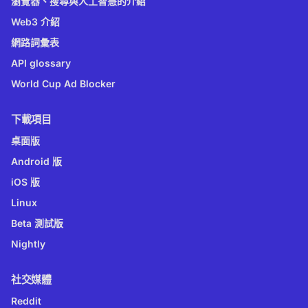
瀏覽器、搜尋與人工智慧的介紹
Web3 介紹
網路詞彙表
API glossary
World Cup Ad Blocker
下載項目
桌面版
Android 版
iOS 版
Linux
Beta 測試版
Nightly
社交媒體
Reddit