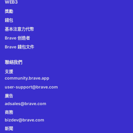
WEB3
獎勵
錢包
基本注意力代幣
Brave 创造者
Brave 錢包文件
聯絡我們
支援
community.brave.app
user-support@brave.com
廣告
adsales@brave.com
商務
bizdev@brave.com
新聞