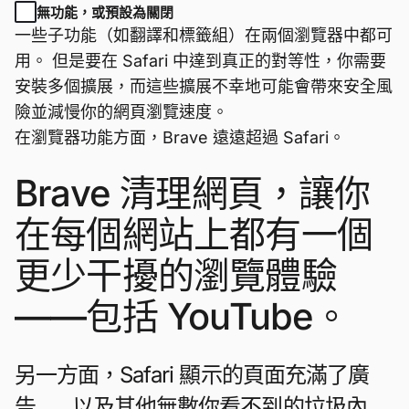
無功能，或預設為關閉
一些子功能（如翻譯和標籤組）在兩個瀏覽器中都可
用。 但是要在 Safari 中達到真正的對等性，你需要
安裝多個擴展，而這些擴展不幸地可能會帶來安全風
險並減慢你的網頁瀏覽速度。
在瀏覽器功能方面，Brave 遠遠超過 Safari。
Brave 清理網頁，讓你
在每個網站上都有一個
更少干擾的瀏覽體驗
——包括 YouTube。
另一方面，Safari 顯示的頁面充滿了廣
告……以及其他無數你看不到的垃圾內